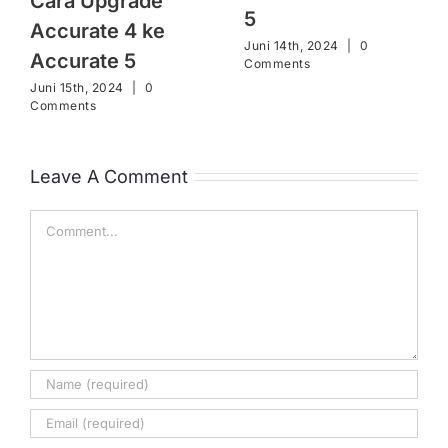
Cara Upgrade
5
Accurate 4 ke
Juni 14th, 2024
|
0
Accurate 5
Comments
Juni 15th, 2024
|
0
Comments
Leave A Comment
Comment