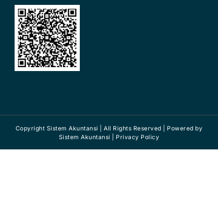
Copyright Sistem Akuntansi | All Rights Reserved | Powered by
Sistem Akuntansi
| Privacy Policy