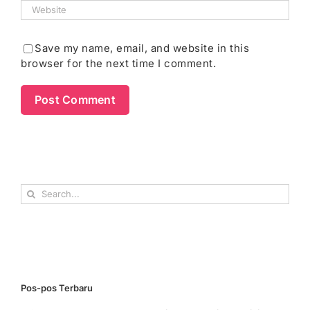
Save my name, email, and website in this
browser for the next time I comment.
Search
for:
Pos-pos Terbaru