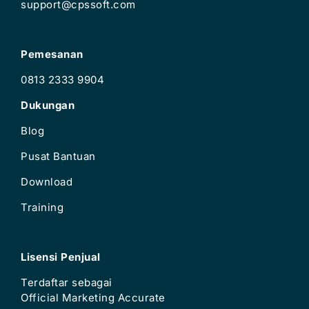
support@cpssoft.com
Pemesanan
0813 2333 9904
Dukungan
Blog
Pusat Bantuan
Download
Training
Lisensi Penjual
Terdaftar sebagai
Official Marketing Accurate