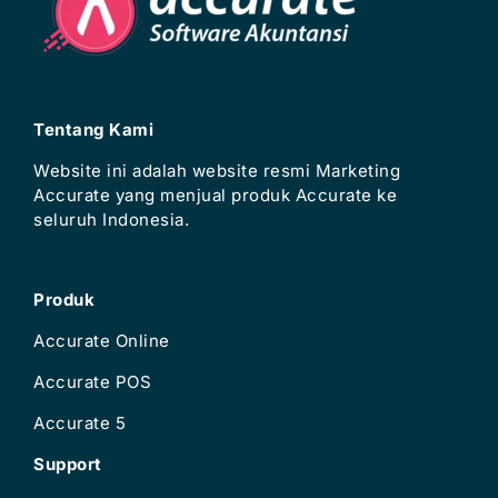
Tentang Kami
Website ini adalah website resmi Marketing
Accurate yang menjual produk Accurate ke
seluruh Indonesia.
Produk
Accurate Online
Accurate POS
Accurate 5
Support