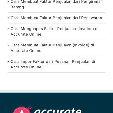
Cara Membuat Faktur Penjualan dari Pengiriman
Barang
Cara Membuat Faktur Penjualan dari Penawaran
Cara Menghapus Faktur Penjualan (Invoice) di
Accurate Online
Cara Membuat Faktur Penjualan (Invoice) di
Accurate Online
Cara Impor Faktur dari Pesanan Penjualan di
Accurate Online