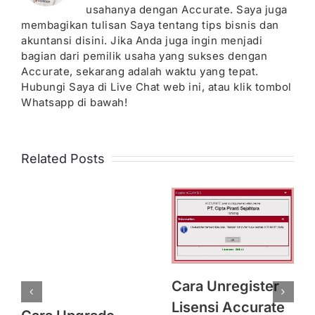
usahanya dengan Accurate. Saya juga
membagikan tulisan Saya tentang tips bisnis dan
akuntansi disini. Jika Anda juga ingin menjadi
bagian dari pemilik usaha yang sukses dengan
Accurate, sekarang adalah waktu yang tepat.
Hubungi Saya di Live Chat web ini, atau klik tombol
Whatsapp di bawah!
Related Posts
Cara Unregister
Lisensi Accurate