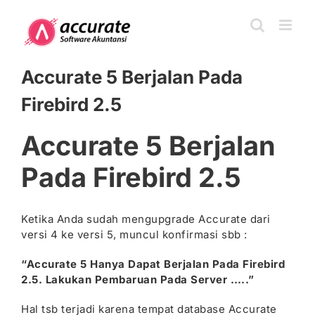
Skip
to
content
Accurate 5 Berjalan Pada
Firebird 2.5
Accurate 5 Berjalan
Pada Firebird 2.5
Ketika Anda sudah mengupgrade Accurate dari
versi 4 ke versi 5, muncul konfirmasi sbb :
“Accurate 5 Hanya Dapat Berjalan Pada Firebird
2.5. Lakukan Pembaruan Pada Server …..”
Hal tsb terjadi karena tempat database Accurate