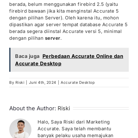
berada, belum menggunakan firebird 2.5 (yaitu
firebird bawaan jika kita menginstal Accurate 5
dengan pilihan Server). Oleh karena itu, mohon
dipastikan agar server tempat database Accurate 5
berada segera diinstal Accurate versi 5, minimal
dengan pilihan
server
.
Baca juga
Perbedaan Accurate Online dan
Accurate Desktop
By
Riski
|
Juni 4th, 2024
|
Accurate Desktop
About the Author:
Riski
Halo, Saya Riski dari Marketing
Accurate. Saya telah membantu
banyak pelaku usaha memajukan