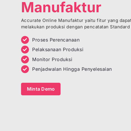
Manufaktur
Accurate Online Manufaktur yaitu fitur yang da
melakukan produksi dengan pencatatan Standard 
Proses Perencanaan
Pelaksanaan Produksi
Monitor Produksi
Penjadwalan Hingga Penyelesaian
Minta Demo