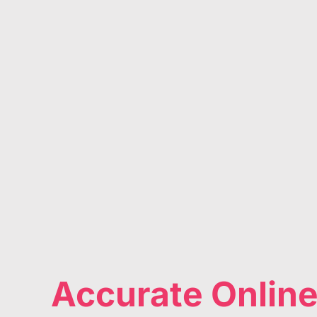
Accurate Onlin