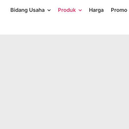
Bidang Usaha
Produk
Harga
Promo