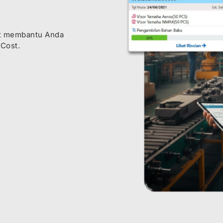
pat membantu Anda
Cost.