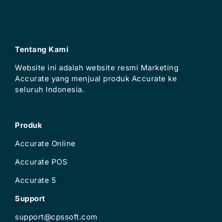
Tentang Kami
Website ini adalah website resmi Marketing
Accurate yang menjual produk Accurate ke
seluruh Indonesia.
Produk
Accurate Online
Accurate POS
Accurate 5
Support
support@cpssoft.com