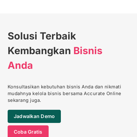
Solusi Terbaik
Kembangkan
Bisnis
Anda
Konsultasikan kebutuhan bisnis Anda dan
nikmati
mudahnya kelola bisnis bersama Accurate Online
sekarang juga.
Jadwalkan Demo
Coba Gratis