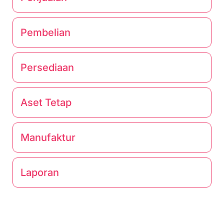
Pembelian
Persediaan
Aset Tetap
Manufaktur
Laporan