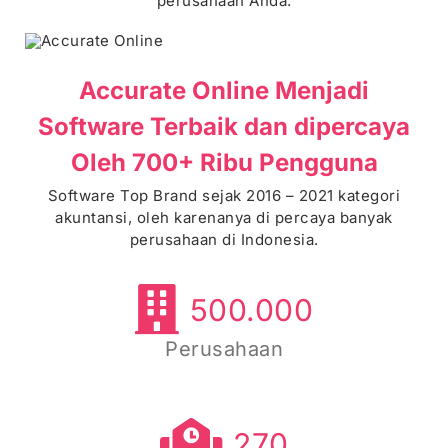
perusahaan Anda.
Accurate Online Menjadi
Software Terbaik dan dipercaya
Oleh 700+ Ribu Pengguna
Software Top Brand sejak 2016 – 2021 kategori
akuntansi, oleh karenanya di percaya banyak
perusahaan di Indonesia.
500.000
Perusahaan
270