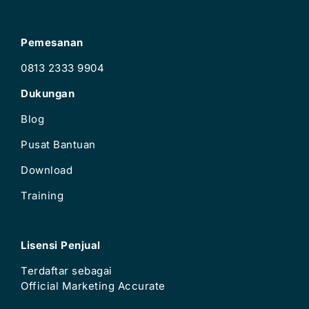
Pemesanan
0813 2333 9904
Dukungan
Blog
Pusat Bantuan
Download
Training
Lisensi Penjual
Terdaftar sebagai
Official Marketing Accurate