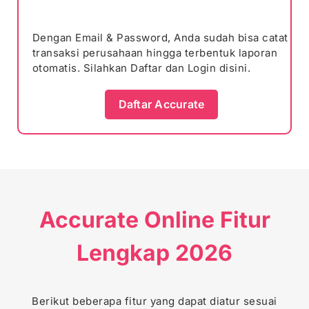
Dengan Email & Password, Anda sudah bisa catat
transaksi perusahaan hingga terbentuk laporan
otomatis. Silahkan Daftar dan Login disini.
Daftar Accurate
Accurate Online Fitur
Lengkap 2026
Berikut beberapa fitur yang dapat diatur sesuai