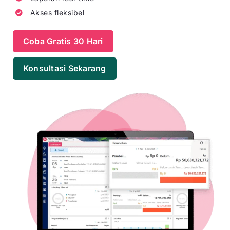
Akses fleksibel
Coba Gratis 30 Hari
Konsultasi Sekarang