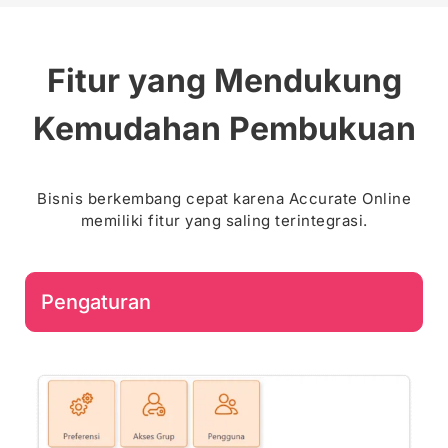
Fitur yang Mendukung
Kemudahan Pembukuan
Bisnis berkembang cepat karena Accurate Online
memiliki fitur yang saling terintegrasi.
Pengaturan