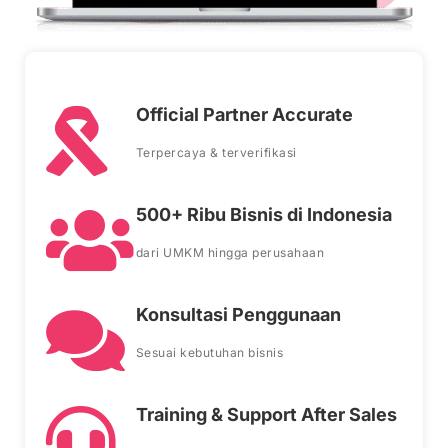
Official Partner Accurate
Terpercaya & terverifikasi
500+ Ribu Bisnis di Indonesia
dari UMKM hingga perusahaan
Konsultasi Penggunaan
Sesuai kebutuhan bisnis
Training & Support After Sales