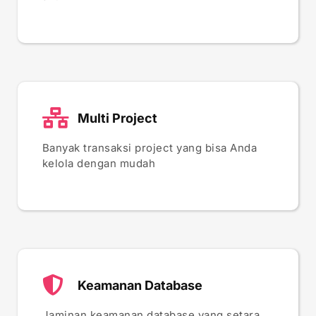
Multi Project
Banyak transaksi project yang bisa Anda
kelola dengan mudah
Keamanan Database
Jaminan keamanan database yang setara