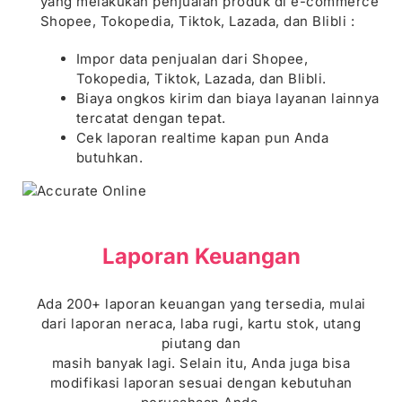
yang melakukan penjualan produk di e-commerce
Shopee, Tokopedia, Tiktok, Lazada, dan Blibli :
Impor data penjualan dari Shopee,
Tokopedia, Tiktok, Lazada, dan Blibli.
Biaya ongkos kirim dan biaya layanan lainnya
tercatat dengan tepat.
Cek laporan realtime kapan pun Anda
butuhkan.
Laporan Keuangan
Ada 200+ laporan keuangan yang tersedia, mulai
dari laporan neraca, laba rugi, kartu stok, utang
piutang dan
masih banyak lagi. Selain itu, Anda juga bisa
modifikasi laporan sesuai dengan kebutuhan