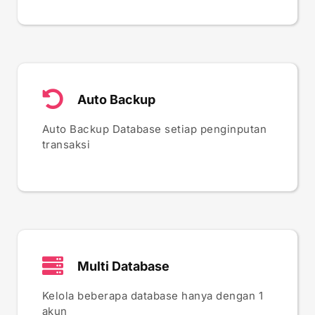
Auto Backup
Auto Backup Database setiap penginputan
transaksi
Multi Database
Kelola beberapa database hanya dengan 1
akun