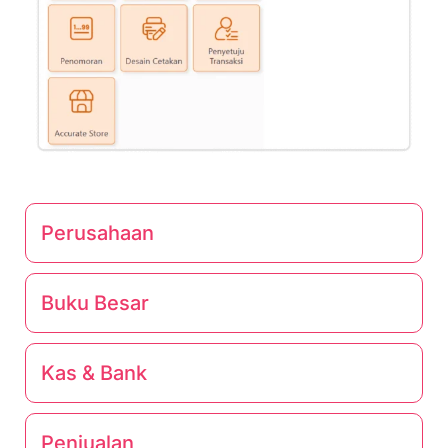
Perusahaan
Buku Besar
Kas & Bank
Penjualan