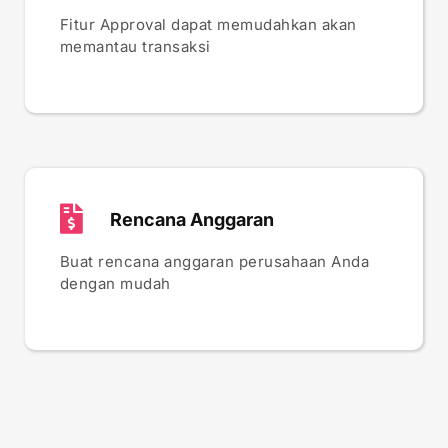
Fitur Approval dapat memudahkan akan
memantau transaksi
Rencana Anggaran
Buat rencana anggaran perusahaan Anda
dengan mudah