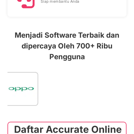
Siap membantu Anda
Menjadi Software Terbaik dan
dipercaya Oleh 700+ Ribu
Pengguna
Daftar Accurate Online