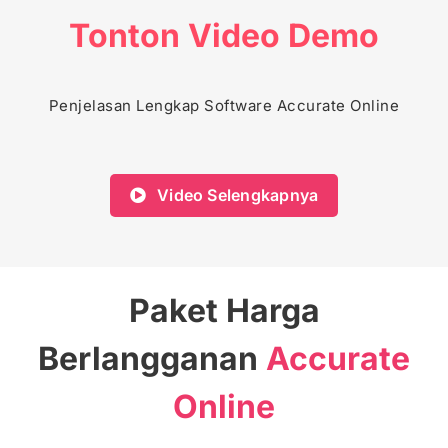
Tonton Video Demo
Penjelasan Lengkap Software Accurate Online
Video Selengkapnya
Paket Harga
Berlangganan
Accurate
Online