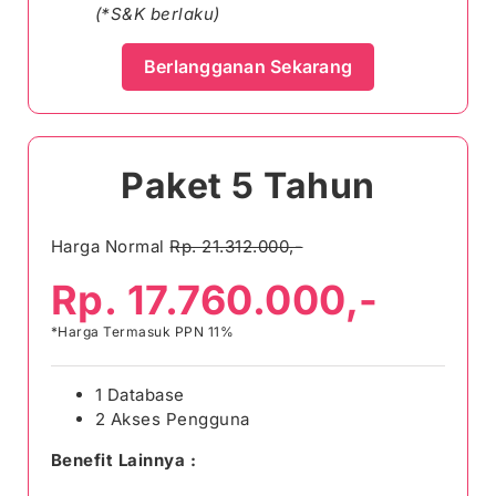
(*S&K berlaku)
Berlangganan Sekarang
Paket 5 Tahun
Harga Normal
Rp. 21.312.000,-
Rp. 17.760.000,-
*Harga Termasuk PPN 11%
1 Database
2 Akses Pengguna
Benefit Lainnya :