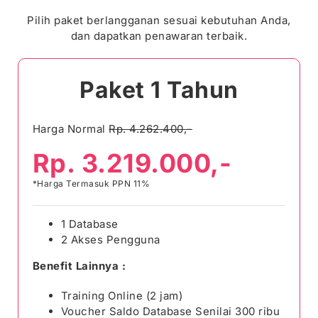
Pilih paket berlangganan sesuai kebutuhan Anda,
dan dapatkan penawaran terbaik.
Paket 1 Tahun
Harga Normal
Rp. 4.262.400,-
Rp. 3.219.000,-
*Harga Termasuk PPN 11%
1 Database
2 Akses Pengguna
Benefit Lainnya :
Training Online (2 jam)
Voucher Saldo Database Senilai 300 ribu