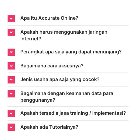
Apa itu Accurate Online?
Apakah harus menggunakan jaringan
internet?
Perangkat apa saja yang dapat menunjang?
Bagaimana cara aksesnya?
Jenis usaha apa saja yang cocok?
Bagaimana dengan keamanan data para
penggunanya?
Apakah tersedia jasa training / implementasi?
Apakah ada Tutorialnya?