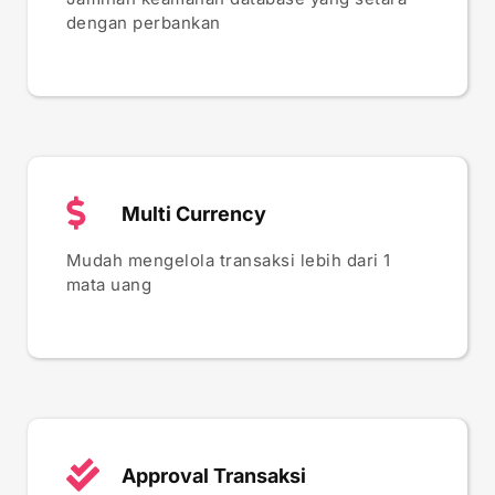
dengan perbankan
Multi Currency
Mudah mengelola transaksi lebih dari 1
mata uang
Approval Transaksi