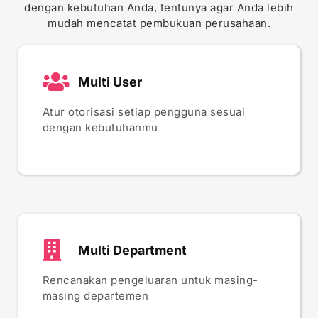
dengan kebutuhan Anda, tentunya agar Anda lebih
mudah mencatat pembukuan perusahaan.
Multi User
Atur otorisasi setiap pengguna sesuai
dengan kebutuhanmu
Multi Department
Rencanakan pengeluaran untuk masing-
masing departemen