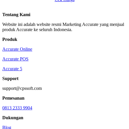
Tentang Kami
Website ini adalah website resmi Marketing Accurate yang menjual
produk Accurate ke seluruh Indonesia.
Produk
Accurate Online
Accurate POS
Accurate 5
Support
support@cpssoft.com
Pemesanan
0813 2333 9904
Dukungan
Blog