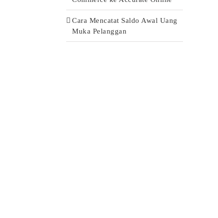
Cara Mencatat Saldo Awal Uang
Muka Pelanggan