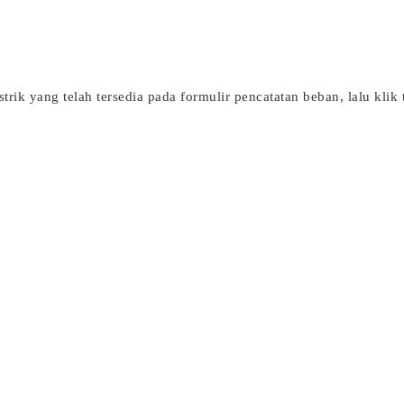
strik yang telah tersedia pada formulir pencatatan beban, lalu klik