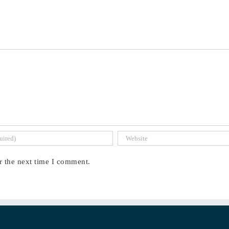
r the next time I comment.