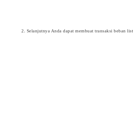
2. Selanjutnya Anda dapat membuat transaksi beban lis