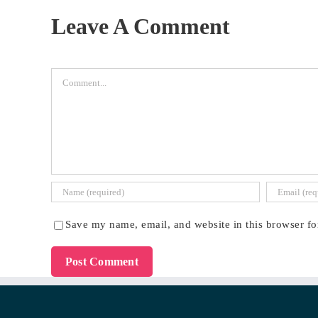
Leave A Comment
Comment
Save my name, email, and website in this browser fo