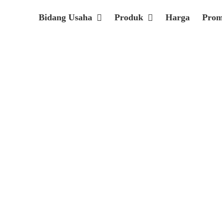
Bidang Usaha
Produk
Harga
Pro