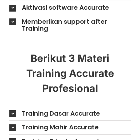
Aktivasi software Accurate
Memberikan support after
Training
Berikut 3 Materi
Training Accurate
Profesional
Training Dasar Accurate
Training Mahir Accurate