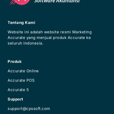
Tentang Kami
Website ini adalah website resmi Marketing
Accurate yang menjual produk Accurate ke
seluruh Indonesia.
Produk
Accurate Online
Accurate POS
Accurate 5
Support
support@cpssoft.com