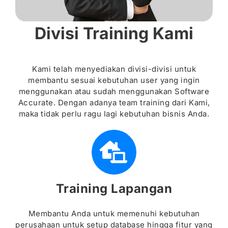
Divisi Training Kami
Kami telah menyediakan divisi-divisi untuk
membantu sesuai kebutuhan user yang ingin
menggunakan atau sudah menggunakan Software
Accurate. Dengan adanya team training dari Kami,
maka tidak perlu ragu lagi kebutuhan bisnis Anda.
Training Lapangan
Membantu Anda untuk memenuhi kebutuhan
perusahaan untuk setup database hingga fitur yang