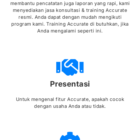
membantu pencatatan juga laporan yang rapi, kami
menyediakan jasa konsultasi & training Accurate
resmi. Anda dapat dengan mudah mengikuti
program kami. Training Accurate di butuhkan, jika
Anda mengalami seperti ini.
Presentasi
Untuk mengenal fitur Accurate, apakah cocok
dengan usaha Anda atau tidak.