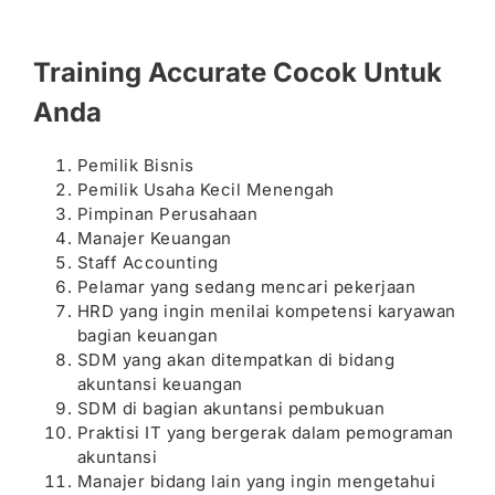
Training Accurate Cocok Untuk
Anda
Pemilik Bisnis
Pemilik Usaha Kecil Menengah
Pimpinan Perusahaan
Manajer Keuangan
Staff Accounting
Pelamar yang sedang mencari pekerjaan
HRD yang ingin menilai kompetensi karyawan
bagian keuangan
SDM yang akan ditempatkan di bidang
akuntansi keuangan
SDM di bagian akuntansi pembukuan
Praktisi IT yang bergerak dalam pemograman
akuntansi
Manajer bidang lain yang ingin mengetahui