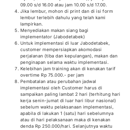
09.00 s/d 16.00 atau jam 10.00 s/d 17.00.
Jika lembur, mohon di print dan di isi form
lembur terlebih dahulu yang telah kami
lampirkan.
Menyediakan makan siang bagi
implementator (Jabodetabek)
Untuk implementasi di luar Jabodetabek,
customer mempersiapkan akomodasi
perjalanan (tiba dan kepulangan), makan dan
penginapan selama waktu implementasi.
Kelebihan jam training akan di kenakan tarif
overtime Rp 75.000.- per jam
Pembatalan atau perubahan jadwal
implementasi oleh Customer harus di
sampaikan paling lambat 2 hari (terhitung hari
kerja senin-jumat di luar hari libur nasional)
sebelum waktu pelaksanaan implementasi,
apabila di lakukan 1 (satu) hari sebelumnya
atau di hari pelaksanaan maka di kenakan
denda Rp 250.000/hari. Selanjutnya waktu