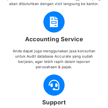
akan dibutuhkan dengan visit langsung ke kantor.
Accounting Service
Anda dapat juga menggunakan jasa konsultan
untuk Audit database Accurate yang sudah
berjalan, agar lebih rapih dalam laporan
perusahaan & pajak.
Support