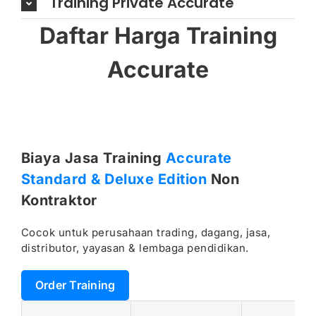
Training Private Accurate
Daftar Harga Training
Accurate
Biaya Jasa Training
Accurate
Standard & Deluxe Edition
Non
Kontraktor
Cocok untuk perusahaan trading, dagang, jasa,
distributor, yayasan & lembaga pendidikan.
Order Training