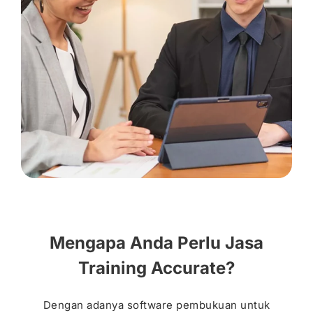
Mengapa Anda Perlu Jasa
Training Accurate?
Dengan adanya software pembukuan untuk