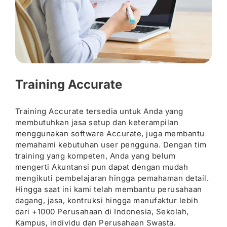
Training Accurate
Training Accurate tersedia untuk Anda yang
membutuhkan jasa setup dan keterampilan
menggunakan software Accurate, juga membantu
memahami kebutuhan user pengguna. Dengan tim
training yang kompeten, Anda yang belum
mengerti Akuntansi pun dapat dengan mudah
mengikuti pembelajaran hingga pemahaman detail.
Hingga saat ini kami telah membantu perusahaan
dagang, jasa, kontruksi hingga manufaktur lebih
dari +1000 Perusahaan di Indonesia, Sekolah,
Kampus, individu dan Perusahaan Swasta.