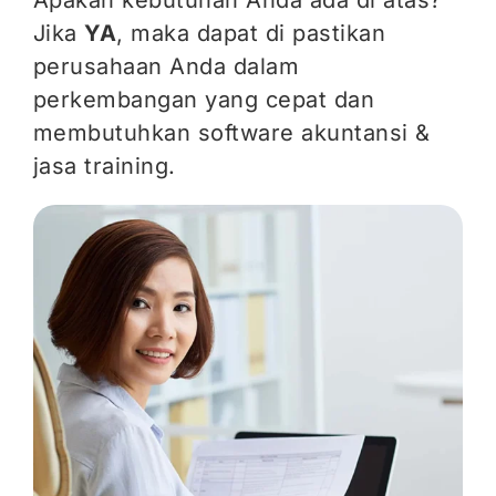
Jika
YA
,
maka dapat di pastikan
perusahaan Anda dalam
perkembangan yang cepat dan
membutuhkan software akuntansi &
jasa training.