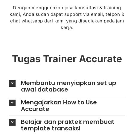
Dengan menggunakan jasa konsultasi & training
kami, Anda sudah dapat support via email, telpon &
chat whatsapp dari kami yang disediakan pada jam
kerja.
Tugas Trainer Accurate
Membantu menyiapkan set up
awal database
Mengajarkan How to Use
Accurate
Belajar dan praktek membuat
template transaksi