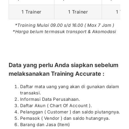
1 Trainer
1 Trainer
1 Tra
*Training Mulai 09.00 s/d 16.00 ( Max 7 Jam )
*Harga belum termasuk transport & Akomodasi
Data yang perlu Anda siapkan sebelum
melaksanakan Training Accurate :
Daftar mata uang yang akan di gunakan dalam
transaksi.
Informasi Data Perusahaan.
Daftar Akun ( Chart Of Account ).
Pelanggan ( Customer ) dan saldo piutangnya.
Pemasok ( Vendor ) dan saldo hutangnya.
Barang dan Jasa (Item)