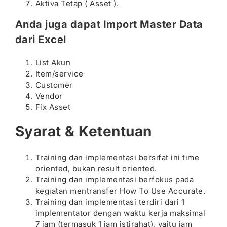
Aktiva Tetap ( Asset ).
Anda juga dapat Import Master Data
dari Excel
List Akun
Item/service
Customer
Vendor
Fix Asset
Syarat & Ketentuan
Training dan implementasi bersifat ini time
oriented, bukan result oriented.
Training dan implementasi berfokus pada
kegiatan mentransfer How To Use Accurate.
Training dan implementasi terdiri dari 1
implementator dengan waktu kerja maksimal
7 jam (termasuk 1 jam istirahat), yaitu jam