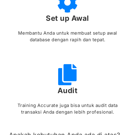
Set up Awal
Membantu Anda untuk membuat setup awal
database dengan rapih dan tepat.
Audit
Training Accurate juga bisa untuk audit data
transaksi Anda dengan lebih profesional.
Apakah kebutuhan Anda ada di atas?