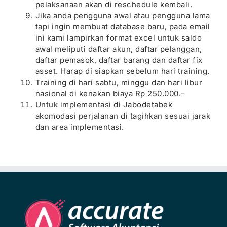
pelaksanaan akan di reschedule kembali.
Jika anda pengguna awal atau pengguna lama
tapi ingin membuat database baru, pada email
ini kami lampirkan format excel untuk saldo
awal meliputi daftar akun, daftar pelanggan,
daftar pemasok, daftar barang dan daftar fix
asset. Harap di siapkan sebelum hari training.
Training di hari sabtu, minggu dan hari libur
nasional di kenakan biaya Rp 250.000.-
Untuk implementasi di Jabodetabek
akomodasi perjalanan di tagihkan sesuai jarak
dan area implementasi.