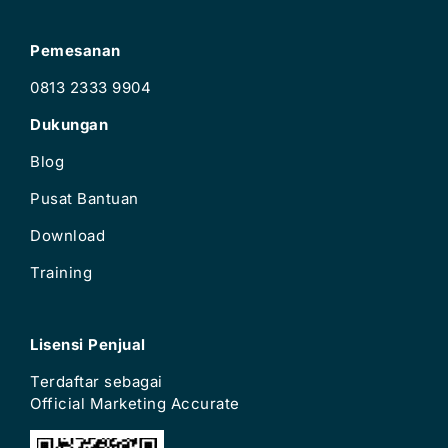
Pemesanan
0813 2333 9904
Dukungan
Blog
Pusat Bantuan
Download
Training
Lisensi Penjual
Terdaftar sebagai
Official Marketing Accurate