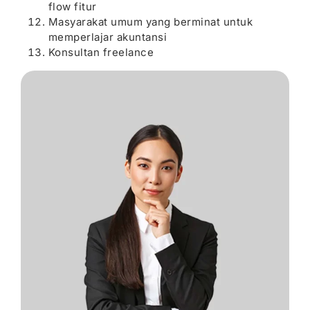
flow fitur
Masyarakat umum yang berminat untuk
memperlajar akuntansi
Konsultan freelance