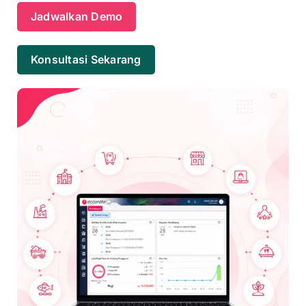
Jadwalkan Demo
Konsultasi Sekarang