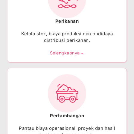
Perikanan
Kelola stok, biaya produksi dan budidaya
distribusi perikanan.
Selengkapnya→
Pertambangan
Pantau biaya operasional, proyek dan hasil