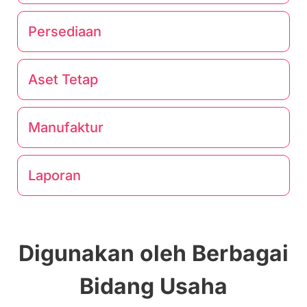
Persediaan
Aset Tetap
Manufaktur
Laporan
Digunakan oleh Berbagai
Bidang Usaha