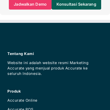
Jadwalkan Demo
Konsultasi Sekarang
Tentang Kami
Website ini adalah website resmi Marketing
Accurate yang menjual produk Accurate ke
seluruh Indonesia.
Produk
Accurate Online
Accurate POS