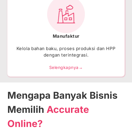
Manufaktur
Kelola bahan baku, proses produksi dan HPP
dengan terintegrasi.
Selengkapnya→
Mengapa Banyak Bisnis
Memilih
Accurate
Online?