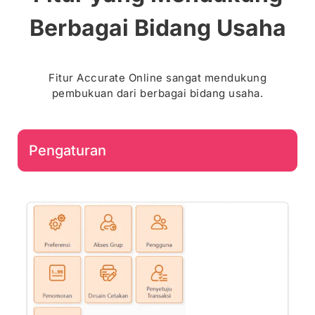
Berbagai Bidang Usaha
Fitur Accurate Online sangat mendukung
pembukuan dari berbagai bidang usaha.
Pengaturan