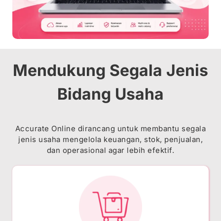
Mendukung Segala Jenis
Bidang Usaha
Accurate Online dirancang untuk membantu segala
jenis usaha mengelola keuangan, stok, penjualan,
dan operasional agar lebih efektif.