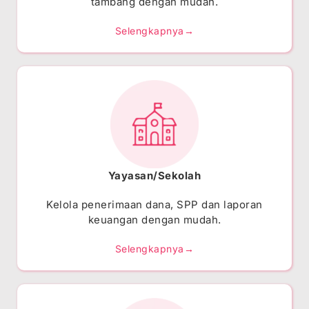
tambang dengan mudah.
Selengkapnya→
Yayasan/Sekolah
Kelola penerimaan dana, SPP dan laporan
keuangan dengan mudah.
Selengkapnya→