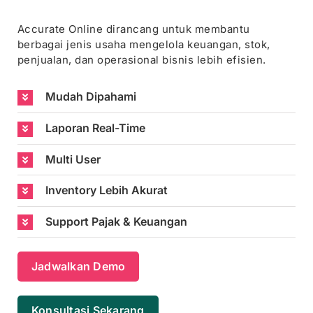
Accurate Online dirancang untuk membantu
berbagai jenis usaha mengelola keuangan, stok,
penjualan, dan operasional bisnis lebih efisien.
Mudah Dipahami
Laporan Real-Time
Multi User
Inventory Lebih Akurat
Support Pajak & Keuangan
Jadwalkan Demo
Konsultasi Sekarang