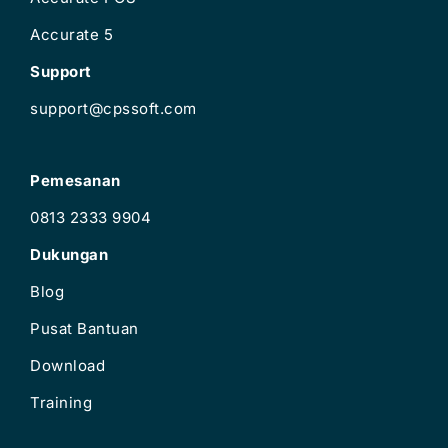
Accurate 5
Support
support@cpssoft.com
Pemesanan
0813 2333 9904
Dukungan
Blog
Pusat Bantuan
Download
Training