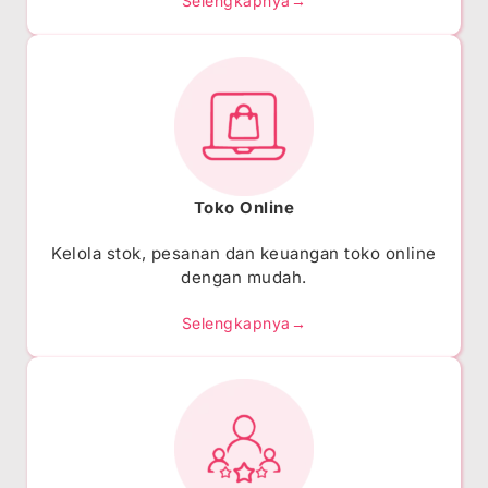
Selengkapnya→
Toko Online
Kelola stok, pesanan dan keuangan toko online
dengan mudah.
Selengkapnya→