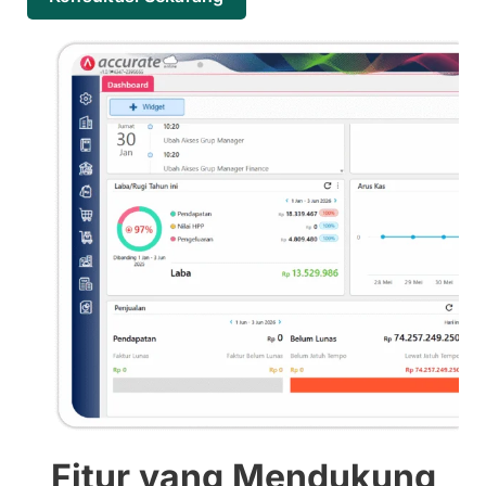
Fitur yang Mendukung