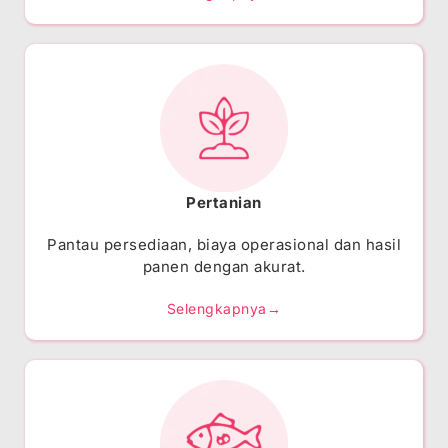
Pertanian
Pantau persediaan, biaya operasional dan hasil
panen dengan akurat.
Selengkapnya→