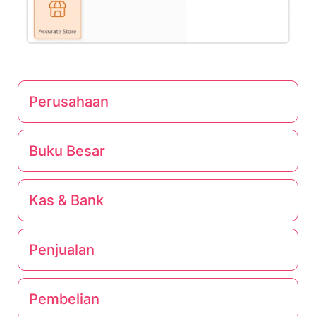
Perusahaan
Buku Besar
Kas & Bank
Penjualan
Pembelian