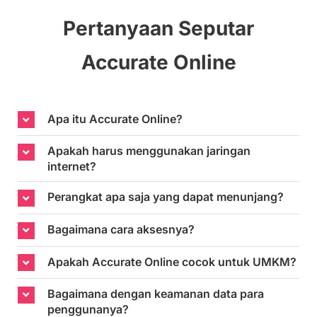
Pertanyaan Seputar
Accurate Online
Apa itu Accurate Online?
Apakah harus menggunakan jaringan
internet?
Perangkat apa saja yang dapat menunjang?
Bagaimana cara aksesnya?
Apakah Accurate Online cocok untuk UMKM?
Bagaimana dengan keamanan data para
penggunanya?