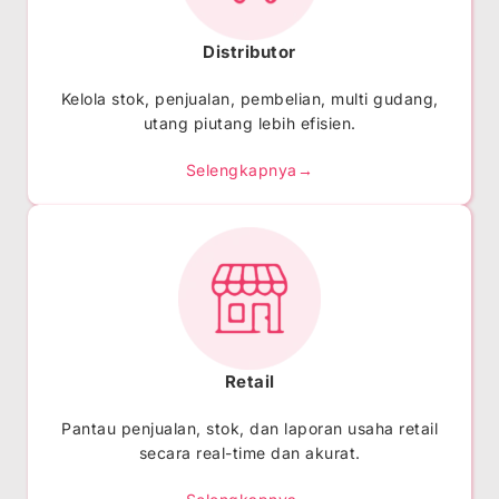
Distributor
Kelola stok, penjualan, pembelian, multi gudang,
utang piutang lebih efisien.
Selengkapnya→
Retail
Pantau penjualan, stok, dan laporan usaha retail
secara real-time dan akurat
.