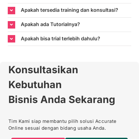
Apakah tersedia training dan konsultasi?
Apakah ada Tutorialnya?
Apakah bisa trial terlebih dahulu?
Konsultasikan
Kebutuhan
Bisnis Anda Sekarang
Tim Kami siap membantu pilih solusi Accurate
Online sesuai dengan bidang usaha Anda.