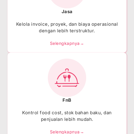
Jasa
Kelola invoice, proyek, dan biaya operasional
dengan lebih terstruktur.
Selengkapnya→
FnB
Kontrol food cost, stok bahan baku, dan
penjualan lebih mudah.
Selengkapnya→