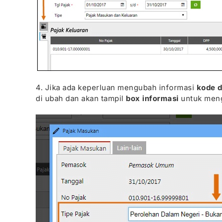
4. Jika ada keperluan mengubah informasi
kode d
di ubah dan akan tampil
box informasi
untuk mengu