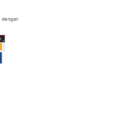
i dengan