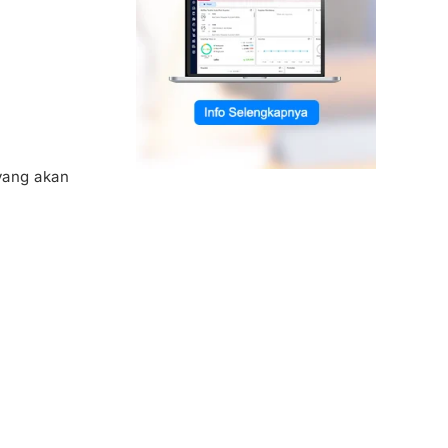
 yang akan