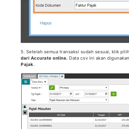
5. Setelah semua transaksi sudah sesuai, klik pi
dari Accurate online.
Data csv ini akan digunakan
Pajak
.