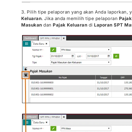
3. Pilih tipe pelaporan yang akan Anda laporkan, y
Keluaran
. Jika anda memilih tipe pelaporan
Pajak
Masukan
dan
Pajak Keluaran
di
Laporan SPT Ma