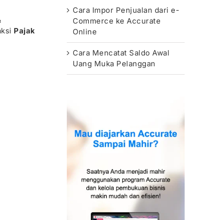
Cara Impor Penjualan dari e-
&
Commerce ke Accurate
aksi
Pajak
Online
Cara Mencatat Saldo Awal
Uang Muka Pelanggan