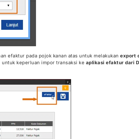
lihan efaktur pada pojok kanan atas untuk melakukan
export 
 untuk keperluan impor transaksi ke
aplikasi efaktur dari D