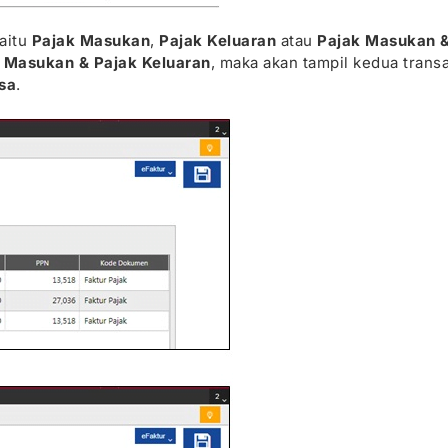
aitu
Pajak Masukan
,
Pajak Keluaran
atau
Pajak Masukan 
 Masukan & Pajak Keluaran
, maka akan tampil kedua trans
sa
.