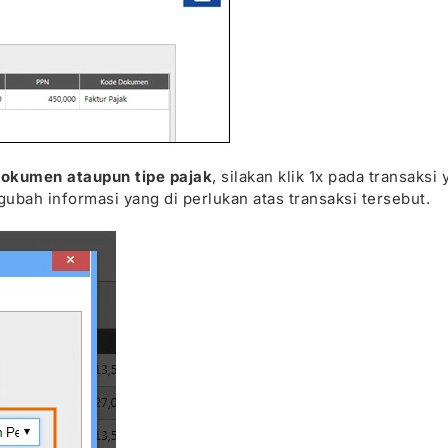
okumen ataupun tipe pajak
, silakan klik 1x pada transaksi
bah informasi yang di perlukan atas transaksi tersebut.