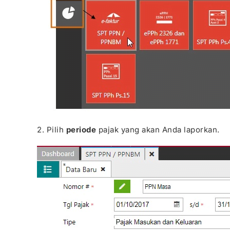
2. Pilih
periode
pajak yang akan Anda laporkan.