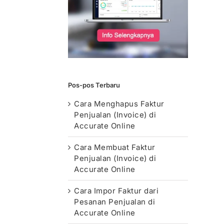
Pos-pos Terbaru
Cara Menghapus Faktur
Penjualan (Invoice) di
Accurate Online
Cara Membuat Faktur
Penjualan (Invoice) di
Accurate Online
Cara Impor Faktur dari
Pesanan Penjualan di
Accurate Online