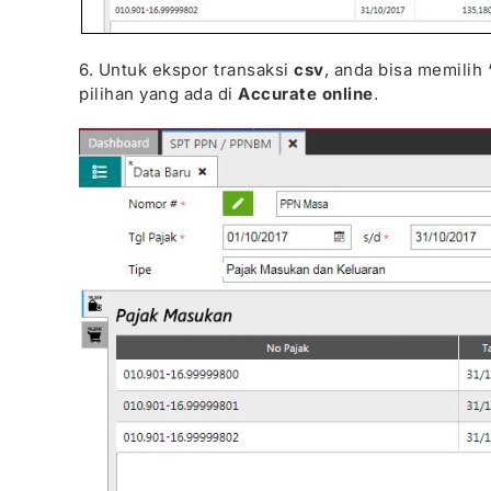
6. Untuk ekspor transaksi
csv
, anda bisa memilih
pilihan yang ada di
Accurate online
.