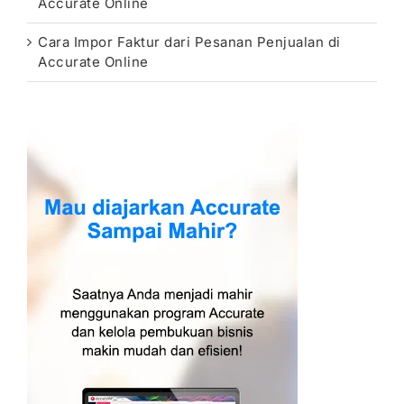
Accurate Online
Cara Impor Faktur dari Pesanan Penjualan di
Accurate Online