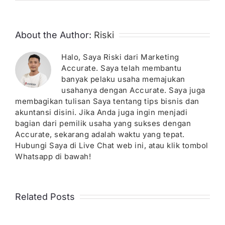
About the Author:
Riski
Halo, Saya Riski dari Marketing
Accurate. Saya telah membantu
banyak pelaku usaha memajukan
usahanya dengan Accurate. Saya juga
membagikan tulisan Saya tentang tips bisnis dan
akuntansi disini. Jika Anda juga ingin menjadi
bagian dari pemilik usaha yang sukses dengan
Accurate, sekarang adalah waktu yang tepat.
Hubungi Saya di Live Chat web ini, atau klik tombol
Whatsapp di bawah!
Related Posts