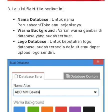
3. Lalu isi field-file berikut ini.
Nama Database
: Untuk nama
Perusahaan/Toko atau sejenisnya.
Warna Background
: Varian warna gambar di
database yang sudah terbuat.
Logo Database
: Untuk kebutuhan logo
database, sudah tersedia default atau dapat
upload logo sendiri.