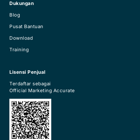
Dukungan
Blog
Pusat Bantuan
Download
Training
Lisensi Penjual
Terdaftar sebagai
Official Marketing Accurate