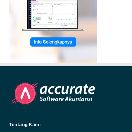
Tentang Kami