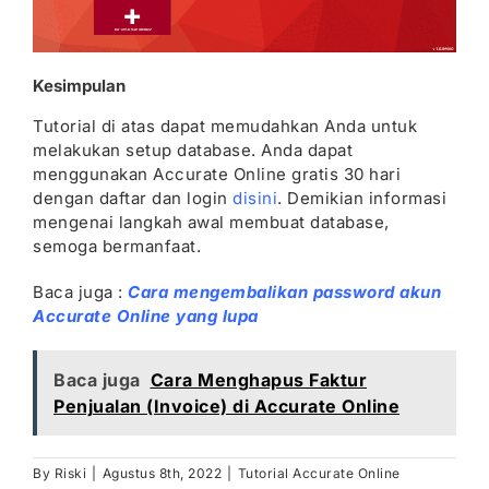
Kesimpulan
Tutorial di atas dapat memudahkan Anda untuk
melakukan setup database. Anda dapat
menggunakan Accurate Online gratis 30 hari
dengan daftar dan login
disini
. Demikian informasi
mengenai langkah awal membuat database,
semoga bermanfaat.
Baca juga :
Cara mengembalikan password akun
Accurate Online yang lupa
Baca juga
Cara Menghapus Faktur
Penjualan (Invoice) di Accurate Online
By
Riski
|
Agustus 8th, 2022
|
Tutorial Accurate Online