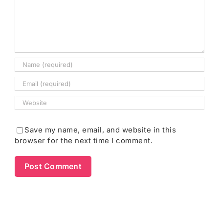
Save my name, email, and website in this
browser for the next time I comment.