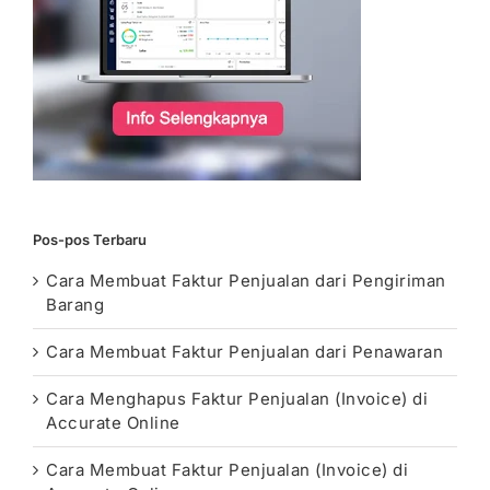
Pos-pos Terbaru
Cara Membuat Faktur Penjualan dari Pengiriman
Barang
Cara Membuat Faktur Penjualan dari Penawaran
Cara Menghapus Faktur Penjualan (Invoice) di
Accurate Online
Cara Membuat Faktur Penjualan (Invoice) di