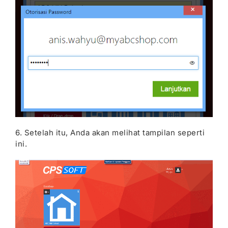
6. Setelah itu, Anda akan melihat tampilan seperti
ini.