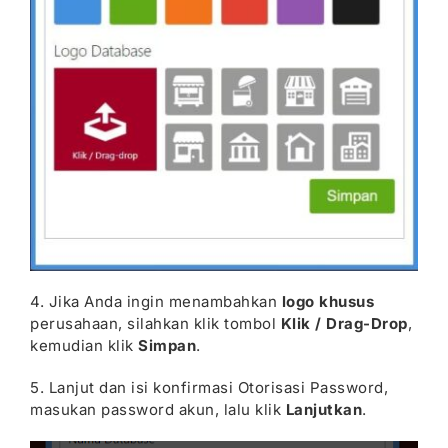
4. Jika Anda ingin menambahkan
logo
khusus
perusahaan, silahkan klik tombol
Klik / Drag-Drop
,
kemudian klik
Simpan
.
5. Lanjut dan isi konfirmasi Otorisasi Password,
masukan password akun, lalu klik
Lanjutkan
.