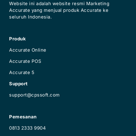
Website ini adalah website resmi Marketing
Accurate yang menjual produk Accurate ke
seluruh Indonesia.
Produk
Accurate Online
Accurate POS
Accurate 5
Support
support@cpssoft.com
Pemesanan
0813 2333 9904