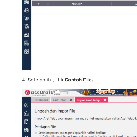
4. Setelah itu, klik
Contoh File.