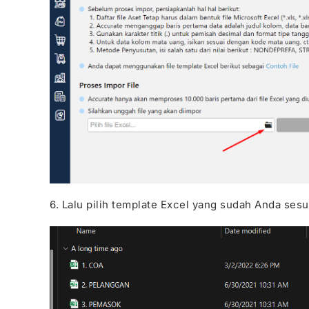
6. Lalu pilih template Excel yang sudah Anda sesu