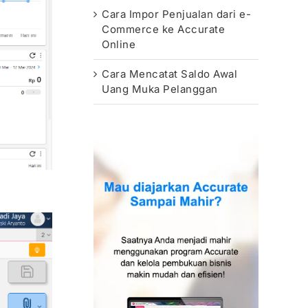
Cara Impor Penjualan dari e-
Commerce ke Accurate
Online
Cara Mencatat Saldo Awal
Uang Muka Pelanggan