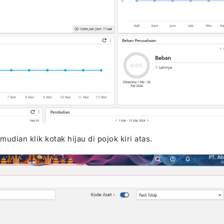
mudian klik kotak hijau di pojok kiri atas.