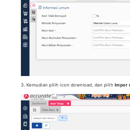
3. Kemudian pilih icon download, dan pilih
Impor 