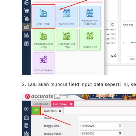
2. Lalu akan muncul field input data seperti ini, ke