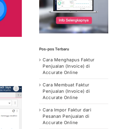
Pos-pos Terbaru
Cara Menghapus Faktur
Penjualan (Invoice) di
Accurate Online
Cara Membuat Faktur
Penjualan (Invoice) di
Accurate Online
Cara Impor Faktur dari
Pesanan Penjualan di
Accurate Online