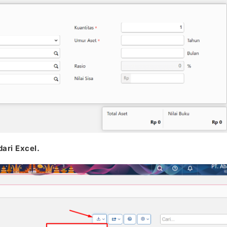
dari Excel.