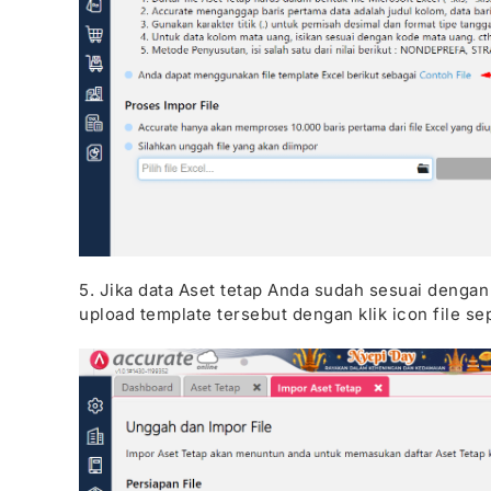
5. Jika data Aset tetap Anda sudah sesuai dengan
upload template tersebut dengan klik icon file sep