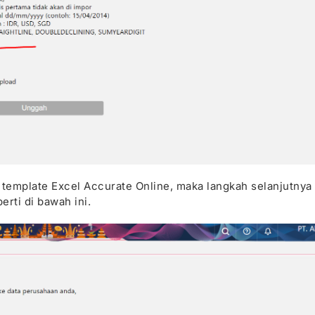
 template Excel Accurate Online, maka langkah selanjutnya
erti di bawah ini.