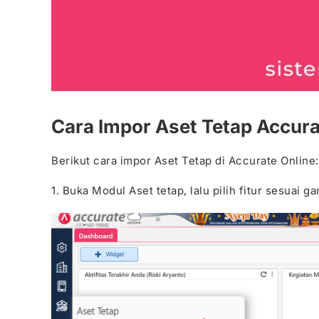
Cara Impor Aset Tetap Accurat
Berikut cara impor Aset Tetap di Accurate Online:
1. Buka Modul Aset tetap, lalu pilih fitur sesuai g