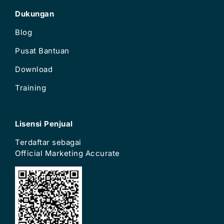
Dukungan
Blog
Pusat Bantuan
Download
Training
Lisensi Penjual
Terdaftar sebagai
Official Marketing Accurate