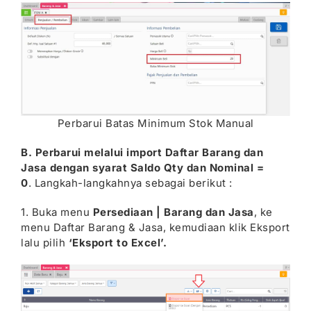
Perbarui Batas Minimum Stok Manual
B. Perbarui melalui import Daftar Barang dan
Jasa dengan syarat Saldo Qty dan Nominal =
0
. Langkah-langkahnya sebagai berikut :
1. Buka menu
Persediaan | Barang dan Jasa
, ke
menu Daftar Barang & Jasa, kemudiaan klik Eksport
lalu pilih
‘Eksport to Excel’.