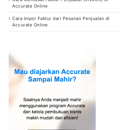
Accurate Online
Cara Impor Faktur dari Pesanan Penjualan di
Accurate Online