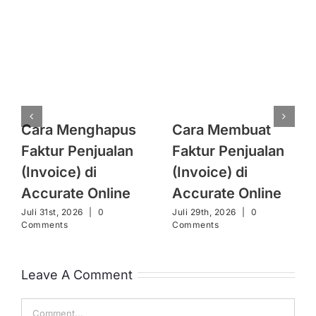
Cara Menghapus
Cara Membuat
Faktur Penjualan
Faktur Penjualan
(Invoice) di
(Invoice) di
Accurate Online
Accurate Online
Juli 31st, 2026
|
0
Juli 29th, 2026
|
0
Comments
Comments
Leave A Comment
Comment