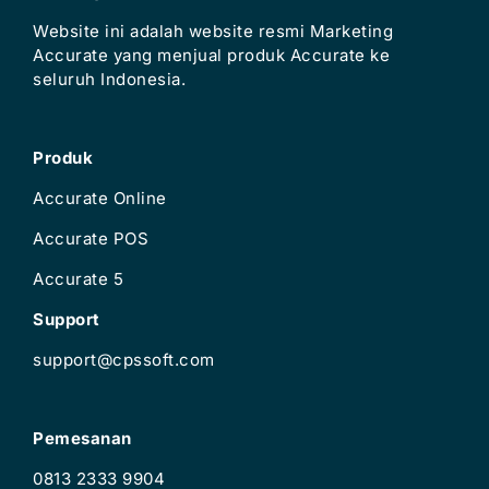
Website ini adalah website resmi Marketing
Accurate yang menjual produk Accurate ke
seluruh Indonesia.
Produk
Accurate Online
Accurate POS
Accurate 5
Support
support@cpssoft.com
Pemesanan
0813 2333 9904