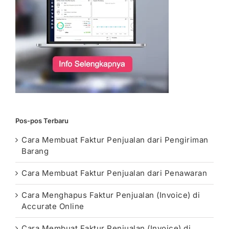
Pos-pos Terbaru
Cara Membuat Faktur Penjualan dari Pengiriman
Barang
Cara Membuat Faktur Penjualan dari Penawaran
Cara Menghapus Faktur Penjualan (Invoice) di
Accurate Online
Cara Membuat Faktur Penjualan (Invoice) di