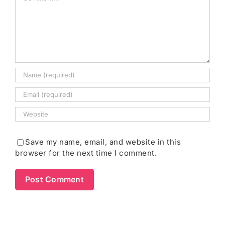
Save my name, email, and website in this
browser for the next time I comment.