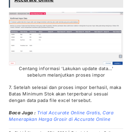
Centang informasi ‘Lakukan update data…’
sebelum melanjutkan proses impor
7. Setelah selesai dan proses impor berhasil, maka
Batas Minimum Stok akan terperbarui sesuai
dengan data pada file excel tersebut.
Baca Juga :
Trial Accurate Online Gratis
,
Cara
Menerapkan Harga Grosir di Accurate Online