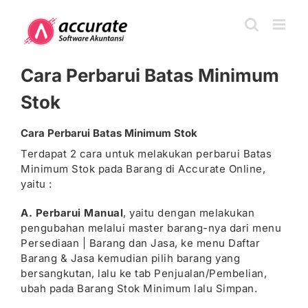
Skip
to
content
Cara Perbarui Batas Minimum
Stok
Cara Perbarui Batas Minimum Stok
Terdapat 2 cara untuk melakukan perbarui Batas
Minimum Stok pada Barang di Accurate Online,
yaitu :
A. Perbarui Manual
, yaitu dengan melakukan
pengubahan melalui master barang-nya dari menu
Persediaan | Barang dan Jasa, ke menu Daftar
Barang & Jasa kemudian pilih barang yang
bersangkutan, lalu ke tab Penjualan/Pembelian,
ubah pada Barang Stok Minimum lalu Simpan.