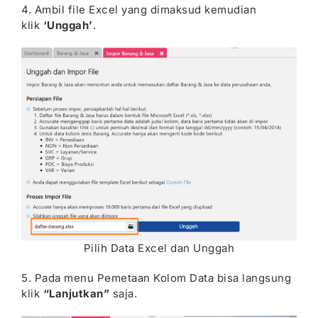
4. Ambil file Excel yang dimaksud kemudian
klik
‘Unggah’
.
Pilih Data Excel dan Unggah
5. Pada menu Pemetaan Kolom Data bisa langsung
klik
“Lanjutkan”
saja.