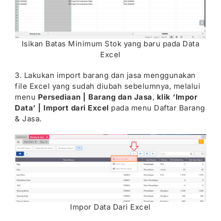
Isikan Batas Minimum Stok yang baru pada Data
Excel
3. Lakukan import barang dan jasa menggunakan
file Excel yang sudah diubah sebelumnya, melalui
menu
Persediaan | Barang dan Jasa
,
klik ‘Impor
Data’ | Import dari Excel
pada menu Daftar Barang
& Jasa.
Impor Data Dari Excel