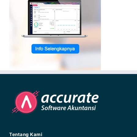
Tentang Kami