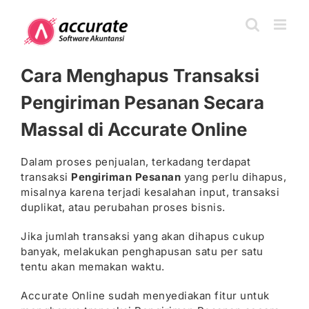
Skip
to
content
Cara Menghapus Transaksi
Pengiriman Pesanan Secara
Massal di Accurate Online
Dalam proses penjualan, terkadang terdapat
transaksi
Pengiriman Pesanan
yang perlu dihapus,
misalnya karena terjadi kesalahan input, transaksi
duplikat, atau perubahan proses bisnis.
Jika jumlah transaksi yang akan dihapus cukup
banyak, melakukan penghapusan satu per satu
tentu akan memakan waktu.
Accurate Online sudah menyediakan fitur untuk