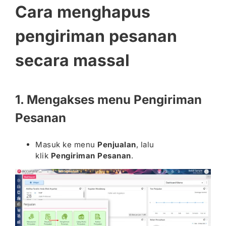
Cara menghapus
pengiriman pesanan
secara massal
1. Mengakses menu Pengiriman
Pesanan
Masuk ke menu
Penjualan
, lalu
klik
Pengiriman Pesanan
.