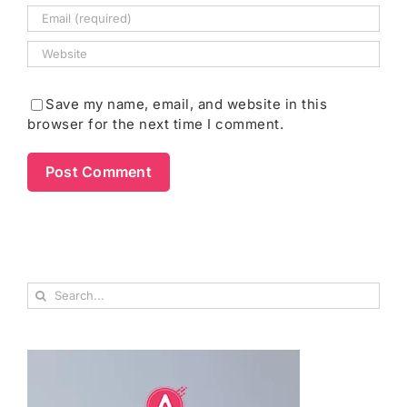
Save my name, email, and website in this
browser for the next time I comment.
Search
for: