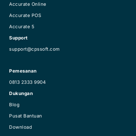
Accurate Online
Accurate POS
Accurate 5
Support
support@cpssoft.com
Pemesanan
0813 2333 9904
Dukungan
Blog
Pusat Bantuan
Download