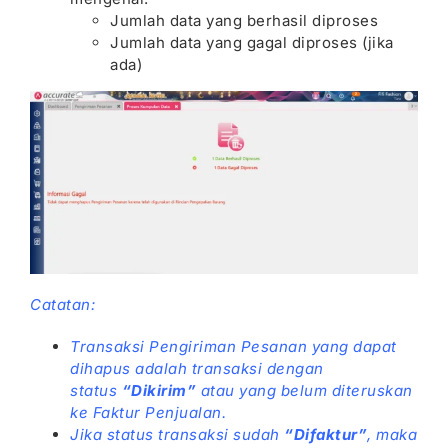
Jumlah data yang berhasil diproses
Jumlah data yang gagal diproses (jika
ada)
Catatan:
Transaksi Pengiriman Pesanan yang dapat
dihapus adalah transaksi dengan
status
“Dikirim”
atau yang belum diteruskan
ke Faktur Penjualan.
Jika status transaksi sudah
“Difaktur”
, maka