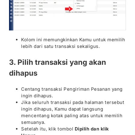
Kolom ini memungkinkan Kamu untuk memilih
lebih dari satu transaksi sekaligus.
3. Pilih transaksi yang akan
dihapus
Centang transaksi Pengiriman Pesanan yang
ingin dihapus.
Jika seluruh transaksi pada halaman tersebut
ingin dihapus, Kamu dapat langsung
mencentang kotak paling atas untuk memilih
semuanya.
Setelah itu, klik tombol
Dipilih dan klik