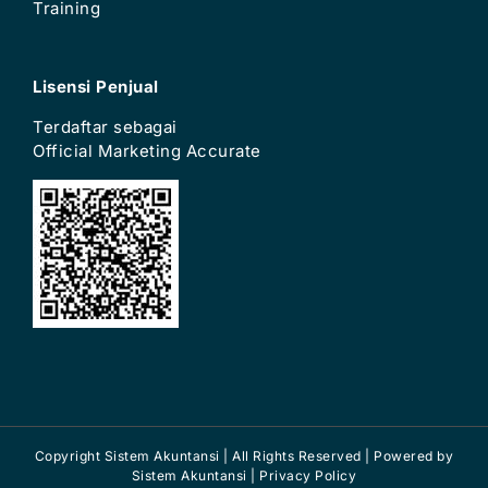
Training
Lisensi Penjual
Terdaftar sebagai
Official Marketing Accurate
Copyright Sistem Akuntansi | All Rights Reserved | Powered by
Sistem Akuntansi
| Privacy Policy