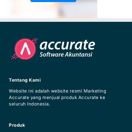
Tentang Kami
Website ini adalah website resmi Marketing
Accurate yang menjual produk Accurate ke
seluruh Indonesia.
Produk