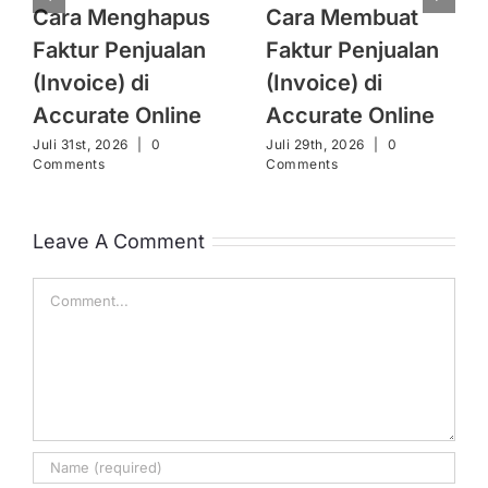
Cara Menghapus
Cara Membuat
Faktur Penjualan
Faktur Penjualan
(Invoice) di
(Invoice) di
Accurate Online
Accurate Online
Juli 31st, 2026
|
0
Juli 29th, 2026
|
0
Comments
Comments
Leave A Comment
Comment