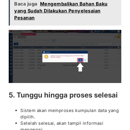
Baca juga
Mengembalikan Bahan Baku
yang Sudah Dilakukan Penyelesaian
Pesanan
5. Tunggu hingga proses selesai
Sistem akan memproses kumpulan data yang
dipilih.
Setelah selesai, akan tampil informasi
mengenai: