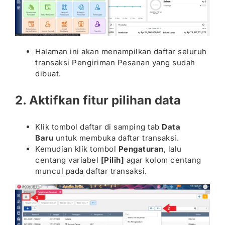
Halaman ini akan menampilkan daftar seluruh
transaksi Pengiriman Pesanan yang sudah
dibuat.
2. Aktifkan fitur pilihan data
Klik tombol daftar di samping tab
Data
Baru
untuk membuka daftar transaksi.
Kemudian klik tombol
Pengaturan
, lalu
centang variabel
[Pilih]
agar kolom centang
muncul pada daftar transaksi.