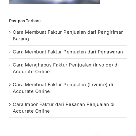
Pos-pos Terbaru
Cara Membuat Faktur Penjualan dari Pengiriman
Barang
Cara Membuat Faktur Penjualan dari Penawaran
Cara Menghapus Faktur Penjualan (Invoice) di
Accurate Online
Cara Membuat Faktur Penjualan (Invoice) di
Accurate Online
Cara Impor Faktur dari Pesanan Penjualan di
Accurate Online