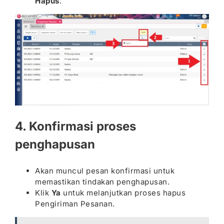
Hapus
.
4. Konfirmasi proses
penghapusan
Akan muncul pesan konfirmasi untuk
memastikan tindakan penghapusan.
Klik
Ya
untuk melanjutkan proses hapus
Pengiriman Pesanan.