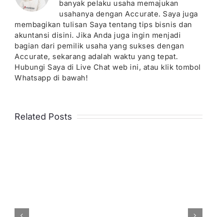
banyak pelaku usaha memajukan
usahanya dengan Accurate. Saya juga
membagikan tulisan Saya tentang tips bisnis dan
akuntansi disini. Jika Anda juga ingin menjadi
bagian dari pemilik usaha yang sukses dengan
Accurate, sekarang adalah waktu yang tepat.
Hubungi Saya di Live Chat web ini, atau klik tombol
Whatsapp di bawah!
Related Posts