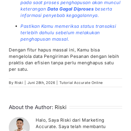
pada saat proses penghapusan akan muncul
keterangan
Data Gagal Diproses
beserta
informasi penyebab kegagalannya.
Pastikan Kamu memeriksa status transaksi
terlebih dahulu sebelum melakukan
penghapusan massal.
Dengan fitur hapus massal ini, Kamu bisa
mengelola data Pengiriman Pesanan dengan lebih
praktis dan efisien tanpa perlu menghapus satu
per satu.
By
Riski
|
Juni 28th, 2026
|
Tutorial Accurate Online
About the Author:
Riski
Halo, Saya Riski dari Marketing
Accurate. Saya telah membantu