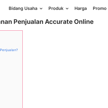
Bidang Usaha
Produk
Harga
Promo
nan Penjualan Accurate Online
Penjualan?