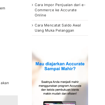
Cara Impor Penjualan dari e-
tem
Commerce ke Accurate
Online
Cara Mencatat Saldo Awal
Uang Muka Pelanggan
 akan