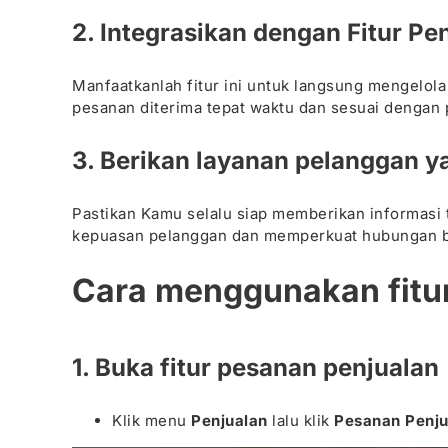
2. Integrasikan dengan Fitur Pe
Manfaatkanlah fitur ini untuk langsung mengelol
pesanan diterima tepat waktu dan sesuai dengan 
3. Berikan layanan pelanggan y
Pastikan Kamu selalu siap memberikan informasi 
kepuasan pelanggan dan memperkuat hubungan b
Cara menggunakan fitur
1. Buka fitur pesanan penjualan
Klik menu
Penjualan
lalu klik
Pesanan Penju