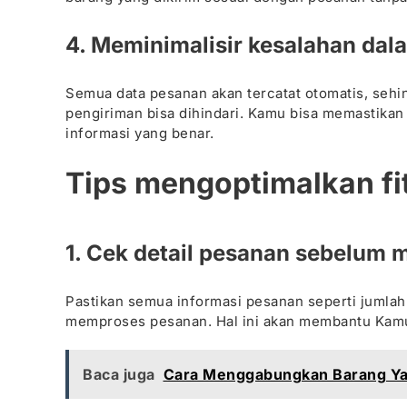
4. Meminimalisir kesalahan da
Semua data pesanan akan tercatat otomatis, sehin
pengiriman bisa dihindari. Kamu bisa memastika
informasi yang benar.
Tips mengoptimalkan fi
1. Cek detail pesanan sebelum
Pastikan semua informasi pesanan seperti jumlah
memproses pesanan. Hal ini akan membantu Kamu 
Baca juga
Cara Menggabungkan Barang Ya