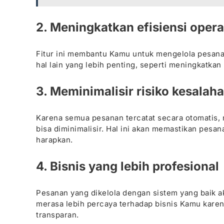
2. Meningkatkan efisiensi opera
Fitur ini membantu Kamu untuk mengelola pesana
hal lain yang lebih penting, seperti meningkat
3. Meminimalisir risiko kesalah
Karena semua pesanan tercatat secara otomatis, m
bisa diminimalisir. Hal ini akan memastikan pes
harapkan.
4. Bisnis yang lebih profesional
Pesanan yang dikelola dengan sistem yang baik 
merasa lebih percaya terhadap bisnis Kamu karen
transparan.