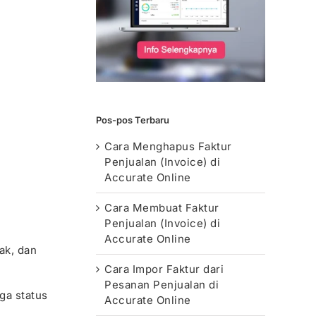
Pos-pos Terbaru
Cara Menghapus Faktur
Penjualan (Invoice) di
Accurate Online
Cara Membuat Faktur
Penjualan (Invoice) di
Accurate Online
ak, dan
Cara Impor Faktur dari
Pesanan Penjualan di
gga status
Accurate Online