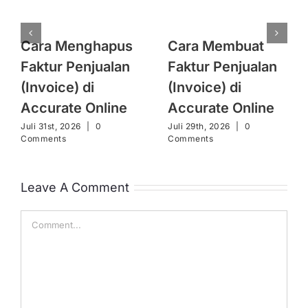
Cara Menghapus
Cara Membuat
Faktur Penjualan
Faktur Penjualan
(Invoice) di
(Invoice) di
Accurate Online
Accurate Online
Juli 31st, 2026
|
0
Juli 29th, 2026
|
0
Comments
Comments
Leave A Comment
Comment