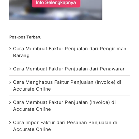
Pos-pos Terbaru
Cara Membuat Faktur Penjualan dari Pengiriman
Barang
Cara Membuat Faktur Penjualan dari Penawaran
Cara Menghapus Faktur Penjualan (Invoice) di
Accurate Online
Cara Membuat Faktur Penjualan (Invoice) di
Accurate Online
Cara Impor Faktur dari Pesanan Penjualan di
Accurate Online