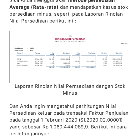
Jika Anda menggunakan
metode persediaan
Average (Rata-rata)
dan mendapatkan kasus stok
persediaan minus, seperti pada Laporan Rincian
Nilai Persediaan berikut ini :
Laporan Rincian Nilai Perrsediaan dengan Stok
Minus
Dan Anda ingin mengetahui perhitungan Nilai
Persediaan keluar pada transaksi Faktur Penjualan
pada tanggal 1 Februari 2020 (SI.2020.02.00001)
yang sebesar Rp 1.060.444.089,9. Berikut ini cara
perhitungannya :