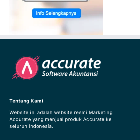
Tentang Kami
Website ini adalah website resmi Marketing
Accurate yang menjual produk Accurate ke
seluruh Indonesia.