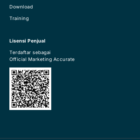
Download
Training
Lisensi Penjual
Terdaftar sebagai
Official Marketing Accurate