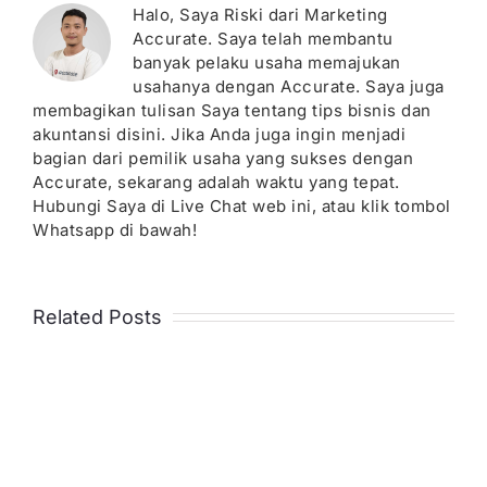
Halo, Saya Riski dari Marketing
Accurate. Saya telah membantu
banyak pelaku usaha memajukan
usahanya dengan Accurate. Saya juga
membagikan tulisan Saya tentang tips bisnis dan
akuntansi disini. Jika Anda juga ingin menjadi
bagian dari pemilik usaha yang sukses dengan
Accurate, sekarang adalah waktu yang tepat.
Hubungi Saya di Live Chat web ini, atau klik tombol
Whatsapp di bawah!
Related Posts