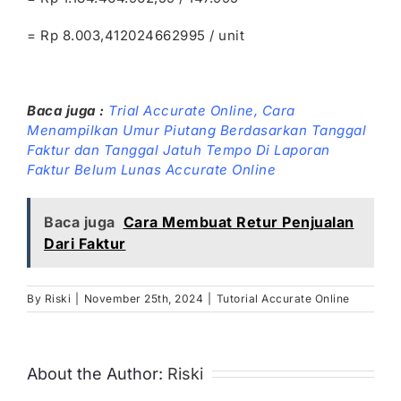
= Rp 8.003,412024662995 / unit
Baca juga :
Trial Accurate Online,
Cara
Menampilkan Umur Piutang Berdasarkan Tanggal
Faktur dan Tanggal Jatuh Tempo Di Laporan
Faktur Belum Lunas Accurate Online
Baca juga
Cara Membuat Retur Penjualan
Dari Faktur
By
Riski
|
November 25th, 2024
|
Tutorial Accurate Online
About the Author:
Riski