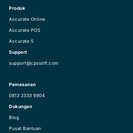
Produk
Accurate Online
Accurate POS
Accurate 5
Support
support@cpssoft.com
Pemesanan
0813 2333 9904
Dukungan
Blog
Pusat Bantuan