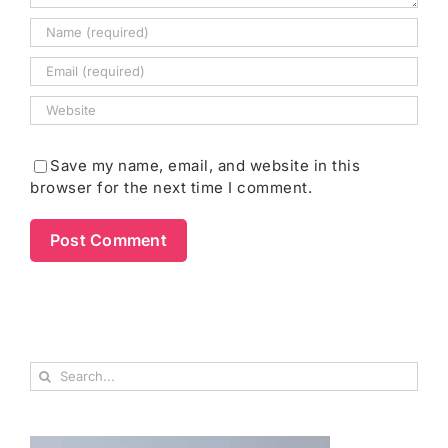
Save my name, email, and website in this
browser for the next time I comment.
Search
for: