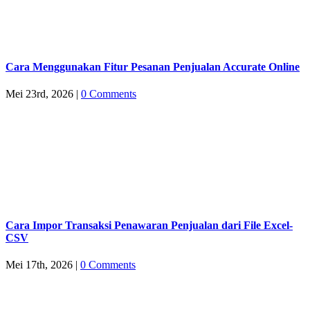
Cara Menggunakan Fitur Pesanan Penjualan Accurate Online
Mei 23rd, 2026
|
0 Comments
Cara Impor Transaksi Penawaran Penjualan dari File Excel-
CSV
Mei 17th, 2026
|
0 Comments