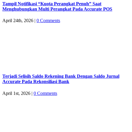
Tampil Notifikasi “Kuota Perangkat Penuh” Saat
Menghubungkan Multi Perangkat Pada Accurate POS
April 24th, 2026
|
0 Comments
Terjadi Selisih Saldo Rekening Bank Dengan Saldo Jurnal
Accurate Pada Rekonsiliasi Bank
April 1st, 2026
|
0 Comments