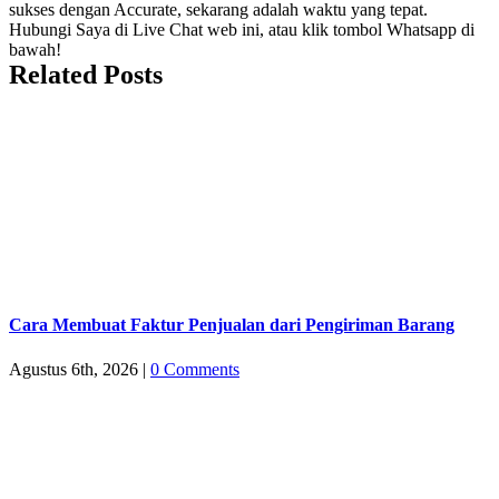
sukses dengan Accurate, sekarang adalah waktu yang tepat.
Hubungi Saya di Live Chat web ini, atau klik tombol Whatsapp di
bawah!
Related Posts
Cara Membuat Faktur Penjualan dari Pengiriman Barang
Agustus 6th, 2026
|
0 Comments