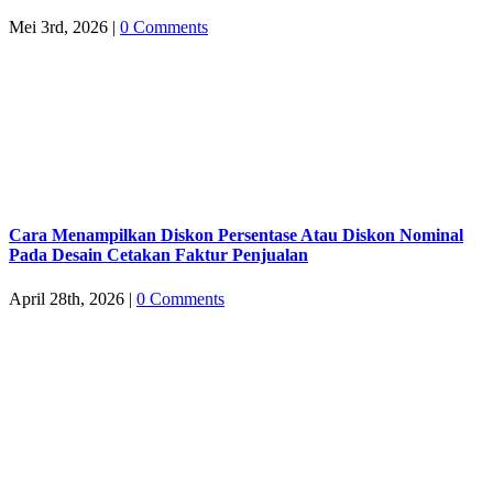
Mei 3rd, 2026
|
0 Comments
Cara Menampilkan Diskon Persentase Atau Diskon Nominal
Pada Desain Cetakan Faktur Penjualan
April 28th, 2026
|
0 Comments