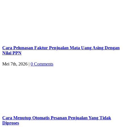
Cara Pelunasan Faktur Penjualan Mata Uang Asing Dengan
Nilai PPN
Mei 7th, 2026
|
0 Comments
Cara Menutup Otomatis Pesanan Penjualan Yang Tidak
Diproses