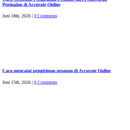
Penjualan di Accurate Online
Juni 18th, 2026
|
0 Comments
Cara mencatat pengiriman pesanan di Accurate Online
Juni 15th, 2026
|
0 Comments