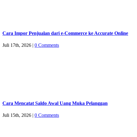
Cara Impor Penjualan dari e-Commerce ke Accurate Online
Juli 17th, 2026
|
0 Comments
Cara Mencatat Saldo Awal Uang Muka Pelanggan
Juli 15th, 2026
|
0 Comments