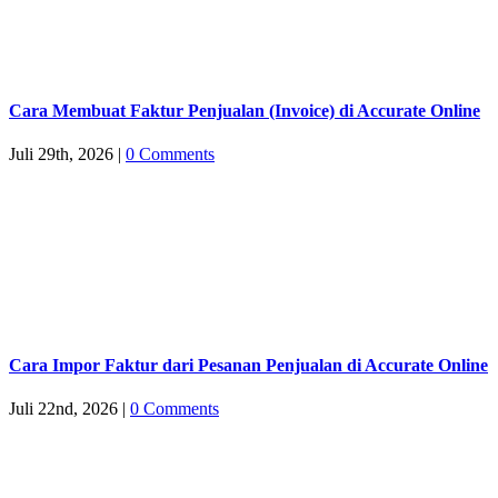
Cara Membuat Faktur Penjualan (Invoice) di Accurate Online
Juli 29th, 2026
|
0 Comments
Cara Impor Faktur dari Pesanan Penjualan di Accurate Online
Juli 22nd, 2026
|
0 Comments