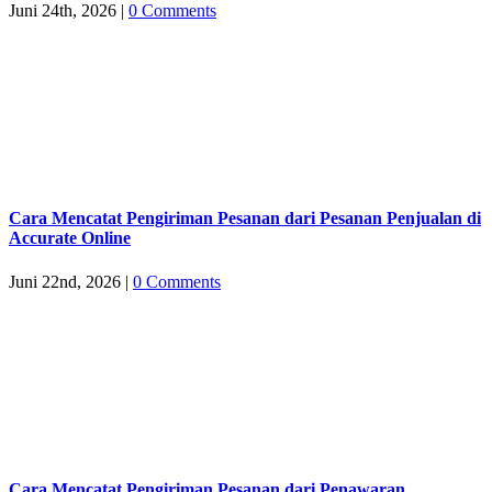
Juni 24th, 2026
|
0 Comments
Cara Mencatat Pengiriman Pesanan dari Pesanan Penjualan di
Accurate Online
Juni 22nd, 2026
|
0 Comments
Cara Mencatat Pengiriman Pesanan dari Penawaran