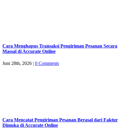
Cara Menghapus Transaksi Pengiriman Pesanan Secara
Massal di Accurate Online
Juni 28th, 2026
|
0 Comments
Cara Mencatat Pengiriman Pesanan Berasal dari Faktur
Dimuka di Accurate Online