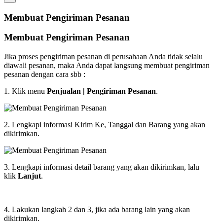
Membuat Pengiriman Pesanan
Membuat Pengiriman Pesanan
Jika proses pengiriman pesanan di perusahaan Anda tidak selalu
diawali pesanan, maka Anda dapat langsung membuat pengiriman
pesanan dengan cara sbb :
1. Klik menu
Penjualan | Pengiriman Pesanan
.
2. Lengkapi informasi Kirim Ke, Tanggal dan Barang yang akan
dikirimkan.
3. Lengkapi informasi detail barang yang akan dikirimkan, lalu
klik
Lanjut
.
4. Lakukan langkah 2 dan 3, jika ada barang lain yang akan
dikirimkan.