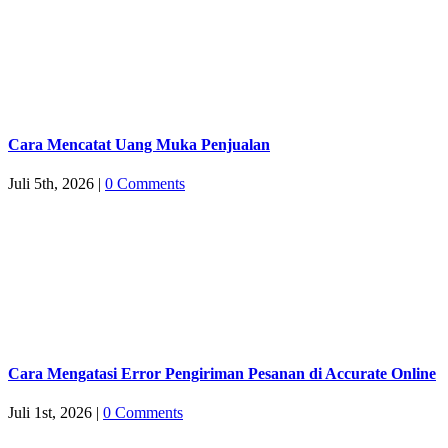
Cara Mencatat Uang Muka Penjualan
Juli 5th, 2026
|
0 Comments
Cara Mengatasi Error Pengiriman Pesanan di Accurate Online
Juli 1st, 2026
|
0 Comments