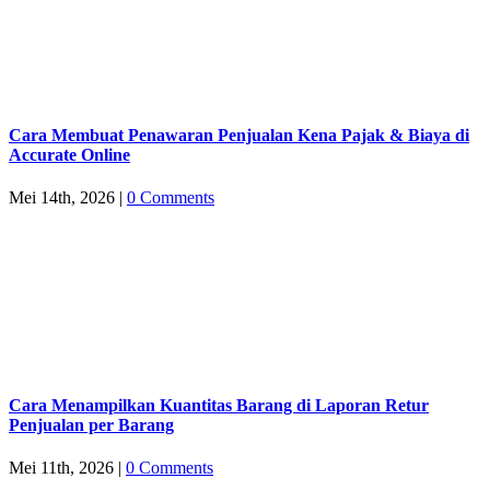
Cara Membuat Penawaran Penjualan Kena Pajak & Biaya di
Accurate Online
Mei 14th, 2026
|
0 Comments
Cara Menampilkan Kuantitas Barang di Laporan Retur
Penjualan per Barang
Mei 11th, 2026
|
0 Comments