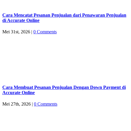
Cara Mencatat Pesanan Penjualan dari Penawaran Penjualan
di Accurate Online
Mei 31st, 2026
|
0 Comments
Cara Membuat Pesanan Penjualan Dengan Down Payment di
Accurate Online
Mei 27th, 2026
|
0 Comments