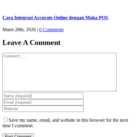
Cara Integrasi Accurate Online dengan Moka POS
Maret 28th, 2026
|
0 Comments
Leave A Comment
Comment
Save my name, email, and website in this browser for the next
time I comment.