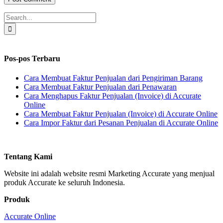
Search
for:
Pos-pos Terbaru
Cara Membuat Faktur Penjualan dari Pengiriman Barang
Cara Membuat Faktur Penjualan dari Penawaran
Cara Menghapus Faktur Penjualan (Invoice) di Accurate
Online
Cara Membuat Faktur Penjualan (Invoice) di Accurate Online
Cara Impor Faktur dari Pesanan Penjualan di Accurate Online
Tentang Kami
Website ini adalah website resmi Marketing Accurate yang menjual
produk Accurate ke seluruh Indonesia.
Produk
Accurate Online