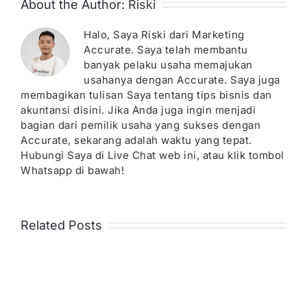
About the Author:
Riski
Halo, Saya Riski dari Marketing
Accurate. Saya telah membantu
banyak pelaku usaha memajukan
usahanya dengan Accurate. Saya juga
membagikan tulisan Saya tentang tips bisnis dan
akuntansi disini. Jika Anda juga ingin menjadi
bagian dari pemilik usaha yang sukses dengan
Accurate, sekarang adalah waktu yang tepat.
Hubungi Saya di Live Chat web ini, atau klik tombol
Whatsapp di bawah!
Related Posts