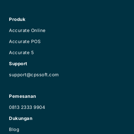
Produk
Accurate Online
Accurate POS
Accurate 5
Support
support@cpssoft.com
Pemesanan
0813 2333 9904
Dukungan
Blog