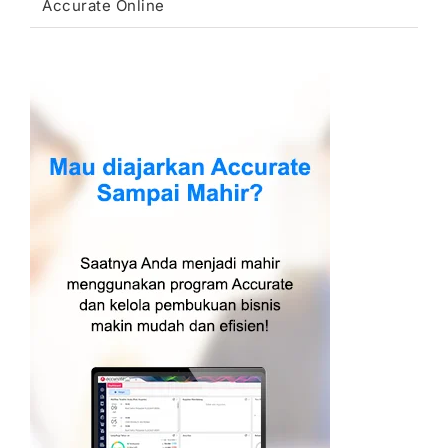
Accurate Online