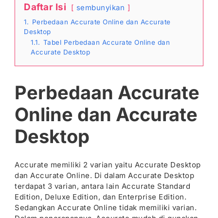
Daftar Isi
sembunyikan
1.
Perbedaan Accurate Online dan Accurate
Desktop
1.1.
Tabel Perbedaan Accurate Online dan
Accurate Desktop
Perbedaan Accurate
Online dan Accurate
Desktop
Accurate memiliki 2 varian yaitu Accurate Desktop
dan Accurate Online. Di dalam Accurate Desktop
terdapat 3 varian, antara lain Accurate Standard
Edition, Deluxe Edition, dan Enterprise Edition.
Sedangkan Accurate Online tidak memiliki varian.