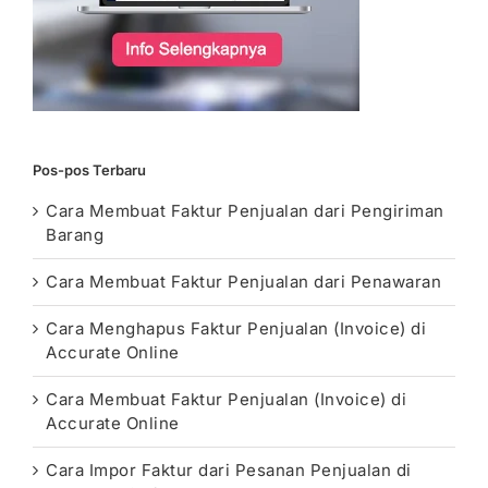
Pos-pos Terbaru
Cara Membuat Faktur Penjualan dari Pengiriman
Barang
Cara Membuat Faktur Penjualan dari Penawaran
Cara Menghapus Faktur Penjualan (Invoice) di
Accurate Online
Cara Membuat Faktur Penjualan (Invoice) di
Accurate Online
Cara Impor Faktur dari Pesanan Penjualan di