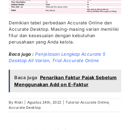
Demikian tabel perbedaan Accurate Online dan
Accurate Desktop. Masing-masing varian memiliki
fitur dan kesesuaian dengan kebutuhan
perusahaan yang Anda kelola.
Baca juga :
Penjelasan Lengkap Accurate 5
Desktop All Varian,
Trial Accurate Online
Baca juga
Penarikan Faktur Pajak Sebelum
Menggunakan Add on E-Faktur
By
Riski
|
Agustus 24th, 2022
|
Tutorial Accurate Online
,
Accurate Desktop