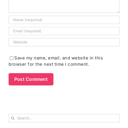
Save my name, email, and website in this
browser for the next time I comment.
Search
for: