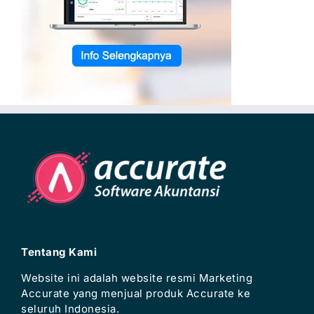
Tentang Kami
Website ini adalah website resmi Marketing
Accurate yang menjual produk Accurate ke
seluruh Indonesia.