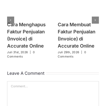
Cara Menghapus
Cara Membuat
Faktur Penjualan
Faktur Penjualan
(Invoice) di
(Invoice) di
Accurate Online
Accurate Online
Juli 31st, 2026
|
0
Juli 29th, 2026
|
0
Comments
Comments
Leave A Comment
Comment