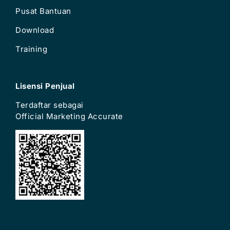
Pusat Bantuan
Download
Training
Lisensi Penjual
Terdaftar sebagai
Official Marketing Accurate