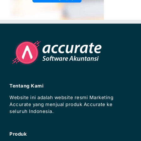
Tentang Kami
Website ini adalah website resmi Marketing
Accurate yang menjual produk Accurate ke
seluruh Indonesia.
Produk