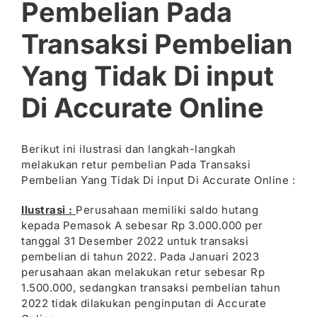
Pembelian Pada
Transaksi Pembelian
Yang Tidak Di input
Di Accurate Online
Berikut ini ilustrasi dan langkah-langkah
melakukan retur pembelian Pada Transaksi
Pembelian Yang Tidak Di input Di Accurate Online :
Ilustrasi :
Perusahaan memiliki saldo hutang
kepada Pemasok A sebesar Rp 3.000.000 per
tanggal 31 Desember 2022 untuk transaksi
pembelian di tahun 2022. Pada Januari 2023
perusahaan akan melakukan retur sebesar Rp
1.500.000, sedangkan transaksi pembelian tahun
2022 tidak dilakukan penginputan di Accurate