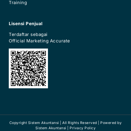
Training
Lisensi Penjual
Terdaftar sebagai
Official Marketing Accurate
Copyright Sistem Akuntansi | All Rights Reserved | Powered by
Sistem Akuntansi
| Privacy Policy