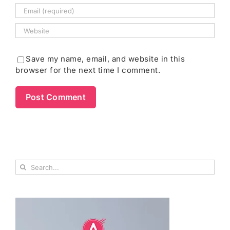
Save my name, email, and website in this
browser for the next time I comment.
Search
for: