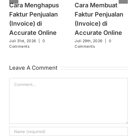
Cara Menghapus
Cara Membuat
Faktur Penjualan
Faktur Penjualan
(Invoice) di
(Invoice) di
Accurate Online
Accurate Online
Juli 31st, 2026
|
0
Juli 29th, 2026
|
0
Comments
Comments
Leave A Comment
Comment