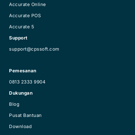
Accurate Online
Accurate POS
Accurate 5
Support
support@cpssoft.com
Pemesanan
0813 2333 9904
Dukungan
Blog
Pusat Bantuan
Download