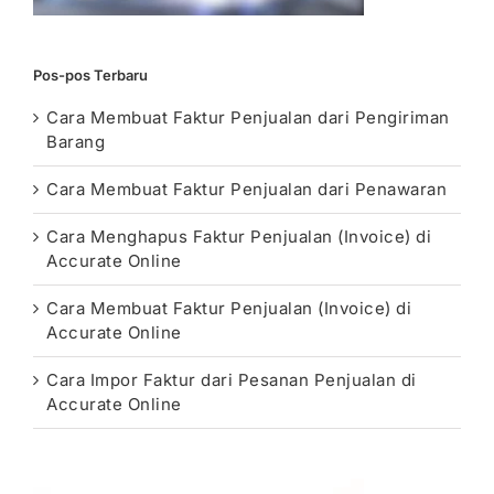
Pos-pos Terbaru
Cara Membuat Faktur Penjualan dari Pengiriman
Barang
Cara Membuat Faktur Penjualan dari Penawaran
Cara Menghapus Faktur Penjualan (Invoice) di
Accurate Online
Cara Membuat Faktur Penjualan (Invoice) di
Accurate Online
Cara Impor Faktur dari Pesanan Penjualan di
Accurate Online