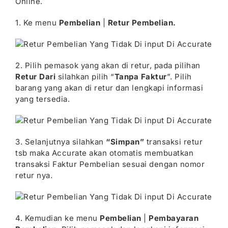
Online.
1. Ke menu
Pembelian
|
Retur Pembelian.
2. Pilih pemasok yang akan di retur, pada pilihan
Retur Dari
silahkan pilih “
Tanpa Faktur
”. Pilih
barang yang akan di retur dan lengkapi informasi
yang tersedia.
3. Selanjutnya silahkan
“Simpan”
transaksi retur
tsb maka Accurate akan otomatis membuatkan
transaksi Faktur Pembelian sesuai dengan nomor
retur nya.
4. Kemudian ke menu
Pembelian
|
Pembayaran