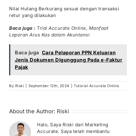
Nilai Hutang Berkurang sesuai dengan transaksi
retur yang dilakukan
Baca juga :
Trial Accurate Online,
Manfaat
Laporan Arus Kas dalam Akuntansi
Baca juga
Cara Pelaporan PPN Keluaran
Jenis Dokumen Digunggung Pada e-Faktur
Pajak
By
Riski
|
September 12th, 2024
|
Tutorial Accurate Online
About the Author:
Riski
Halo, Saya Riski dari Marketing
Accurate. Saya telah membantu