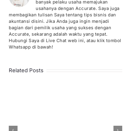
banyak pelaku usaha memajukan
usahanya dengan Accurate. Saya juga
membagikan tulisan Saya tentang tips bisnis dan
akuntansi disini. Jika Anda juga ingin menjadi
bagian dari pemilik usaha yang sukses dengan
Accurate, sekarang adalah waktu yang tepat.
Hubungi Saya di Live Chat web ini, atau klik tombol
Whatsapp di bawah!
Related Posts