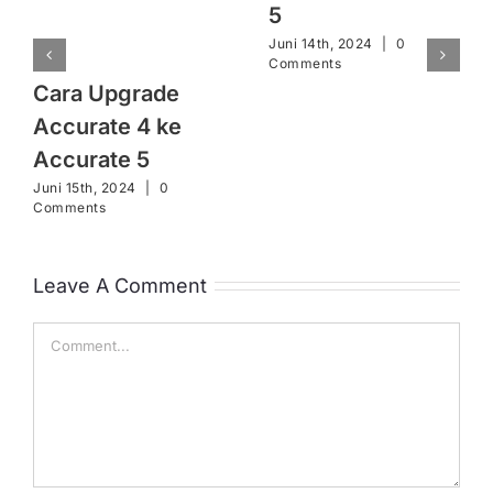
5
Juni 14th, 2024
|
0
Comments
Cara Upgrade
Accurate 4 ke
Accurate 5
Juni 15th, 2024
|
0
Comments
Leave A Comment
Comment