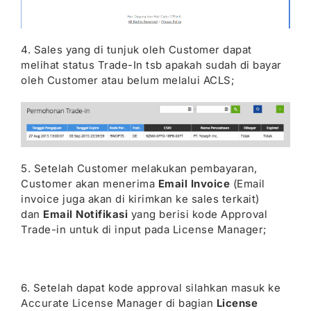
4. Sales yang di tunjuk oleh Customer dapat
melihat status Trade-In tsb apakah sudah di bayar
oleh Customer atau belum melalui ACLS;
5. Setelah Customer melakukan pembayaran,
Customer akan menerima
Email Invoice
(Email
invoice juga akan di kirimkan ke sales terkait)
dan
Email Notifikasi
yang berisi kode Approval
Trade-in untuk di input pada License Manager;
6. Setelah dapat kode approval silahkan masuk ke
Accurate License Manager di bagian
License