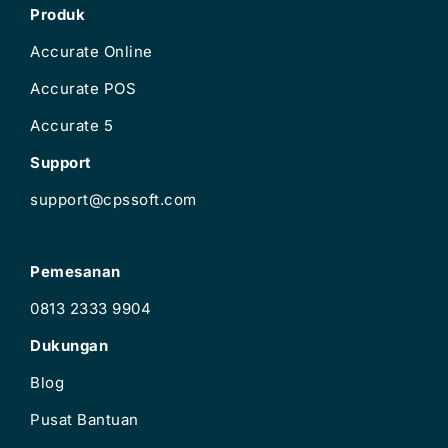
Produk
Accurate Online
Accurate POS
Accurate 5
Support
support@cpssoft.com
Pemesanan
0813 2333 9904
Dukungan
Blog
Pusat Bantuan