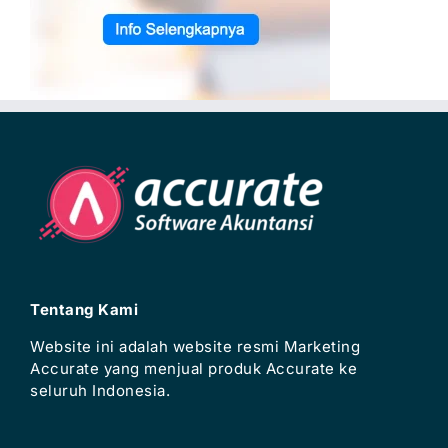
Tentang Kami
Website ini adalah website resmi Marketing
Accurate yang menjual produk Accurate ke
seluruh Indonesia.