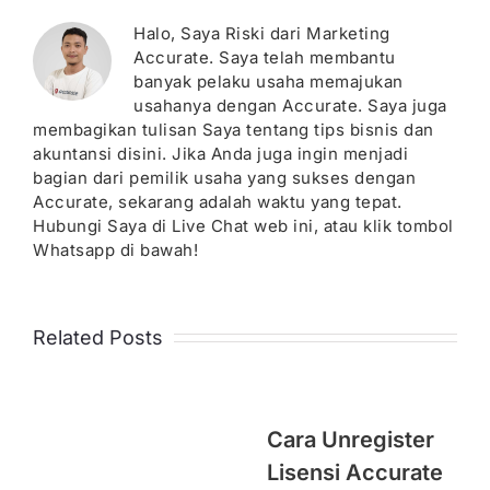
Halo, Saya Riski dari Marketing
Accurate. Saya telah membantu
banyak pelaku usaha memajukan
usahanya dengan Accurate. Saya juga
membagikan tulisan Saya tentang tips bisnis dan
akuntansi disini. Jika Anda juga ingin menjadi
bagian dari pemilik usaha yang sukses dengan
Accurate, sekarang adalah waktu yang tepat.
Hubungi Saya di Live Chat web ini, atau klik tombol
Whatsapp di bawah!
Related Posts
Cara Unregister
Lisensi Accurate