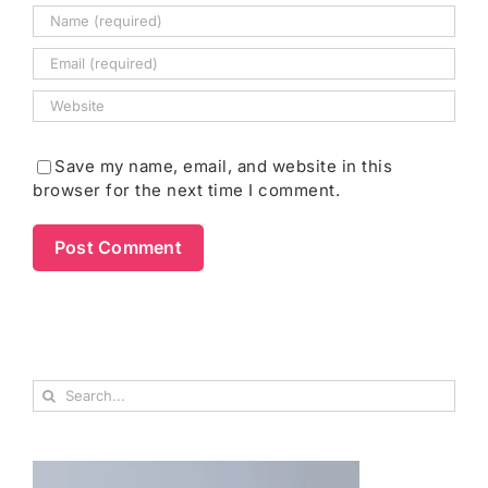
Save my name, email, and website in this
browser for the next time I comment.
Search
for: