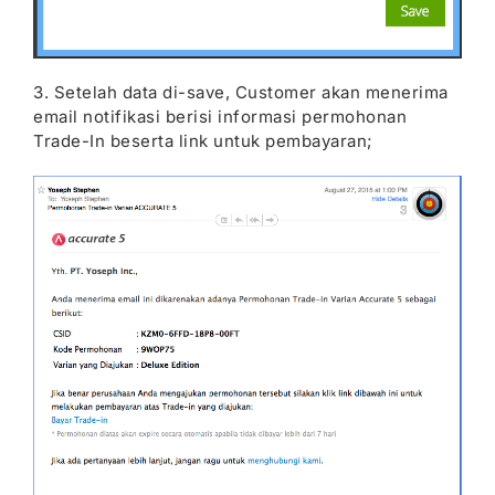
3. Setelah data di-save, Customer akan menerima
email notifikasi berisi informasi permohonan
Trade-In beserta link untuk pembayaran;