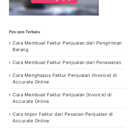
Pos-pos Terbaru
Cara Membuat Faktur Penjualan dari Pengiriman
Barang
Cara Membuat Faktur Penjualan dari Penawaran
Cara Menghapus Faktur Penjualan (Invoice) di
Accurate Online
Cara Membuat Faktur Penjualan (Invoice) di
Accurate Online
Cara Impor Faktur dari Pesanan Penjualan di
Accurate Online