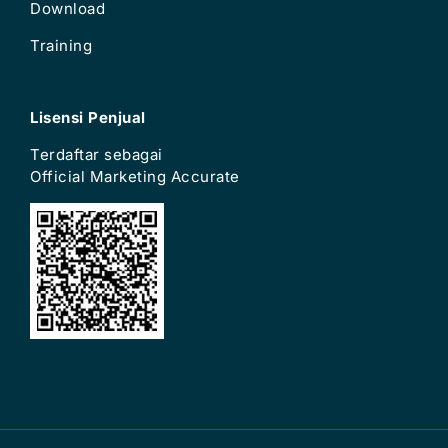
Download
Training
Lisensi Penjual
Terdaftar sebagai
Official Marketing Accurate