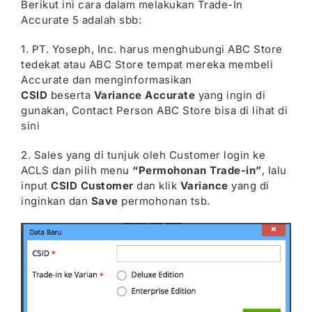
Berikut ini cara dalam melakukan Trade-In
Accurate 5 adalah sbb:
1. PT. Yoseph, Inc. harus menghubungi ABC Store
tedekat atau ABC Store tempat mereka membeli
Accurate dan menginformasikan
CSID
beserta
Variance Accurate
yang ingin di
gunakan, Contact Person ABC Store bisa di lihat
di
sini
2. Sales yang di tunjuk oleh Customer login ke
ACLS dan pilih menu
“Permohonan Trade-in”
, lalu
input
CSID Customer
dan klik
Variance
yang di
inginkan dan
Save
permohonan tsb.