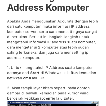
Address Komputer
Apabila Anda menggunakan Accurate dengan lebih
dari satu komputer, maka informasi IP address
komputer server, serta cara mensettingnya sangat
di perlukan. Berikut ini langkah-langkah untuk
mengetahui informasi IP address suatu komputer,
cara mengetahui 2 komputer atau lebih sudah
saling terkoneksi dan juga cara mensetting ip
address komputer.
1. Untuk mengetahui IP Address suatu komputer
caranya dari
Start
di Windows, klik
Run
kemudian
ketikkan
cmd
lalu OK.
2. Akan tampil layar hitam seperti pada contoh
gambar di bawah, kemudian pada kursor yang
bergerak ketikkan
ipconfig
lalu Enter.