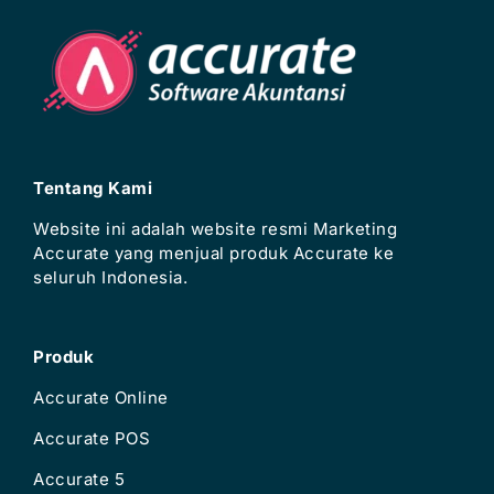
Tentang Kami
Website ini adalah website resmi Marketing
Accurate yang menjual produk Accurate ke
seluruh Indonesia.
Produk
Accurate Online
Accurate POS
Accurate 5