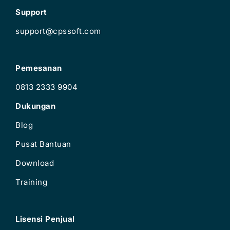
Support
support@cpssoft.com
Pemesanan
0813 2333 9904
Dukungan
Blog
Pusat Bantuan
Download
Training
Lisensi Penjual