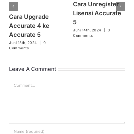
Cara Unregister
Lisensi Accurate
Cara Upgrade
5
Accurate 4 ke
Juni 14th, 2024
|
0
Accurate 5
Comments
Juni 15th, 2024
|
0
Comments
Leave A Comment
Comment