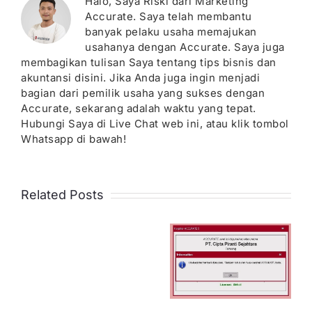
Halo, Saya Riski dari Marketing
Accurate. Saya telah membantu
banyak pelaku usaha memajukan
usahanya dengan Accurate. Saya juga
membagikan tulisan Saya tentang tips bisnis dan
akuntansi disini. Jika Anda juga ingin menjadi
bagian dari pemilik usaha yang sukses dengan
Accurate, sekarang adalah waktu yang tepat.
Hubungi Saya di Live Chat web ini, atau klik tombol
Whatsapp di bawah!
Related Posts