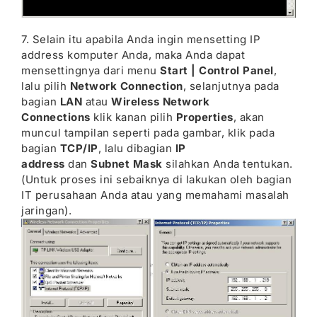
7. Selain itu apabila Anda ingin mensetting IP
address komputer Anda, maka Anda dapat
mensettingnya dari menu
Start | Control Panel
,
lalu pilih
Network Connection
, selanjutnya pada
bagian
LAN
atau
Wireless Network
Connections
klik kanan pilih
Properties
, akan
muncul tampilan seperti pada gambar, klik pada
bagian
TCP/IP
, lalu dibagian
IP
address
dan
Subnet Mask
silahkan Anda tentukan.
(Untuk proses ini sebaiknya di lakukan oleh bagian
IT perusahaan Anda atau yang memahami masalah
jaringan).