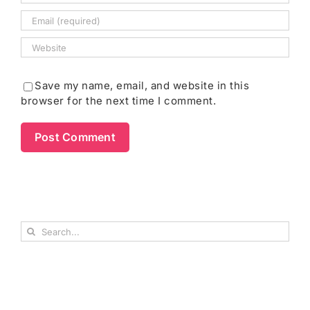
Save my name, email, and website in this
browser for the next time I comment.
Search
for: