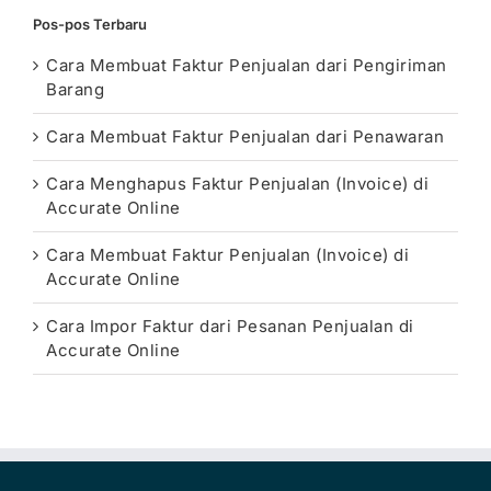
Pos-pos Terbaru
Cara Membuat Faktur Penjualan dari Pengiriman
Barang
Cara Membuat Faktur Penjualan dari Penawaran
Cara Menghapus Faktur Penjualan (Invoice) di
Accurate Online
Cara Membuat Faktur Penjualan (Invoice) di
Accurate Online
Cara Impor Faktur dari Pesanan Penjualan di
Accurate Online