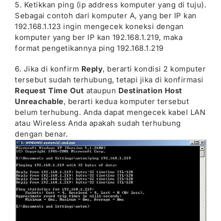
5. Ketikkan ping (ip address komputer yang di tuju).
Sebagai contoh dari komputer A, yang ber IP kan
192.168.1.123 ingin mengecek koneksi dengan
komputer yang ber IP kan 192.168.1.219, maka
format pengetikannya ping 192.168.1.219
6. Jika di konfirm
Reply
, berarti kondisi 2 komputer
tersebut sudah terhubung, tetapi jika di konfirmasi
Request Time Out
ataupun
Destination Host
Unreachable
, berarti kedua komputer tersebut
belum terhubung. Anda dapat mengecek kabel LAN
atau Wireless Anda apakah sudah terhubung
dengan benar.