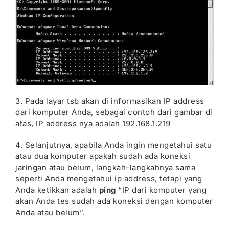
3. Pada layar tsb akan di informasikan IP address
dari komputer Anda, sebagai contoh dari gambar di
atas, IP address nya adalah 192.168.1.219
4. Selanjutnya, apabila Anda ingin mengetahui satu
atau dua komputer apakah sudah ada koneksi
jaringan atau belum, langkah-langkahnya sama
seperti Anda mengetahui ip address, tetapi yang
Anda ketikkan adalah
ping
“IP dari komputer yang
akan Anda tes sudah ada koneksi dengan komputer
Anda atau belum”.