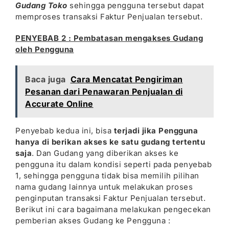
Gudang Toko
sehingga pengguna tersebut dapat
memproses transaksi Faktur Penjualan tersebut.
PENYEBAB 2 : Pembatasan mengakses Gudang
oleh Pengguna
Baca juga
Cara Mencatat Pengiriman
Pesanan dari Penawaran Penjualan di
Accurate Online
Penyebab kedua ini, bisa
terjadi jika Pengguna
hanya di berikan akses ke satu gudang tertentu
saja
. Dan Gudang yang diberikan akses ke
pengguna itu dalam kondisi seperti pada penyebab
1, sehingga pengguna tidak bisa memilih pilihan
nama gudang lainnya untuk melakukan proses
penginputan transaksi Faktur Penjualan tersebut.
Berikut ini cara bagaimana melakukan pengecekan
pemberian akses Gudang ke Pengguna :