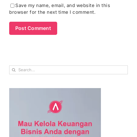
Save my name, email, and website in this
browser for the next time I comment.
Search
for: