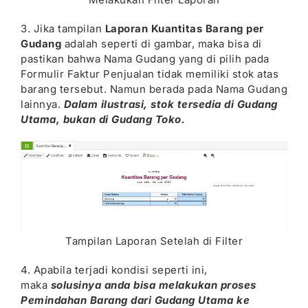
3. Jika tampilan
Laporan Kuantitas Barang per
Gudang
adalah seperti di gambar, maka bisa di
pastikan bahwa Nama Gudang yang di pilih pada
Formulir Faktur Penjualan tidak memiliki stok atas
barang tersebut. Namun berada pada Nama Gudang
lainnya.
Dalam ilustrasi, stok tersedia di Gudang
Utama, bukan di Gudang Toko.
Tampilan Laporan Setelah di Filter
4. Apabila terjadi kondisi seperti ini,
maka
solusinya anda bisa melakukan proses
Pemindahan Barang dari Gudang Utama ke