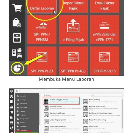
Membuka Menu Laporan