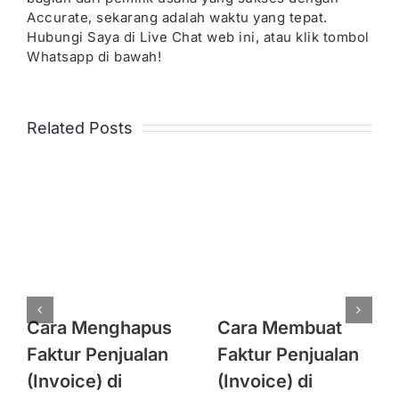
Accurate, sekarang adalah waktu yang tepat.
Hubungi Saya di Live Chat web ini, atau klik tombol
Whatsapp di bawah!
Related Posts
Cara Menghapus
Cara Membuat
Faktur Penjualan
Faktur Penjualan
(Invoice) di
(Invoice) di