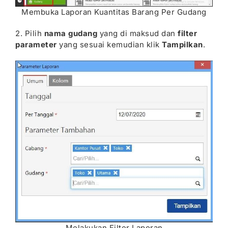
Membuka Laporan Kuantitas Barang Per Gudang
2. Pilih
nama gudang
yang di maksud dan
filter
parameter
yang sesuai kemudian klik
Tampilkan
.
Melakukan Filter Laporan