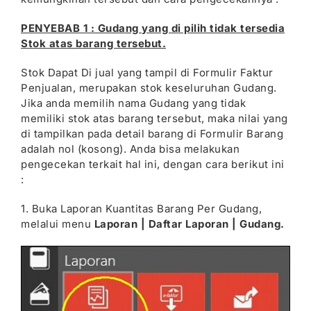
PENYEBAB 1 : Gudang yang di pilih tidak tersedia
Stok atas barang tersebut.
Stok Dapat Di jual yang tampil di Formulir Faktur
Penjualan, merupakan stok keseluruhan Gudang.
Jika anda memilih nama Gudang yang tidak
memiliki stok atas barang tersebut, maka nilai yang
di tampilkan pada detail barang di Formulir Barang
adalah nol (kosong). Anda bisa melakukan
pengecekan terkait hal ini, dengan cara berikut ini
:
1. Buka Laporan Kuantitas Barang Per Gudang,
melalui menu
Laporan | Daftar Laporan | Gudang.