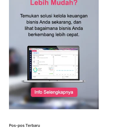
Pos-pos Terbaru