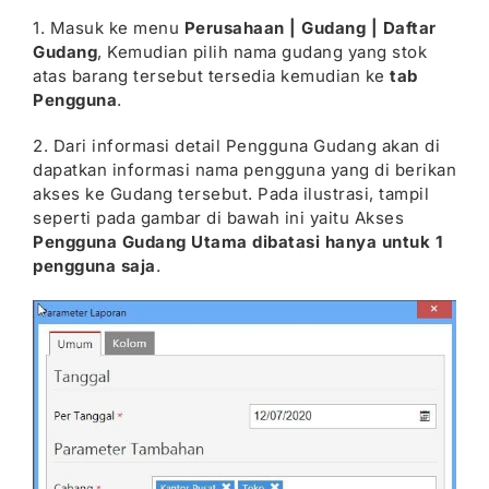
1. Masuk ke menu
Perusahaan | Gudang | Daftar
Gudang
, Kemudian pilih nama gudang yang stok
atas barang tersebut tersedia kemudian ke
tab
Pengguna
.
2. Dari informasi detail Pengguna Gudang akan di
dapatkan informasi nama pengguna yang di berikan
akses ke Gudang tersebut. Pada ilustrasi, tampil
seperti pada gambar di bawah ini yaitu Akses
Pengguna Gudang Utama
dibatasi hanya untuk 1
pengguna saja
.