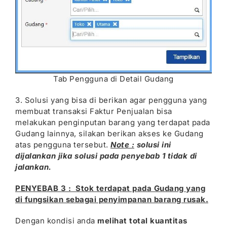
Tab Pengguna di Detail Gudang
3. Solusi yang bisa di berikan agar pengguna yang
membuat transaksi Faktur Penjualan bisa
melakukan penginputan barang yang terdapat pada
Gudang lainnya, silakan berikan akses ke Gudang
atas pengguna tersebut.
Note :
solusi ini
dijalankan jika solusi pada penyebab 1 tidak di
jalankan.
PENYEBAB 3 : Stok terdapat pada Gudang yang
di fungsikan sebagai penyimpanan barang rusak.
Dengan kondisi anda
melihat total kuantitas