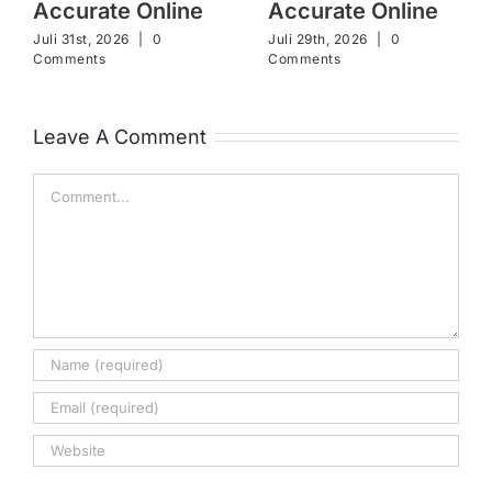
Accurate Online
Accurate Online
Juli 31st, 2026
|
0
Juli 29th, 2026
|
0
Comments
Comments
Leave A Comment
Comment