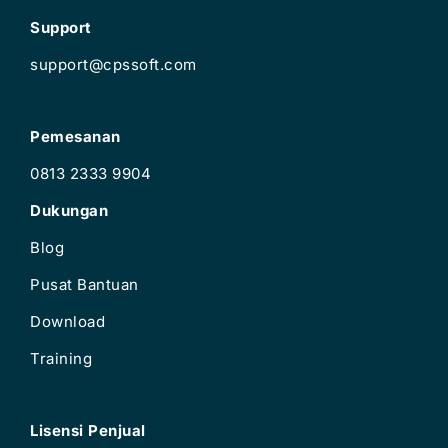
Support
support@cpssoft.com
Pemesanan
0813 2333 9904
Dukungan
Blog
Pusat Bantuan
Download
Training
Lisensi Penjual