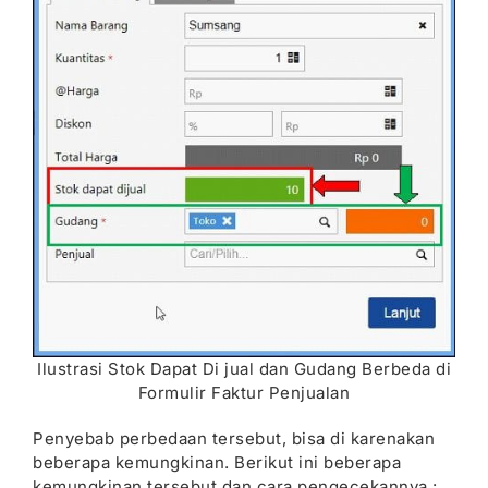
Ilustrasi Stok Dapat Di jual dan Gudang Berbeda di
Formulir Faktur Penjualan
Penyebab perbedaan tersebut, bisa di karenakan
beberapa kemungkinan. Berikut ini beberapa
kemungkinan tersebut dan cara pengecekannya :