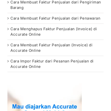
Cara Membuat Faktur Penjualan dari Pengiriman
Barang
Cara Membuat Faktur Penjualan dari Penawaran
Cara Menghapus Faktur Penjualan (Invoice) di
Accurate Online
Cara Membuat Faktur Penjualan (Invoice) di
Accurate Online
Cara Impor Faktur dari Pesanan Penjualan di
Accurate Online