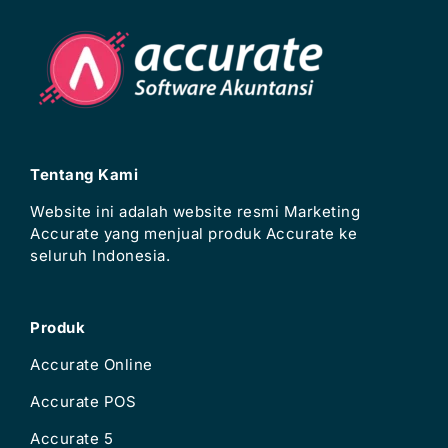
Tentang Kami
Website ini adalah website resmi Marketing
Accurate yang menjual produk Accurate ke
seluruh Indonesia.
Produk
Accurate Online
Accurate POS
Accurate 5