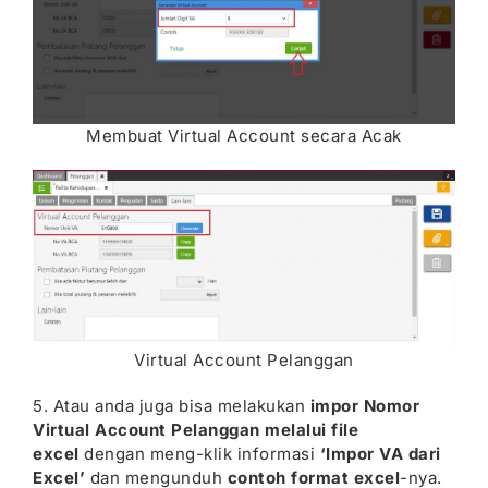
Membuat Virtual Account secara Acak
Virtual Account Pelanggan
5. Atau anda juga bisa melakukan
impor Nomor
Virtual Account Pelanggan melalui file
excel
dengan meng-klik informasi
‘Impor VA dari
Excel’
dan mengunduh
contoh format excel
-nya.