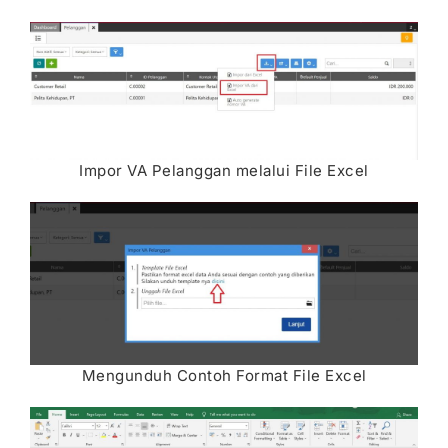
Impor VA Pelanggan melalui File Excel
Mengunduh Contoh Format File Excel