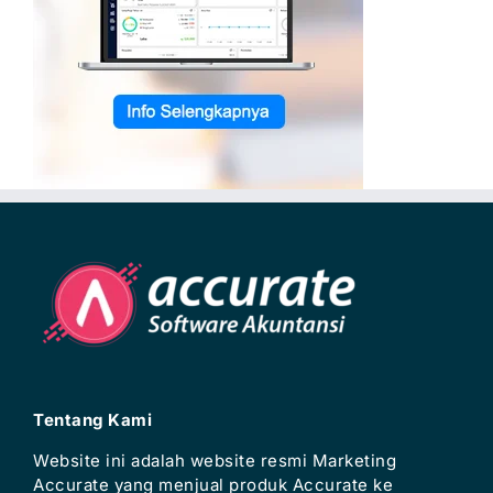
Tentang Kami
Website ini adalah website resmi Marketing
Accurate yang menjual produk Accurate ke