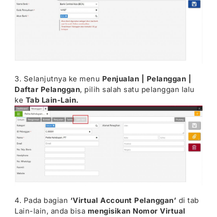
3. Selanjutnya ke menu
Penjualan | Pelanggan |
Daftar Pelanggan
, pilih salah satu pelanggan lalu
ke
Tab Lain-Lain.
4. Pada bagian
‘Virtual Account Pelanggan’
di tab
Lain-lain, anda bisa
mengisikan Nomor Virtual