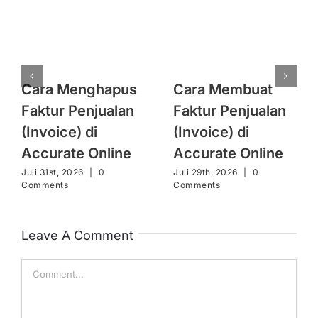
Cara Menghapus
Cara Membuat
Faktur Penjualan
Faktur Penjualan
(Invoice) di
(Invoice) di
Accurate Online
Accurate Online
Juli 31st, 2026
|
0
Juli 29th, 2026
|
0
Comments
Comments
Leave A Comment
Comment