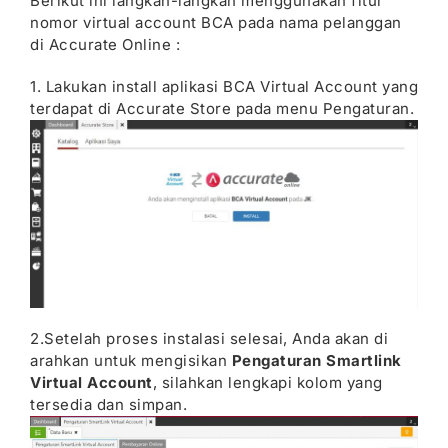
Berikut ini langkah-langkah menggunakan fitur
nomor virtual account BCA pada nama pelanggan
di Accurate Online :
1. Lakukan install aplikasi BCA Virtual Account yang
terdapat di Accurate Store pada menu Pengaturan.
2.Setelah proses instalasi selesai, Anda akan di
arahkan untuk mengisikan
Pengaturan Smartlink
Virtual Account
, silahkan lengkapi kolom yang
tersedia dan simpan.