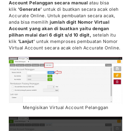
Account Pelanggan secara manual
atau bisa
klik
‘Generate’
untuk di buatkan secara acak oleh
Accurate Online. Untuk pembuatan secara acak,
anda bisa memilih
jumlah digit Nomor Virtual
Account yang akan di buatkan yaitu dengan
pilihan mulai dari 6 digit s/d 10 digit,
setelah itu
klik
‘Lanjut’
untuk memproses pembuatan Nomor
Virtual Account secara acak oleh Accurate Online.
Mengisikan Virtual Account Pelanggan