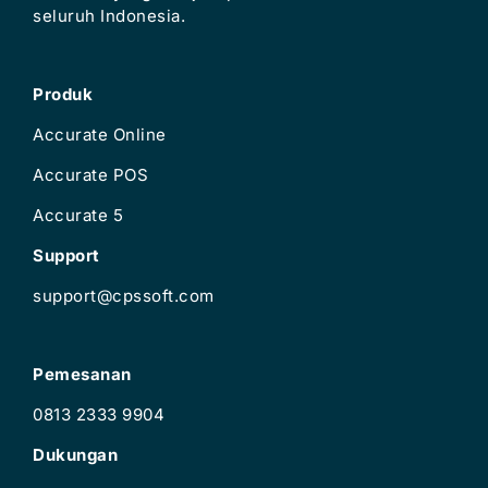
seluruh Indonesia.
Produk
Accurate Online
Accurate POS
Accurate 5
Support
support@cpssoft.com
Pemesanan
0813 2333 9904
Dukungan