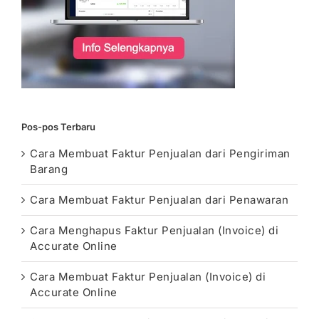
Pos-pos Terbaru
Cara Membuat Faktur Penjualan dari Pengiriman
Barang
Cara Membuat Faktur Penjualan dari Penawaran
Cara Menghapus Faktur Penjualan (Invoice) di
Accurate Online
Cara Membuat Faktur Penjualan (Invoice) di
Accurate Online