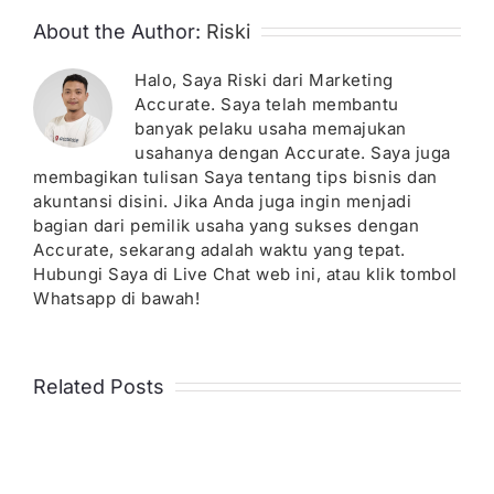
About the Author:
Riski
Halo, Saya Riski dari Marketing
Accurate. Saya telah membantu
banyak pelaku usaha memajukan
usahanya dengan Accurate. Saya juga
membagikan tulisan Saya tentang tips bisnis dan
akuntansi disini. Jika Anda juga ingin menjadi
bagian dari pemilik usaha yang sukses dengan
Accurate, sekarang adalah waktu yang tepat.
Hubungi Saya di Live Chat web ini, atau klik tombol
Whatsapp di bawah!
Related Posts