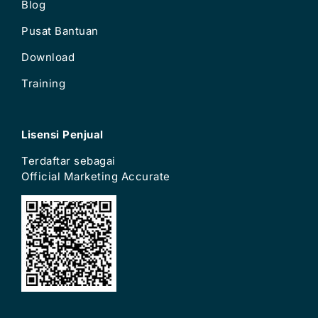
Blog
Pusat Bantuan
Download
Training
Lisensi Penjual
Terdaftar sebagai
Official Marketing Accurate