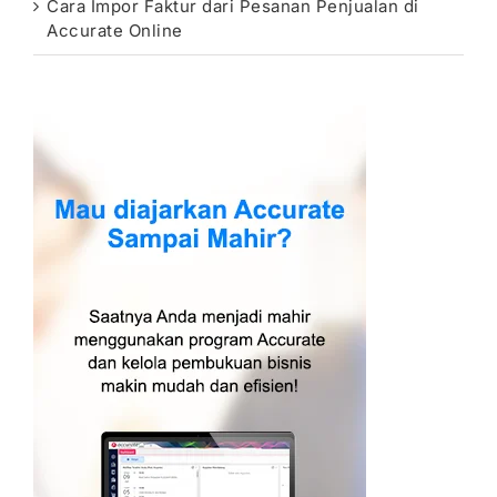
Cara Impor Faktur dari Pesanan Penjualan di
Accurate Online