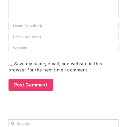
Save my name, email, and website in this
browser for the next time I comment.
Search