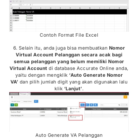
Contoh Format File Excel
6. Selain itu, anda juga bisa membuatkan
Nomor
Virtual Account Pelanggan secara acak bagi
semua pelanggan yang belum memiliki Nomor
Virtual Account
di database Accurate Online anda,
yaitu dengan mengklik
‘Auto Generate Nomor
VA’
dan pilih jumlah digit yang akan digunakan lalu
klik
‘Lanjut’
.
Auto Generate VA Pelanggan