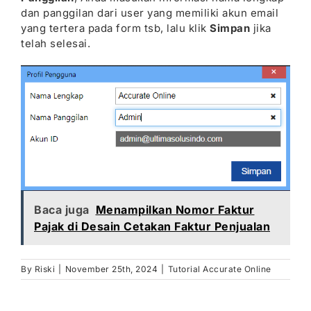
dan panggilan dari user yang memiliki akun email
yang tertera pada form tsb, lalu klik
Simpan
jika
telah selesai.
Baca juga
Menampilkan Nomor Faktur
Pajak di Desain Cetakan Faktur Penjualan
By
Riski
|
November 25th, 2024
|
Tutorial Accurate Online