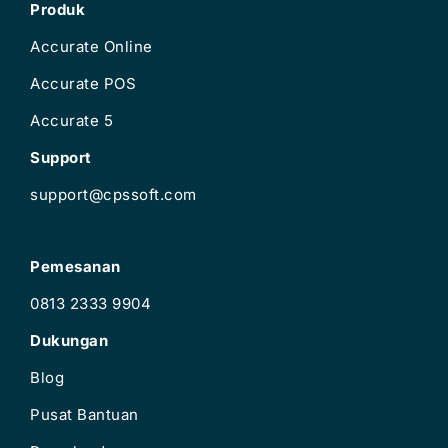
Produk
Accurate Online
Accurate POS
Accurate 5
Support
support@cpssoft.com
Pemesanan
0813 2333 9904
Dukungan
Blog
Pusat Bantuan