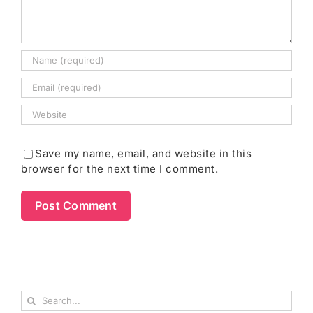
Save my name, email, and website in this
browser for the next time I comment.
Search
for: