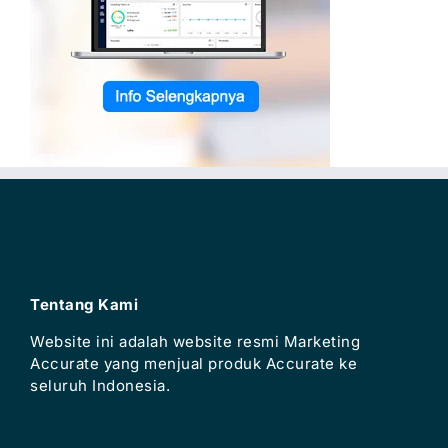
Tentang Kami
Website ini adalah website resmi Marketing
Accurate yang menjual produk Accurate ke
seluruh Indonesia.