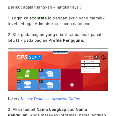
Berikut adalah langkah – langkahnya :
1. Login ke
accurate.id
dengan akun yang memiliki
level sebagai Administrator pada database.
2. Klik pada bagian yang diberi tanda anak panah,
lalu klik pada bagian
Profile Pengguna
.
Lihat :
Keluar Database Accurate Online
3. Akan tampil
Nama Lengkap
dan
Nama
Panggilan
, Anda masukan informasi nama lengkap