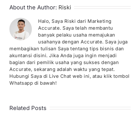
About the Author:
Riski
Halo, Saya Riski dari Marketing
Accurate. Saya telah membantu
banyak pelaku usaha memajukan
usahanya dengan Accurate. Saya juga
membagikan tulisan Saya tentang tips bisnis dan
akuntansi disini. Jika Anda juga ingin menjadi
bagian dari pemilik usaha yang sukses dengan
Accurate, sekarang adalah waktu yang tepat.
Hubungi Saya di Live Chat web ini, atau klik tombol
Whatsapp di bawah!
Related Posts