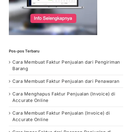
Pos-pos Terbaru
Cara Membuat Faktur Penjualan dari Pengiriman
Barang
Cara Membuat Faktur Penjualan dari Penawaran
Cara Menghapus Faktur Penjualan (Invoice) di
Accurate Online
Cara Membuat Faktur Penjualan (Invoice) di
Accurate Online