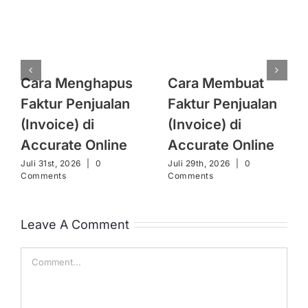
Cara Menghapus
Cara Membuat
Faktur Penjualan
Faktur Penjualan
(Invoice) di
(Invoice) di
Accurate Online
Accurate Online
Juli 31st, 2026
|
0
Juli 29th, 2026
|
0
Comments
Comments
Leave A Comment
Comment