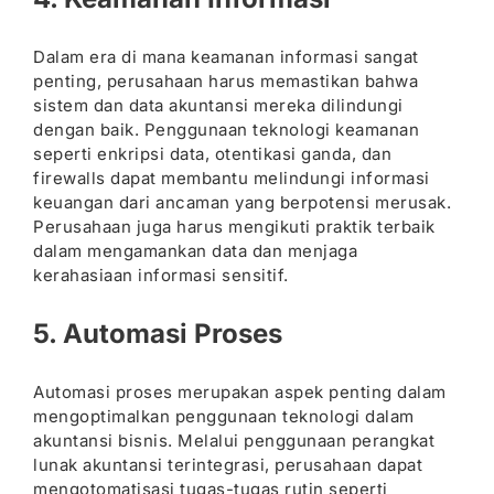
Dalam era di mana keamanan informasi sangat
penting, perusahaan harus memastikan bahwa
sistem dan data akuntansi mereka dilindungi
dengan baik. Penggunaan teknologi keamanan
seperti enkripsi data, otentikasi ganda, dan
firewalls dapat membantu melindungi informasi
keuangan dari ancaman yang berpotensi merusak.
Perusahaan juga harus mengikuti praktik terbaik
dalam mengamankan data dan menjaga
kerahasiaan informasi sensitif.
5. Automasi Proses
Automasi proses merupakan aspek penting dalam
mengoptimalkan penggunaan teknologi dalam
akuntansi bisnis. Melalui penggunaan perangkat
lunak akuntansi terintegrasi, perusahaan dapat
mengotomatisasi tugas-tugas rutin seperti