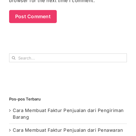
browser for the next time I comment.
Search
for:
Pos-pos Terbaru
Cara Membuat Faktur Penjualan dari Pengiriman
Barang
Cara Membuat Faktur Penjualan dari Penawaran