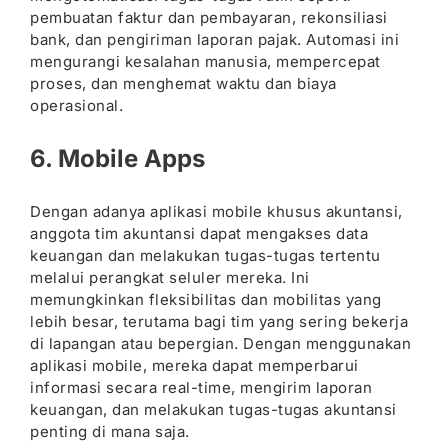
pembuatan faktur dan pembayaran, rekonsiliasi
bank, dan pengiriman laporan pajak. Automasi ini
mengurangi kesalahan manusia, mempercepat
proses, dan menghemat waktu dan biaya
operasional.
6. Mobile Apps
Dengan adanya aplikasi mobile khusus akuntansi,
anggota tim akuntansi dapat mengakses data
keuangan dan melakukan tugas-tugas tertentu
melalui perangkat seluler mereka. Ini
memungkinkan fleksibilitas dan mobilitas yang
lebih besar, terutama bagi tim yang sering bekerja
di lapangan atau bepergian. Dengan menggunakan
aplikasi mobile, mereka dapat memperbarui
informasi secara real-time, mengirim laporan
keuangan, dan melakukan tugas-tugas akuntansi
penting di mana saja.