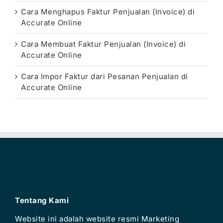
Cara Menghapus Faktur Penjualan (Invoice) di
Accurate Online
Cara Membuat Faktur Penjualan (Invoice) di
Accurate Online
Cara Impor Faktur dari Pesanan Penjualan di
Accurate Online
Tentang Kami
Website ini adalah website resmi Marketing