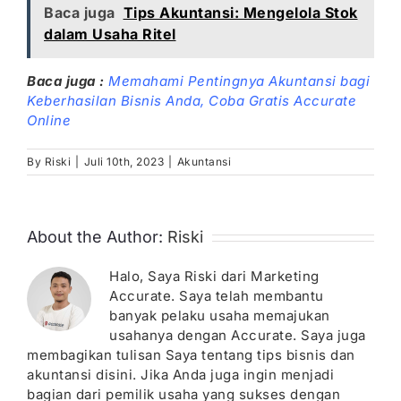
Baca juga
Tips Akuntansi: Mengelola Stok
dalam Usaha Ritel
Baca juga :
Memahami Pentingnya Akuntansi bagi
Keberhasilan Bisnis Anda
,
Coba Gratis Accurate
Online
By
Riski
|
Juli 10th, 2023
|
Akuntansi
About the Author:
Riski
Halo, Saya Riski dari Marketing
Accurate. Saya telah membantu
banyak pelaku usaha memajukan
usahanya dengan Accurate. Saya juga
membagikan tulisan Saya tentang tips bisnis dan
akuntansi disini. Jika Anda juga ingin menjadi
bagian dari pemilik usaha yang sukses dengan