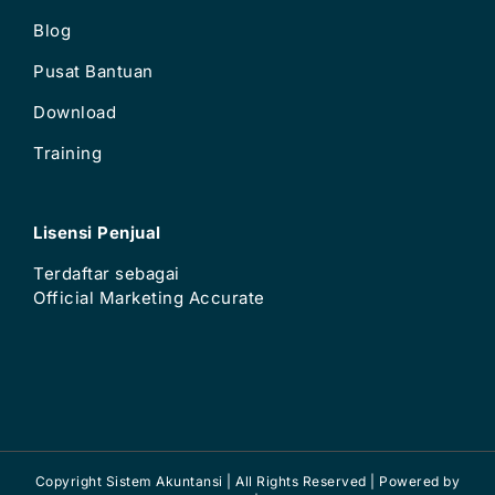
Blog
Pusat Bantuan
Download
Training
Lisensi Penjual
Terdaftar sebagai
Official Marketing Accurate
Copyright Sistem Akuntansi | All Rights Reserved | Powered by