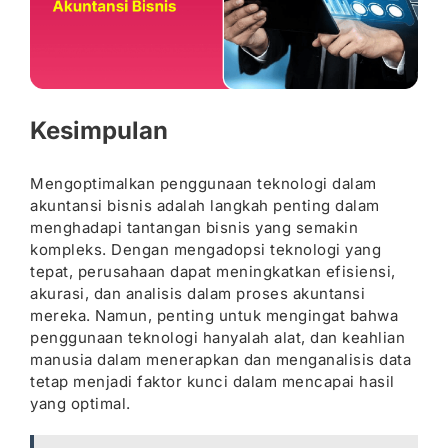
Kesimpulan
Mengoptimalkan penggunaan teknologi dalam
akuntansi bisnis adalah langkah penting dalam
menghadapi tantangan bisnis yang semakin
kompleks. Dengan mengadopsi teknologi yang
tepat, perusahaan dapat meningkatkan efisiensi,
akurasi, dan analisis dalam proses akuntansi
mereka. Namun, penting untuk mengingat bahwa
penggunaan teknologi hanyalah alat, dan keahlian
manusia dalam menerapkan dan menganalisis data
tetap menjadi faktor kunci dalam mencapai hasil
yang optimal.