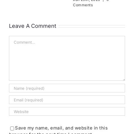
Comments
Leave A Comment
Comment
Save my name, email, and website in this