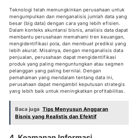
Teknologi telah memungkinkan perusahaan untuk
mengumpulkan dan menganalisis jumlah data yang
besar (big data) dengan cara yang lebih efisien.
Dalam konteks akuntansi bisnis, analisis data dapat
membantu perusahaan memahami tren keuangan,
mengidentifikasi pola, dan membuat prediksi yang
lebih akurat. Misalnya, dengan menganalisis data
penjualan, perusahaan dapat mengidentifikasi
produk yang paling menguntungkan atau segmen
pelanggan yang paling bernilai. Dengan
pemahaman yang mendalam tentang data ini,
perusahaan dapat mengambil keputusan strategis
yang lebih baik untuk meningkatkan profitabilitas.
Baca juga
Tips Menyusun Anggaran
Bisnis yang Realistis dan Efektif
4. Keamanan Informasi