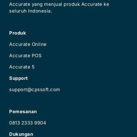
Accurate yang menjual produk Accurate ke
seluruh Indonesia.
Produk
Accurate Online
Accurate POS
Accurate 5
Support
support@cpssoft.com
Pemesanan
0813 2333 9904
Dukungan