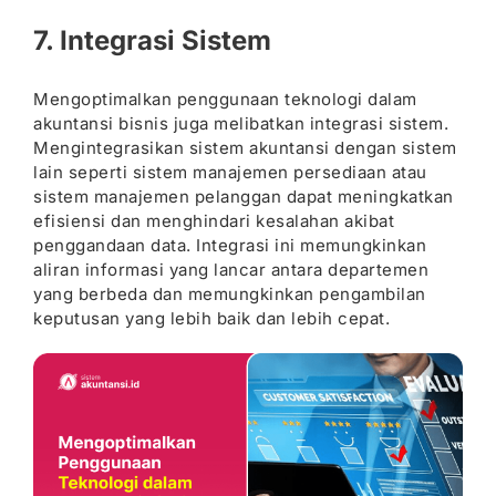
7. Integrasi Sistem
Mengoptimalkan penggunaan teknologi dalam
akuntansi bisnis juga melibatkan integrasi sistem.
Mengintegrasikan sistem akuntansi dengan sistem
lain seperti sistem manajemen persediaan atau
sistem manajemen pelanggan dapat meningkatkan
efisiensi dan menghindari kesalahan akibat
penggandaan data. Integrasi ini memungkinkan
aliran informasi yang lancar antara departemen
yang berbeda dan memungkinkan pengambilan
keputusan yang lebih baik dan lebih cepat.