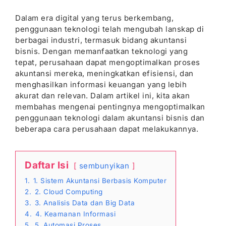
Dalam era digital yang terus berkembang,
penggunaan teknologi telah mengubah lanskap di
berbagai industri, termasuk bidang akuntansi
bisnis. Dengan memanfaatkan teknologi yang
tepat, perusahaan dapat mengoptimalkan proses
akuntansi mereka, meningkatkan efisiensi, dan
menghasilkan informasi keuangan yang lebih
akurat dan relevan. Dalam artikel ini, kita akan
membahas mengenai pentingnya mengoptimalkan
penggunaan teknologi dalam akuntansi bisnis dan
beberapa cara perusahaan dapat melakukannya.
Daftar Isi
sembunyikan
1.
1. Sistem Akuntansi Berbasis Komputer
2.
2. Cloud Computing
3.
3. Analisis Data dan Big Data
4.
4. Keamanan Informasi
5.
5. Automasi Proses