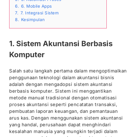
6.
6. Mobile Apps
7.
7. Integrasi Sistem
8.
Kesimpulan
1. Sistem Akuntansi Berbasis
Komputer
Salah satu langkah pertama dalam mengoptimalkan
penggunaan teknologi dalam akuntansi bisnis
adalah dengan mengadopsi sistem akuntansi
berbasis komputer. Sistem ini menggantikan
metode manual tradisional dengan otomatisasi
proses akuntansi seperti pencatatan transaksi,
pembuatan laporan keuangan, dan pemantauan
arus kas. Dengan menggunakan sistem akuntansi
yang handal, perusahaan dapat menghindari
kesalahan manusia yang mungkin terjadi dalam