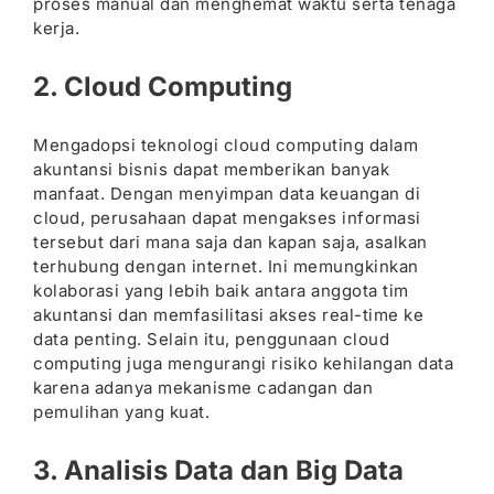
proses manual dan menghemat waktu serta tenaga
kerja.
2. Cloud Computing
Mengadopsi teknologi cloud computing dalam
akuntansi bisnis dapat memberikan banyak
manfaat. Dengan menyimpan data keuangan di
cloud, perusahaan dapat mengakses informasi
tersebut dari mana saja dan kapan saja, asalkan
terhubung dengan internet. Ini memungkinkan
kolaborasi yang lebih baik antara anggota tim
akuntansi dan memfasilitasi akses real-time ke
data penting. Selain itu, penggunaan cloud
computing juga mengurangi risiko kehilangan data
karena adanya mekanisme cadangan dan
pemulihan yang kuat.
3. Analisis Data dan Big Data