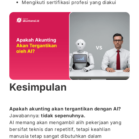
Mengikuti sertifikasi profesi yang diakui
Kesimpulan
Apakah akunting akan tergantikan dengan AI?
Jawabannya:
tidak sepenuhnya.
AI memang akan mengambil alih pekerjaan yang
bersifat teknis dan repetitif, tetapi keahlian
manusia tetap sangat dibutuhkan dalam