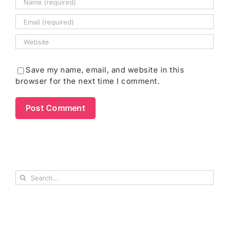
Save my name, email, and website in this
browser for the next time I comment.
Search
for: