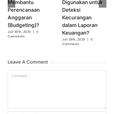
Membantu
Digunakan untuk
Perencanaan
Deteksi
Anggaran
Kecurangan
(Budgeting)?
dalam Laporan
Keuangan?
Juli 30th, 2025
|
0
Comments
Juli 29th, 2025
|
0
Comments
Leave A Comment
Comment