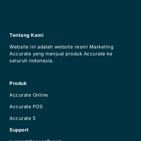
Tentang Kami
Website ini adalah website resmi Marketing
Accurate yang menjual produk Accurate ke
seluruh Indonesia.
Produk
Accurate Online
Accurate POS
Accurate 5
Support