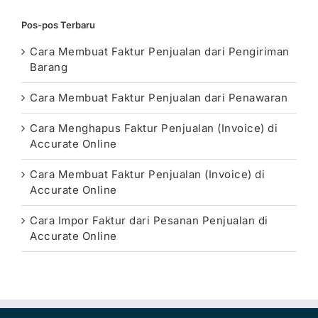
Pos-pos Terbaru
Cara Membuat Faktur Penjualan dari Pengiriman
Barang
Cara Membuat Faktur Penjualan dari Penawaran
Cara Menghapus Faktur Penjualan (Invoice) di
Accurate Online
Cara Membuat Faktur Penjualan (Invoice) di
Accurate Online
Cara Impor Faktur dari Pesanan Penjualan di
Accurate Online