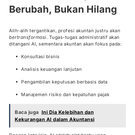
Berubah, Bukan Hilang
Alih-alih tergantikan, profesi akuntan justru akan
bertransformasi
. Tugas-tugas administratif akan
ditangani AI, sementara akuntan akan fokus pada:
Konsultasi bisnis
Analisis keuangan lanjutan
Pengambilan keputusan berbasis data
Manajemen risiko dan kepatuhan pajak
Baca juga
Ini Dia Kelebihan dan
Kekurangan AI dalam Akuntansi