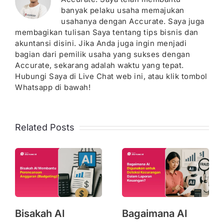
banyak pelaku usaha memajukan
usahanya dengan Accurate. Saya juga
membagikan tulisan Saya tentang tips bisnis dan
akuntansi disini. Jika Anda juga ingin menjadi
bagian dari pemilik usaha yang sukses dengan
Accurate, sekarang adalah waktu yang tepat.
Hubungi Saya di Live Chat web ini, atau klik tombol
Whatsapp di bawah!
Related Posts
Bisakah AI
Bagaimana AI