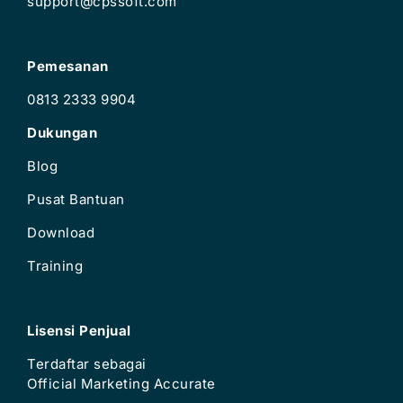
support@cpssoft.com
Pemesanan
0813 2333 9904
Dukungan
Blog
Pusat Bantuan
Download
Training
Lisensi Penjual
Terdaftar sebagai
Official Marketing Accurate