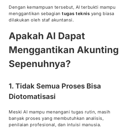
Dengan kemampuan tersebut, AI terbukti mampu
menggantikan sebagian
tugas teknis
yang biasa
dilakukan oleh staf akuntansi.
Apakah AI Dapat
Menggantikan Akunting
Sepenuhnya?
1. Tidak Semua Proses Bisa
Diotomatisasi
Meski AI mampu menangani tugas rutin, masih
banyak proses yang membutuhkan analisis,
penilaian profesional, dan intuisi manusia.