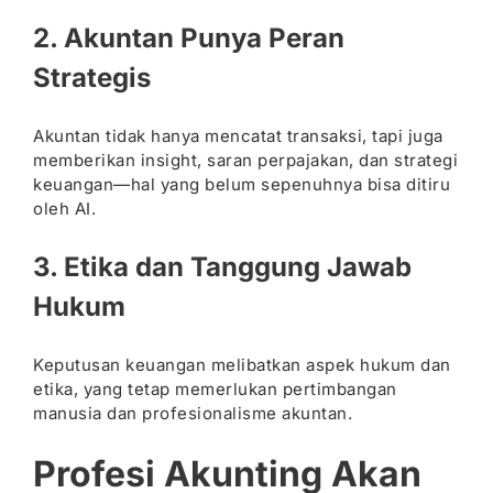
2. Akuntan Punya Peran
Strategis
Akuntan tidak hanya mencatat transaksi, tapi juga
memberikan insight, saran perpajakan, dan strategi
keuangan—hal yang belum sepenuhnya bisa ditiru
oleh AI.
3. Etika dan Tanggung Jawab
Hukum
Keputusan keuangan melibatkan aspek hukum dan
etika, yang tetap memerlukan pertimbangan
manusia dan profesionalisme akuntan.
Profesi Akunting Akan