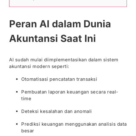
Peran AI dalam Dunia
Akuntansi Saat Ini
AI sudah mulai diimplementasikan dalam sistem
akuntansi modern seperti:
Otomatisasi pencatatan transaksi
Pembuatan laporan keuangan secara real-
time
Deteksi kesalahan dan anomali
Prediksi keuangan menggunakan analisis data
besar