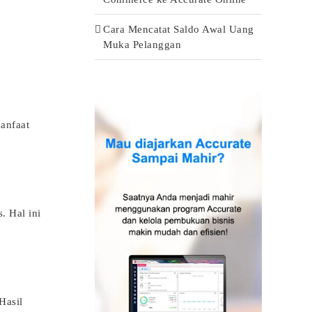
Cara Mencatat Saldo Awal Uang
Muka Pelanggan
anfaat
. Hal ini
Hasil