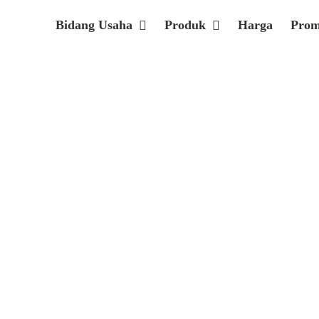
Bidang Usaha
Produk
Harga
Pro