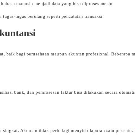
bahasa manusia menjadi data yang bisa diproses mesin.
 tugas-tugas berulang seperti pencatatan transaksi.
kuntansi
, baik bagi perusahaan maupun akuntan profesional. Beberapa m
nsiliasi bank, dan pemrosesan faktur bisa dilakukan secara otomatis
 singkat. Akuntan tidak perlu lagi menyisir laporan satu per satu. 