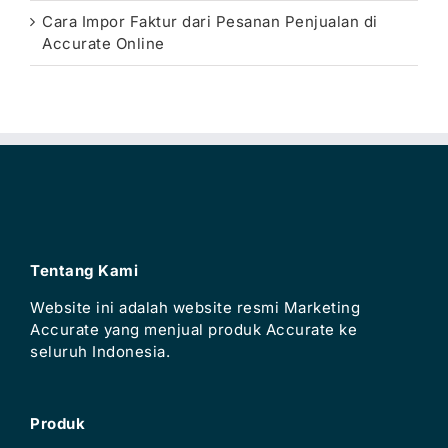
Cara Impor Faktur dari Pesanan Penjualan di
Accurate Online
Tentang Kami
Website ini adalah website resmi Marketing
Accurate yang menjual produk Accurate ke
seluruh Indonesia.
Produk