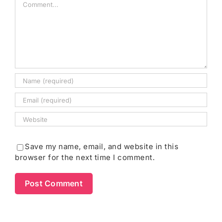
Save my name, email, and website in this
browser for the next time I comment.