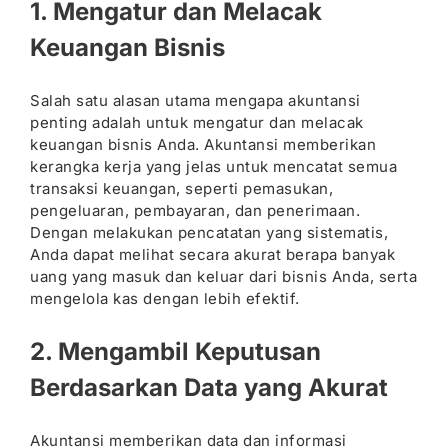
1. Mengatur dan Melacak
Keuangan Bisnis
Salah satu alasan utama mengapa akuntansi
penting adalah untuk mengatur dan melacak
keuangan bisnis Anda. Akuntansi memberikan
kerangka kerja yang jelas untuk mencatat semua
transaksi keuangan, seperti pemasukan,
pengeluaran, pembayaran, dan penerimaan.
Dengan melakukan pencatatan yang sistematis,
Anda dapat melihat secara akurat berapa banyak
uang yang masuk dan keluar dari bisnis Anda, serta
mengelola kas dengan lebih efektif.
2. Mengambil Keputusan
Berdasarkan Data yang Akurat
Akuntansi memberikan data dan informasi