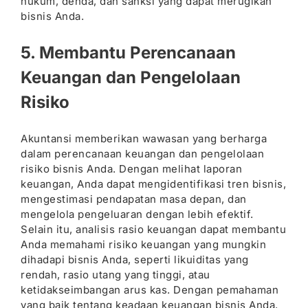
hukum, denda, dan sanksi yang dapat merugikan
bisnis Anda.
5. Membantu Perencanaan
Keuangan dan Pengelolaan
Risiko
Akuntansi memberikan wawasan yang berharga
dalam perencanaan keuangan dan pengelolaan
risiko bisnis Anda. Dengan melihat laporan
keuangan, Anda dapat mengidentifikasi tren bisnis,
mengestimasi pendapatan masa depan, dan
mengelola pengeluaran dengan lebih efektif.
Selain itu, analisis rasio keuangan dapat membantu
Anda memahami risiko keuangan yang mungkin
dihadapi bisnis Anda, seperti likuiditas yang
rendah, rasio utang yang tinggi, atau
ketidakseimbangan arus kas. Dengan pemahaman
yang baik tentang keadaan keuangan bisnis Anda,