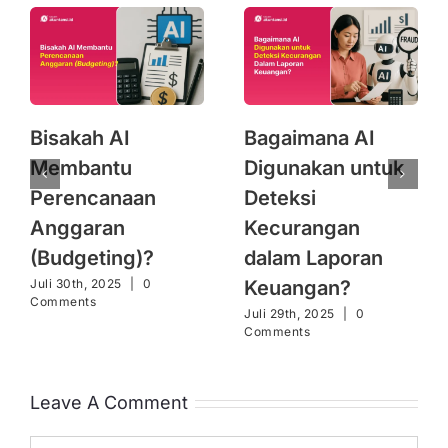
Bisakah AI
Bagaimana AI
Membantu
Digunakan untuk
Perencanaan
Deteksi
Anggaran
Kecurangan
(Budgeting)?
dalam Laporan
Keuangan?
Juli 30th, 2025
|
0
Comments
Juli 29th, 2025
|
0
Comments
Leave A Comment
Comment