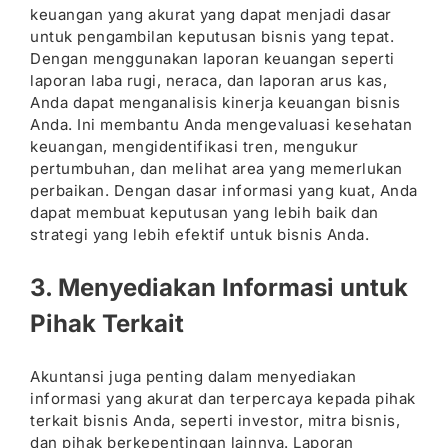
keuangan yang akurat yang dapat menjadi dasar
untuk pengambilan keputusan bisnis yang tepat.
Dengan menggunakan laporan keuangan seperti
laporan laba rugi, neraca, dan laporan arus kas,
Anda dapat menganalisis kinerja keuangan bisnis
Anda. Ini membantu Anda mengevaluasi kesehatan
keuangan, mengidentifikasi tren, mengukur
pertumbuhan, dan melihat area yang memerlukan
perbaikan. Dengan dasar informasi yang kuat, Anda
dapat membuat keputusan yang lebih baik dan
strategi yang lebih efektif untuk bisnis Anda.
3. Menyediakan Informasi untuk
Pihak Terkait
Akuntansi juga penting dalam menyediakan
informasi yang akurat dan terpercaya kepada pihak
terkait bisnis Anda, seperti investor, mitra bisnis,
dan pihak berkepentingan lainnya. Laporan