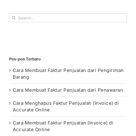
Search
for:
Pos-pos Terbaru
Cara Membuat Faktur Penjualan dari Pengiriman
Barang
Cara Membuat Faktur Penjualan dari Penawaran
Cara Menghapus Faktur Penjualan (Invoice) di
Accurate Online
Cara Membuat Faktur Penjualan (Invoice) di
Accurate Online