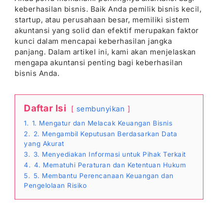
keberhasilan bisnis. Baik Anda pemilik bisnis kecil,
startup, atau perusahaan besar, memiliki sistem
akuntansi yang solid dan efektif merupakan faktor
kunci dalam mencapai keberhasilan jangka
panjang. Dalam artikel ini, kami akan menjelaskan
mengapa akuntansi penting bagi keberhasilan
bisnis Anda.
Daftar Isi
sembunyikan
1.
1. Mengatur dan Melacak Keuangan Bisnis
2.
2. Mengambil Keputusan Berdasarkan Data
yang Akurat
3.
3. Menyediakan Informasi untuk Pihak Terkait
4.
4. Mematuhi Peraturan dan Ketentuan Hukum
5.
5. Membantu Perencanaan Keuangan dan
Pengelolaan Risiko