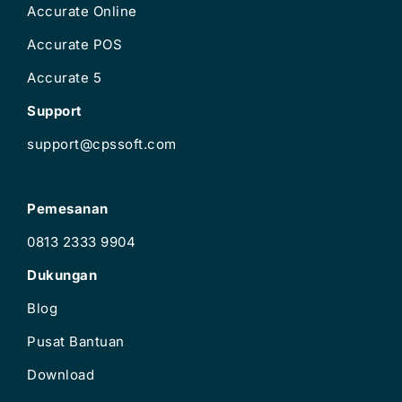
Accurate Online
Accurate POS
Accurate 5
Support
support@cpssoft.com
Pemesanan
0813 2333 9904
Dukungan
Blog
Pusat Bantuan
Download