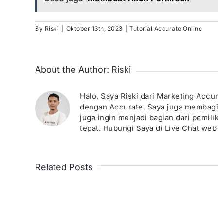
By
Riski
|
Oktober 13th, 2023
|
Tutorial Accurate Online
About the Author:
Riski
Halo, Saya Riski dari Marketing Acc
dengan Accurate. Saya juga membagika
juga ingin menjadi bagian dari pemil
tepat. Hubungi Saya di Live Chat web 
Related Posts