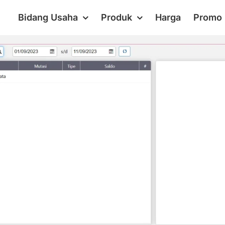
Bidang Usaha
Produk
Harga
Promo