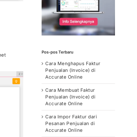
Pos-pos Terbaru
net
Cara Menghapus Faktur
Penjualan (Invoice) di
Accurate Online
Cara Membuat Faktur
Penjualan (Invoice) di
Accurate Online
Cara Impor Faktur dari
Pesanan Penjualan di
Accurate Online