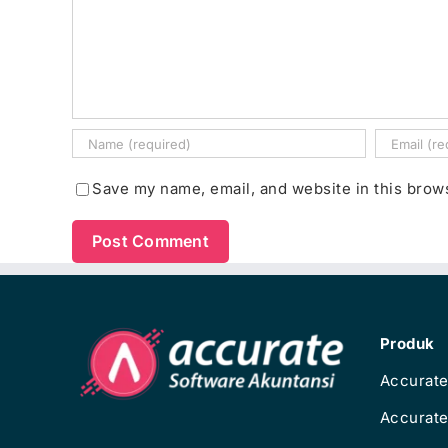
Save my name, email, and website in this brow
Produk
Accurate
Accurat