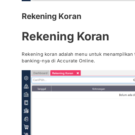
Rekening Koran
Rekening Koran
Rekening koran adalah menu untuk menampilkan tr
banking-nya di Accurate Online.