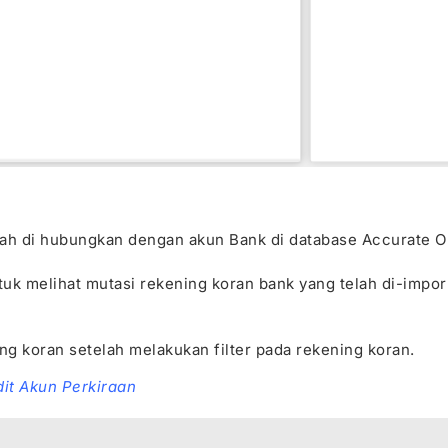
ah di hubungkan dengan akun Bank di database Accurate O
ntuk melihat mutasi rekening koran bank yang telah di-impor
ng koran setelah melakukan filter pada rekening koran.
it Akun Perkiraan