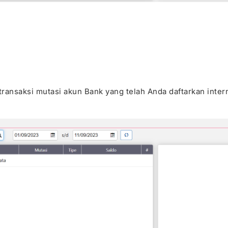
ansaksi mutasi akun Bank yang telah Anda daftarkan inter