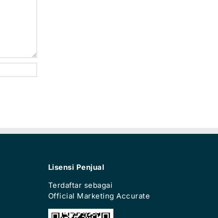
Lisensi Penjual
Terdaftar sebagai
Official Marketing Accurate