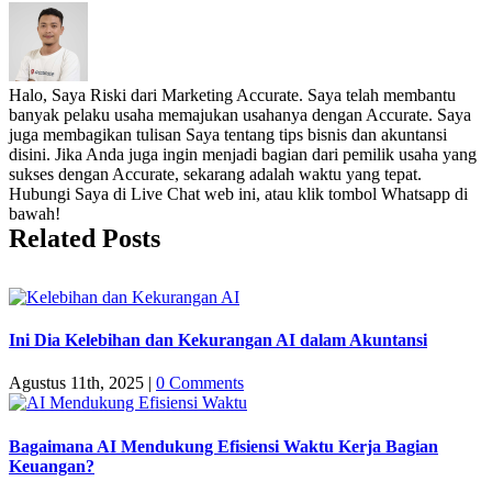
Halo, Saya Riski dari Marketing Accurate. Saya telah membantu
banyak pelaku usaha memajukan usahanya dengan Accurate. Saya
juga membagikan tulisan Saya tentang tips bisnis dan akuntansi
disini. Jika Anda juga ingin menjadi bagian dari pemilik usaha yang
sukses dengan Accurate, sekarang adalah waktu yang tepat.
Hubungi Saya di Live Chat web ini, atau klik tombol Whatsapp di
bawah!
Related Posts
Ini Dia Kelebihan dan Kekurangan AI dalam Akuntansi
Agustus 11th, 2025
|
0 Comments
Bagaimana AI Mendukung Efisiensi Waktu Kerja Bagian
Keuangan?