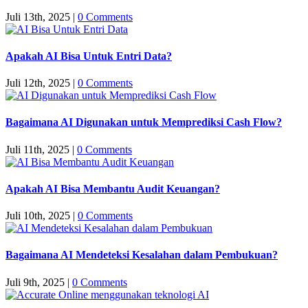
Juli 13th, 2025
|
0 Comments
Apakah AI Bisa Untuk Entri Data?
Juli 12th, 2025
|
0 Comments
Bagaimana AI Digunakan untuk Memprediksi Cash Flow?
Juli 11th, 2025
|
0 Comments
Apakah AI Bisa Membantu Audit Keuangan?
Juli 10th, 2025
|
0 Comments
Bagaimana AI Mendeteksi Kesalahan dalam Pembukuan?
Juli 9th, 2025
|
0 Comments