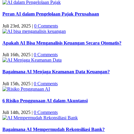
Peran AI dalam Pengelolaan Pajak Perusahaan
Juli 23rd, 2025
|
0 Comments
Apakah AI Bisa Menganalisis Keuangan Secara Otomatis?
Juli 16th, 2025
|
0 Comments
Bagaimana AI Menjaga Keamanan Data Keuangan?
Juli 15th, 2025
|
0 Comments
6 Risiko Penggunaan AI dalam Akuntansi
Juli 14th, 2025
|
0 Comments
Bagaimana AI Mempermudah Rekonsiliasi Bank?