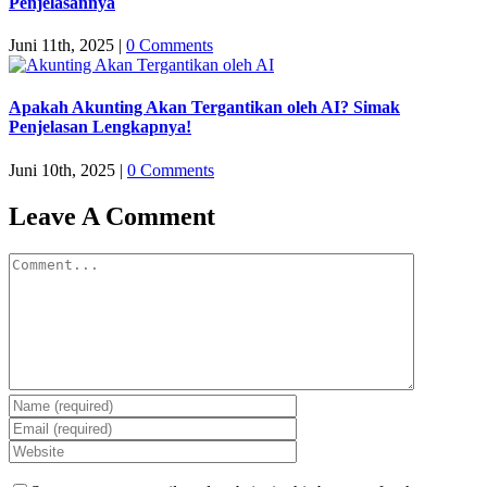
Penjelasannya
Juni 11th, 2025
|
0 Comments
Apakah Akunting Akan Tergantikan oleh AI? Simak
Penjelasan Lengkapnya!
Juni 10th, 2025
|
0 Comments
Leave A Comment
Comment