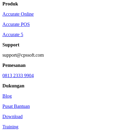
Produk
Accurate Online
Accurate POS
Accurate 5
Support
support@cpssoft.com
Pemesanan
0813 2333 9904
Dukungan
Blog
Pusat Bantuan
Download
Training