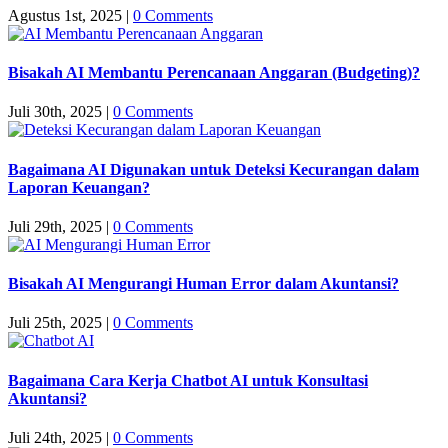
Agustus 1st, 2025
|
0 Comments
Bisakah AI Membantu Perencanaan Anggaran (Budgeting)?
Juli 30th, 2025
|
0 Comments
Bagaimana AI Digunakan untuk Deteksi Kecurangan dalam
Laporan Keuangan?
Juli 29th, 2025
|
0 Comments
Bisakah AI Mengurangi Human Error dalam Akuntansi?
Juli 25th, 2025
|
0 Comments
Bagaimana Cara Kerja Chatbot AI untuk Konsultasi
Akuntansi?
Juli 24th, 2025
|
0 Comments