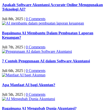
Apakah Software Akuntansi Accurate Online Menggunakan
Teknologi AI?
Juli 8th, 2025
|
0 Comments
Bagaimana AI Membantu Dalam Pembuatan Laporan
Keuangan?
Juli 7th, 2025
|
0 Comments
7 Contoh Penggunaan AI dalam Software Akuntansi
Juli 6th, 2025
|
0 Comments
Apa Manfaat AI bagi Akuntan?
Juli 5th, 2025
|
0 Comments
Bagaimana AI Mengubah Dunia Akuntansi?