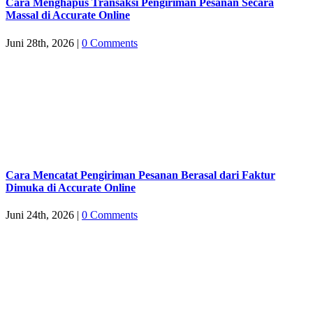
Cara Menghapus Transaksi Pengiriman Pesanan Secara
Massal di Accurate Online
Juni 28th, 2026
|
0 Comments
Cara Mencatat Pengiriman Pesanan Berasal dari Faktur
Dimuka di Accurate Online
Juni 24th, 2026
|
0 Comments