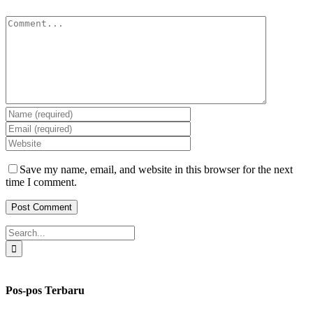
Comment
Save my name, email, and website in this browser for the next
time I comment.
Search
for:
Pos-pos Terbaru