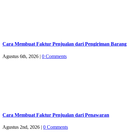
Cara Membuat Faktur Penjualan dari Pengiriman Barang
Agustus 6th, 2026
|
0 Comments
Cara Membuat Faktur Penjualan dari Penawaran
Agustus 2nd, 2026
|
0 Comments