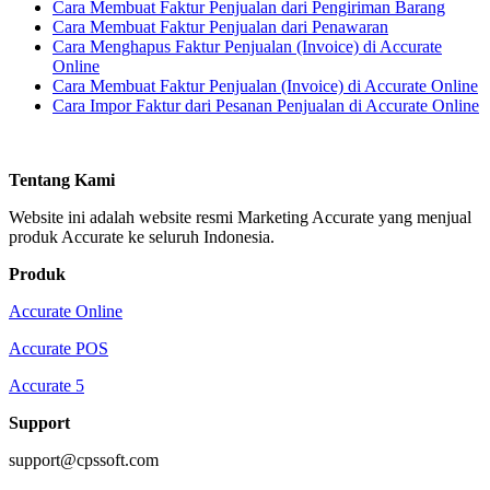
Cara Membuat Faktur Penjualan dari Pengiriman Barang
Cara Membuat Faktur Penjualan dari Penawaran
Cara Menghapus Faktur Penjualan (Invoice) di Accurate
Online
Cara Membuat Faktur Penjualan (Invoice) di Accurate Online
Cara Impor Faktur dari Pesanan Penjualan di Accurate Online
Tentang Kami
Website ini adalah website resmi Marketing Accurate yang menjual
produk Accurate ke seluruh Indonesia.
Produk
Accurate Online
Accurate POS
Accurate 5
Support
support@cpssoft.com