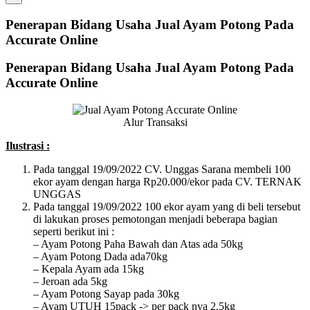
Penerapan Bidang Usaha Jual Ayam Potong Pada
Accurate Online
Penerapan Bidang Usaha Jual Ayam Potong Pada
Accurate Online
Alur Transaksi
Ilustrasi :
Pada tanggal 19/09/2022 CV. Unggas Sarana membeli 100
ekor ayam dengan harga Rp20.000/ekor pada CV. TERNAK
UNGGAS
Pada tanggal 19/09/2022 100 ekor ayam yang di beli tersebut
di lakukan proses pemotongan menjadi beberapa bagian
seperti berikut ini :
– Ayam Potong Paha Bawah dan Atas ada 50kg
– Ayam Potong Dada ada70kg
– Kepala Ayam ada 15kg
– Jeroan ada 5kg
– Ayam Potong Sayap pada 30kg
– Ayam UTUH 15pack -> per pack nya 2.5kg