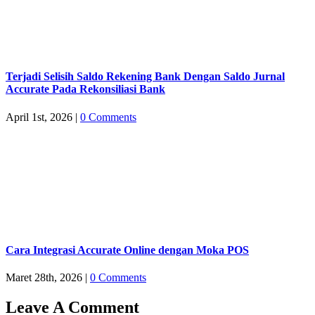
Terjadi Selisih Saldo Rekening Bank Dengan Saldo Jurnal
Accurate Pada Rekonsiliasi Bank
April 1st, 2026
|
0 Comments
Cara Integrasi Accurate Online dengan Moka POS
Maret 28th, 2026
|
0 Comments
Leave A Comment