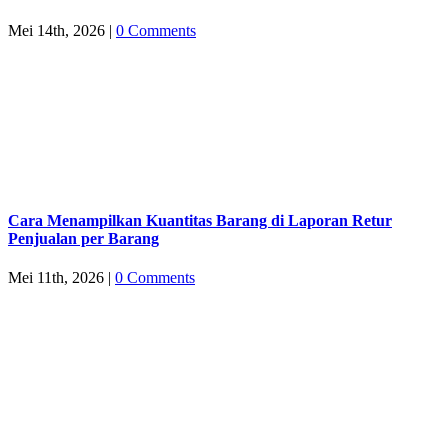
Mei 14th, 2026
|
0 Comments
Cara Menampilkan Kuantitas Barang di Laporan Retur
Penjualan per Barang
Mei 11th, 2026
|
0 Comments