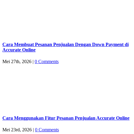
Cara Membuat Pesanan Penjualan Dengan Down Payment di
Accurate Online
Mei 27th, 2026
|
0 Comments
Cara Menggunakan Fitur Pesanan Penjualan Accurate Online
Mei 23rd, 2026
|
0 Comments