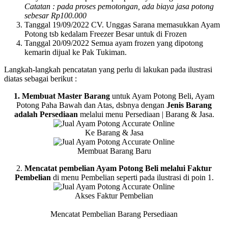
Catatan : pada proses pemotongan, ada biaya jasa potong
sebesar Rp100.000
Tanggal 19/09/2022 CV. Unggas Sarana memasukkan Ayam
Potong tsb kedalam Freezer Besar untuk di Frozen
Tanggal 20/09/2022 Semua ayam frozen yang dipotong
kemarin dijual ke Pak Tukiman.
Langkah-langkah pencatatan yang perlu di lakukan pada ilustrasi
diatas sebagai berikut :
1. Membuat Master Barang
untuk Ayam Potong Beli, Ayam
Potong Paha Bawah dan Atas, dsbnya dengan
Jenis Barang
adalah Persediaan
melalui menu Persediaan | Barang & Jasa.
Ke Barang & Jasa
Membuat Barang Baru
2.
Mencatat pembelian Ayam Potong Beli melalui Faktur
Pembelian
di menu Pembelian seperti pada ilustrasi di poin 1.
Akses Faktur Pembelian
Mencatat Pembelian Barang Persediaan