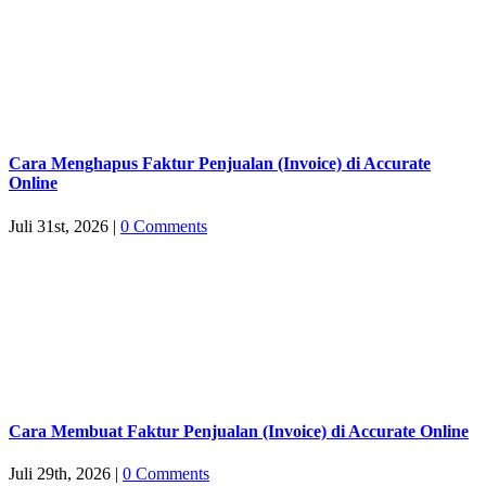
Cara Menghapus Faktur Penjualan (Invoice) di Accurate
Online
Juli 31st, 2026
|
0 Comments
Cara Membuat Faktur Penjualan (Invoice) di Accurate Online
Juli 29th, 2026
|
0 Comments