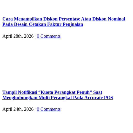
Cara Menampilkan Diskon Persentase Atau Diskon Nominal
Pada Desain Cetakan Faktur Penjualan
April 28th, 2026
|
0 Comments
Tampil Notifikasi “Kuota Perangkat Penuh” Saat
Menghubungkan Multi Perangkat Pada Accurate POS
April 24th, 2026
|
0 Comments