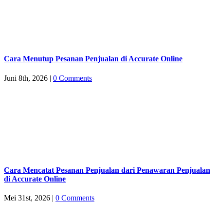
Cara Menutup Pesanan Penjualan di Accurate Online
Juni 8th, 2026
|
0 Comments
Cara Mencatat Pesanan Penjualan dari Penawaran Penjualan
di Accurate Online
Mei 31st, 2026
|
0 Comments