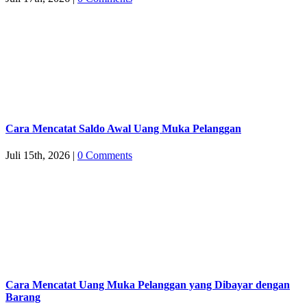
Cara Mencatat Saldo Awal Uang Muka Pelanggan
Juli 15th, 2026
|
0 Comments
Cara Mencatat Uang Muka Pelanggan yang Dibayar dengan
Barang