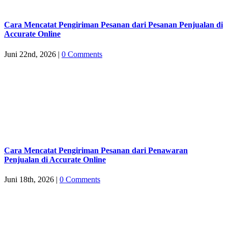
Cara Mencatat Pengiriman Pesanan dari Pesanan Penjualan di
Accurate Online
Juni 22nd, 2026
|
0 Comments
Cara Mencatat Pengiriman Pesanan dari Penawaran
Penjualan di Accurate Online
Juni 18th, 2026
|
0 Comments