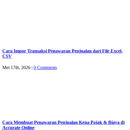
Cara Impor Transaksi Penawaran Penjualan dari File Excel-
CSV
Mei 17th, 2026
|
0 Comments
Cara Membuat Penawaran Penjualan Kena Pajak & Biaya di
Accurate Online