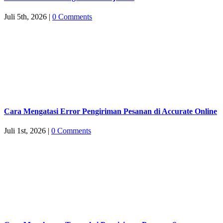
Juli 5th, 2026
|
0 Comments
Cara Mengatasi Error Pengiriman Pesanan di Accurate Online
Juli 1st, 2026
|
0 Comments