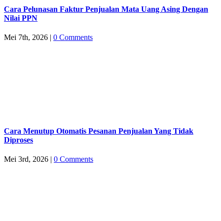
Cara Pelunasan Faktur Penjualan Mata Uang Asing Dengan
Nilai PPN
Mei 7th, 2026
|
0 Comments
Cara Menutup Otomatis Pesanan Penjualan Yang Tidak
Diproses
Mei 3rd, 2026
|
0 Comments