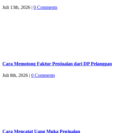
Juli 13th, 2026
|
0 Comments
Cara Memotong Faktur Penjualan dari DP Pelanggan
Juli 8th, 2026
|
0 Comments
Cara Mencatat Uang Muka Penjualan