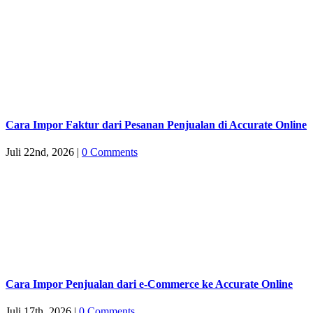
Cara Impor Faktur dari Pesanan Penjualan di Accurate Online
Juli 22nd, 2026
|
0 Comments
Cara Impor Penjualan dari e-Commerce ke Accurate Online
Juli 17th, 2026
|
0 Comments