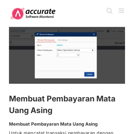
Skip
to
content
View
Larger
Image
Membuat Pembayaran Mata
Uang Asing
Membuat Pembayaran Mata Uang Asing
Untuk mencatat transaksi pembayaran dengan