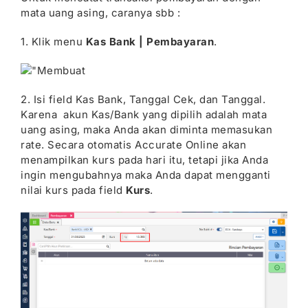
mata uang asing, caranya sbb :
1. Klik menu
Kas Bank | Pembayaran
.
2. Isi field Kas Bank, Tanggal Cek, dan Tanggal.
Karena akun Kas/Bank yang dipilih adalah mata
uang asing, maka Anda akan diminta memasukan
rate. Secara otomatis Accurate Online akan
menampilkan kurs pada hari itu, tetapi jika Anda
ingin mengubahnya maka Anda dapat mengganti
nilai kurs pada field
Kurs
.