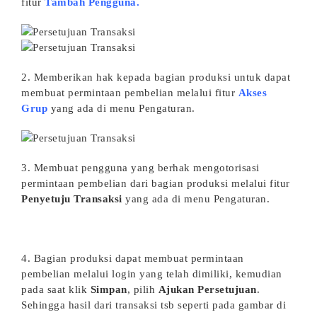
fitur
Tambah Pengguna.
2. Memberikan hak kepada bagian produksi untuk dapat
membuat permintaan pembelian melalui fitur
Akses
Grup
yang ada di menu Pengaturan.
3. Membuat pengguna yang berhak mengotorisasi
permintaan pembelian dari bagian produksi melalui fitur
Penyetuju Transaksi
yang ada di menu Pengaturan.
4. Bagian produksi dapat membuat permintaan
pembelian melalui login yang telah dimiliki, kemudian
pada saat klik
Simpan
, pilih
Ajukan Persetujuan
.
Sehingga hasil dari transaksi tsb seperti pada gambar di