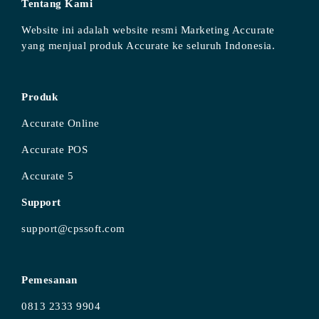
Tentang Kami
Website ini adalah website resmi Marketing Accurate
yang menjual produk Accurate ke seluruh Indonesia.
Produk
Accurate Online
Accurate POS
Accurate 5
Support
support@cpssoft.com
Pemesanan
0813 2333 9904