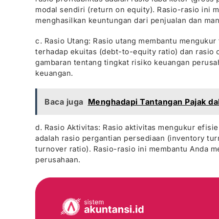
modal sendiri (return on equity). Rasio-rasio 
menghasilkan keuntungan dari penjualan dan man
c. Rasio Utang: Rasio utang membantu mengukur t
terhadap ekuitas (debt-to-equity ratio) dan rasio
gambaran tentang tingkat risiko keuangan perusa
keuangan.
Baca juga
Menghadapi Tantangan Pajak dal
d. Rasio Aktivitas: Rasio aktivitas mengukur efi
adalah rasio pergantian persediaan (inventory tur
turnover ratio). Rasio-rasio ini membantu Anda m
perusahaan.