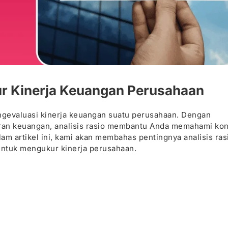
ur Kinerja Keuangan Perusahaan
engevaluasi kinerja keuangan suatu perusahaan. Dengan
an keuangan, analisis rasio membantu Anda memahami kon
m artikel ini, kami akan membahas pentingnya analisis ras
ntuk mengukur kinerja perusahaan.