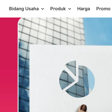
Bidang Usaha
Produk
Harga
Promo