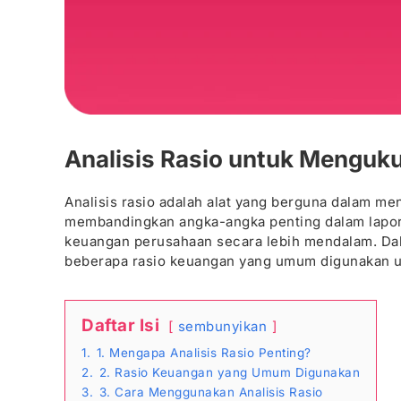
Analisis Rasio untuk Menguk
Analisis rasio adalah alat yang berguna dalam m
membandingkan angka-angka penting dalam lapor
keuangan perusahaan secara lebih mendalam. Dala
beberapa rasio keuangan yang umum digunakan u
Daftar Isi
sembunyikan
1.
1. Mengapa Analisis Rasio Penting?
2.
2. Rasio Keuangan yang Umum Digunakan
3.
3. Cara Menggunakan Analisis Rasio