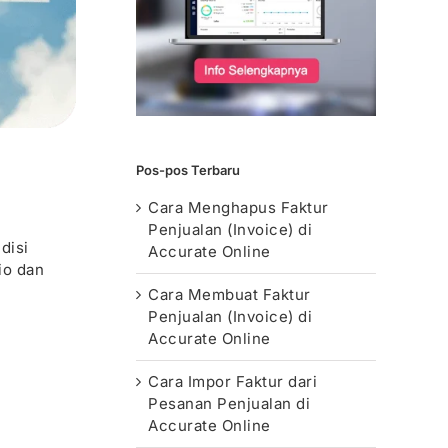
Pos-pos Terbaru
Cara Menghapus Faktur
Penjualan (Invoice) di
disi
Accurate Online
io dan
Cara Membuat Faktur
Penjualan (Invoice) di
Accurate Online
Cara Impor Faktur dari
Pesanan Penjualan di
Accurate Online