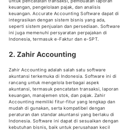
untuk pencatatan transaksi, pembuatan laporan
keuangan, pengelolaan pajak, dan analisis
keuangan. Accurate Accounting Software dapat di
integrasikan dengan sistem bisnis yang ada,
seperti sistem penjualan dan persediaan. Software
ini juga memenuhi persyaratan perpajakan di
Indonesia, termasuk e-Faktur dan e-SPT.
2. Zahir Accounting
Zahir Accounting adalah salah satu software
akuntansi terkemuka di Indonesia. Software ini di
rancang untuk mengelola berbagai aspek
akuntansi, termasuk pencatatan transaksi, laporan
keuangan, manajemen stok, dan pajak. Zahir
Accounting memiliki fitur-fitur yang lengkap dan
mudah di gunakan, serta kompatibel dengan
peraturan dan standar akuntansi yang berlaku di
Indonesia. Software ini dapat di sesuaikan dengan
kebutuhan bisnis, baik untuk perusahaan kecil