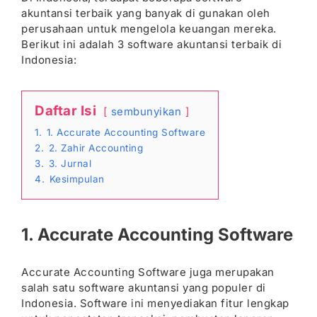
akuntansi terbaik yang banyak di gunakan oleh
perusahaan untuk mengelola keuangan mereka.
Berikut ini adalah 3 software akuntansi terbaik di
Indonesia:
Daftar Isi
sembunyikan
1.
1. Accurate Accounting Software
2.
2. Zahir Accounting
3.
3. Jurnal
4.
Kesimpulan
1. Accurate Accounting Software
Accurate Accounting Software juga merupakan
salah satu software akuntansi yang populer di
Indonesia. Software ini menyediakan fitur lengkap