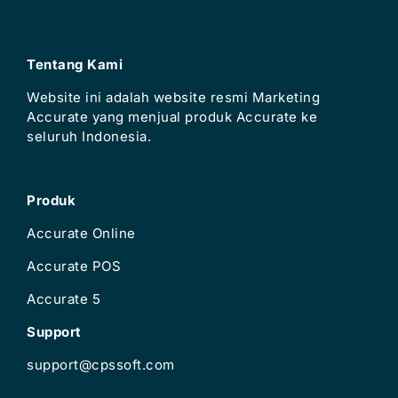
Tentang Kami
Website ini adalah website resmi Marketing
Accurate yang menjual produk Accurate ke
seluruh Indonesia.
Produk
Accurate Online
Accurate POS
Accurate 5
Support
support@cpssoft.com