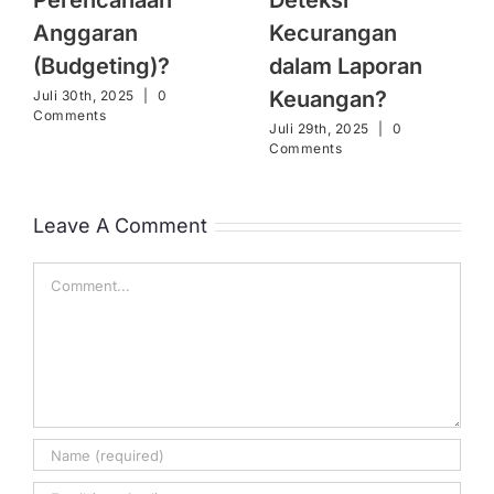
Anggaran
Kecurangan
(Budgeting)?
dalam Laporan
Keuangan?
Juli 30th, 2025
|
0
Comments
Juli 29th, 2025
|
0
Comments
Leave A Comment
Comment