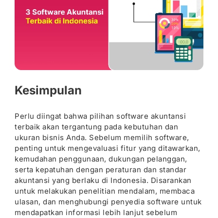
Kesimpulan
Perlu diingat bahwa pilihan software akuntansi
terbaik akan tergantung pada kebutuhan dan
ukuran bisnis Anda. Sebelum memilih software,
penting untuk mengevaluasi fitur yang ditawarkan,
kemudahan penggunaan, dukungan pelanggan,
serta kepatuhan dengan peraturan dan standar
akuntansi yang berlaku di Indonesia. Disarankan
untuk melakukan penelitian mendalam, membaca
ulasan, dan menghubungi penyedia software untuk
mendapatkan informasi lebih lanjut sebelum