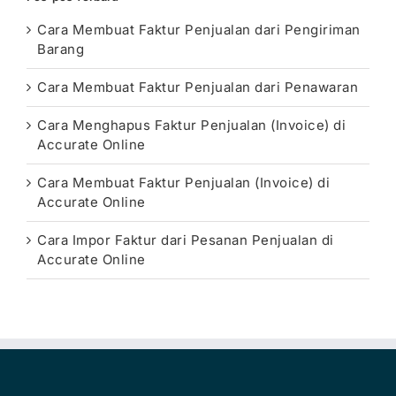
Cara Membuat Faktur Penjualan dari Pengiriman
Barang
Cara Membuat Faktur Penjualan dari Penawaran
Cara Menghapus Faktur Penjualan (Invoice) di
Accurate Online
Cara Membuat Faktur Penjualan (Invoice) di
Accurate Online
Cara Impor Faktur dari Pesanan Penjualan di
Accurate Online