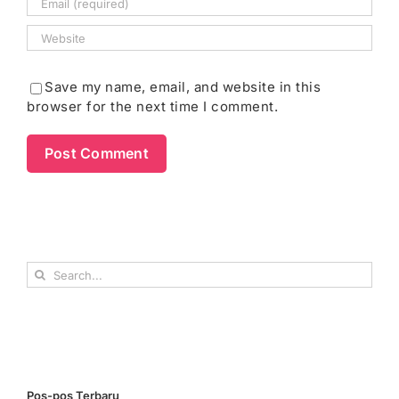
Save my name, email, and website in this
browser for the next time I comment.
Search
for:
Pos-pos Terbaru