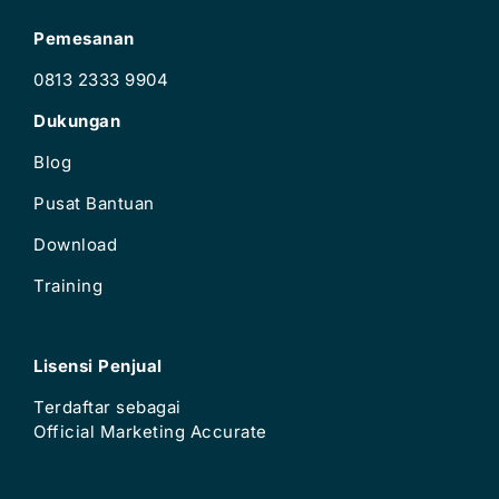
Pemesanan
0813 2333 9904
Dukungan
Blog
Pusat Bantuan
Download
Training
Lisensi Penjual
Terdaftar sebagai
Official Marketing Accurate