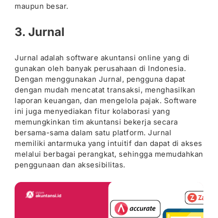
maupun besar.
3. Jurnal
Jurnal adalah software akuntansi online yang di
gunakan oleh banyak perusahaan di Indonesia.
Dengan menggunakan Jurnal, pengguna dapat
dengan mudah mencatat transaksi, menghasilkan
laporan keuangan, dan mengelola pajak. Software
ini juga menyediakan fitur kolaborasi yang
memungkinkan tim akuntansi bekerja secara
bersama-sama dalam satu platform. Jurnal
memiliki antarmuka yang intuitif dan dapat di akses
melalui berbagai perangkat, sehingga memudahkan
penggunaan dan aksesibilitas.