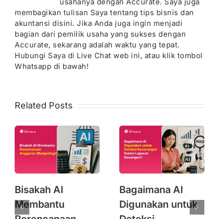
usahanya dengan Accurate. Saya juga
membagikan tulisan Saya tentang tips bisnis dan
akuntansi disini. Jika Anda juga ingin menjadi
bagian dari pemilik usaha yang sukses dengan
Accurate, sekarang adalah waktu yang tepat.
Hubungi Saya di Live Chat web ini, atau klik tombol
Whatsapp di bawah!
Related Posts
Bisakah AI
Bagaimana AI
Membantu
Digunakan untuk
Perencanaan
Deteksi