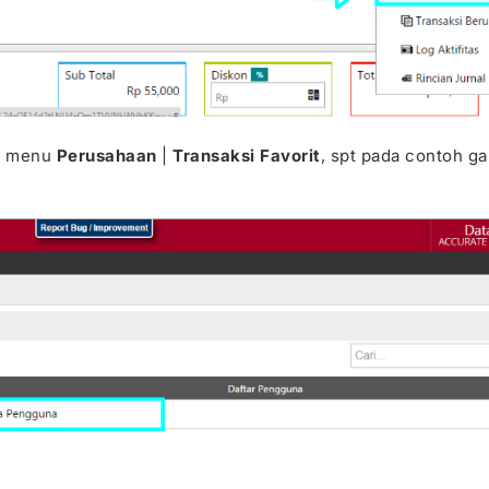
ri menu
Perusahaan
|
Transaksi Favorit
, spt pada contoh g