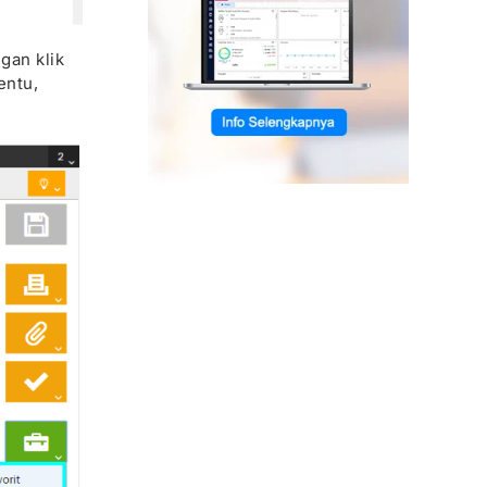
gan klik
entu,