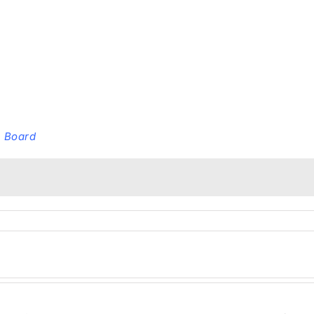
n Board