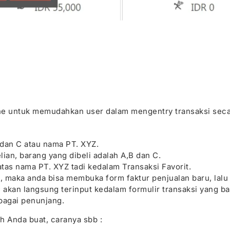
line untuk memudahkan user dalam mengentry transaksi sec
dan C atau nama PT. XYZ.
ian, barang yang dibeli adalah A,B dan C.
tas nama PT. XYZ tadi kedalam Transaksi Favorit.
 maka anda bisa membuka form faktur penjualan baru, lalu 
C akan langsung terinput kedalam formulir transaksi yang ba
bagai penunjang.
h Anda buat, caranya sbb :