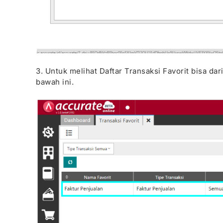
3. Untuk melihat Daftar Transaksi Favorit bisa da
bawah ini.