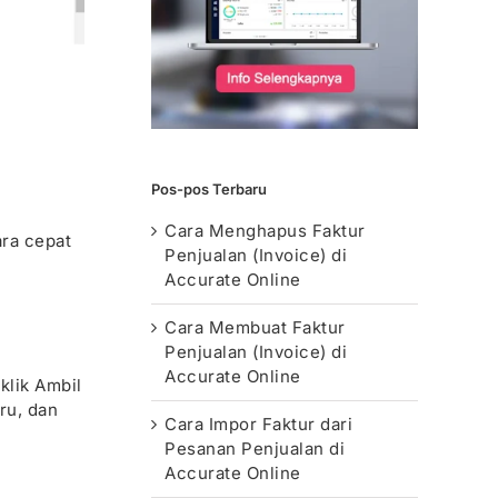
Pos-pos Terbaru
Cara Menghapus Faktur
ara cepat
Penjualan (Invoice) di
Accurate Online
Cara Membuat Faktur
Penjualan (Invoice) di
Accurate Online
klik Ambil
ru, dan
Cara Impor Faktur dari
Pesanan Penjualan di
Accurate Online