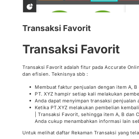
Transaksi Favorit
Transaksi Favorit
Transaksi Favorit adalah fitur pada Accurate On
dan efisien. Teknisnya sbb :
Membuat faktur penjualan dengan item A, B 
PT. XYZ hampir setiap kali melakukan pembel
Anda dapat menyimpan transaksi penjualan a
Ketika PT.XYZ melakukan pembelian kembali,
| Transaksi Favorit, sehingga item A, B dan 
Anda cukup menambahkan informasi lain se
Untuk melihat daftar Rekaman Transaksi yang tela