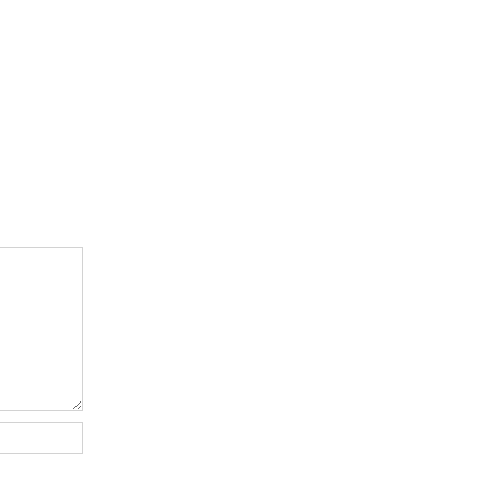
Juli 17th, 2026
|
0 Comments