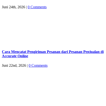
Juni 24th, 2026
|
0 Comments
Cara Mencatat Pengiriman Pesanan dari Pesanan Penjualan di
Accurate Online
Juni 22nd, 2026
|
0 Comments