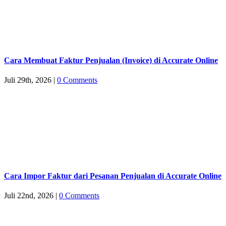
Cara Membuat Faktur Penjualan (Invoice) di Accurate Online
Juli 29th, 2026
|
0 Comments
Cara Impor Faktur dari Pesanan Penjualan di Accurate Online
Juli 22nd, 2026
|
0 Comments