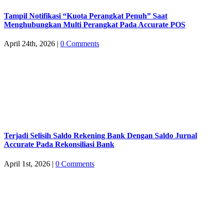
Tampil Notifikasi “Kuota Perangkat Penuh” Saat
Menghubungkan Multi Perangkat Pada Accurate POS
April 24th, 2026
|
0 Comments
Terjadi Selisih Saldo Rekening Bank Dengan Saldo Jurnal
Accurate Pada Rekonsiliasi Bank
April 1st, 2026
|
0 Comments