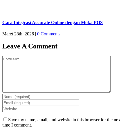
Cara Integrasi Accurate Online dengan Moka POS
Maret 28th, 2026
|
0 Comments
Leave A Comment
Comment
Save my name, email, and website in this browser for the next
time I comment.