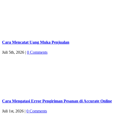
Cara Mencatat Uang Muka Penjualan
Juli 5th, 2026
|
0 Comments
Cara Mengatasi Error Pengiriman Pesanan di Accurate Online
Juli 1st, 2026
|
0 Comments