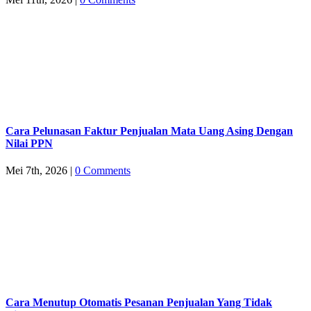
Cara Pelunasan Faktur Penjualan Mata Uang Asing Dengan
Nilai PPN
Mei 7th, 2026
|
0 Comments
Cara Menutup Otomatis Pesanan Penjualan Yang Tidak