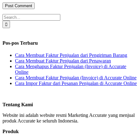
Search
for:
Pos-pos Terbaru
Cara Membuat Faktur Penjualan dari Pengiriman Barang
Cara Membuat Faktur Penjualan dari Penawaran
Cara Menghapus Faktur Penjualan (Invoice) di Accurate
Online
Cara Membuat Faktur Penjualan (Invoice) di Accurate Online
Cara Impor Faktur dari Pesanan Penjualan di Accurate Online
Tentang Kami
Website ini adalah website resmi Marketing Accurate yang menjual
produk Accurate ke seluruh Indonesia.
Produk