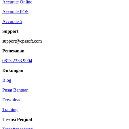
Accurate Online
Accurate POS
Accurate 5
Support
support@cpssoft.com
Pemesanan
0813 2333 9904
Dukungan
Blog
Pusat Bantuan
Download
Training
Lisensi Penjual