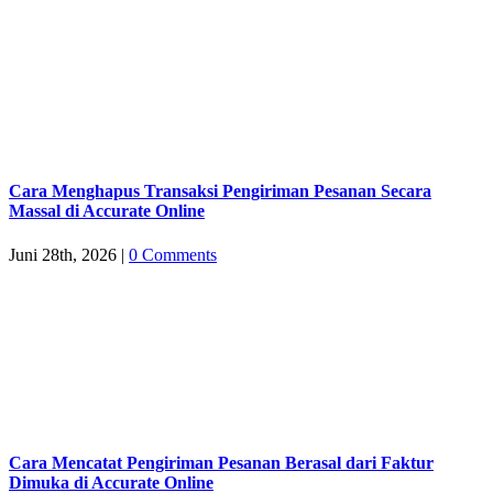
Cara Menghapus Transaksi Pengiriman Pesanan Secara
Massal di Accurate Online
Juni 28th, 2026
|
0 Comments
Cara Mencatat Pengiriman Pesanan Berasal dari Faktur
Dimuka di Accurate Online