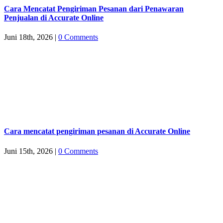
Cara Mencatat Pengiriman Pesanan dari Penawaran
Penjualan di Accurate Online
Juni 18th, 2026
|
0 Comments
Cara mencatat pengiriman pesanan di Accurate Online
Juni 15th, 2026
|
0 Comments