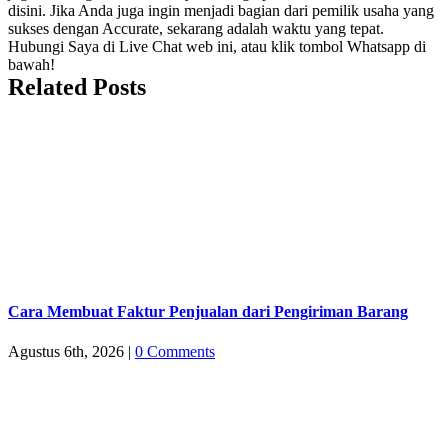
disini. Jika Anda juga ingin menjadi bagian dari pemilik usaha yang
sukses dengan Accurate, sekarang adalah waktu yang tepat.
Hubungi Saya di Live Chat web ini, atau klik tombol Whatsapp di
bawah!
Related Posts
Cara Membuat Faktur Penjualan dari Pengiriman Barang
Agustus 6th, 2026
|
0 Comments