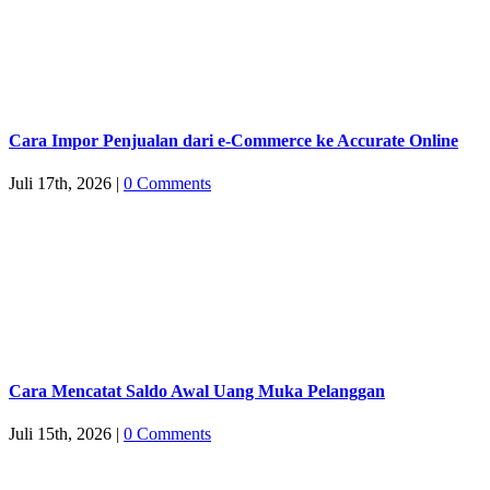
Cara Impor Penjualan dari e-Commerce ke Accurate Online
Juli 17th, 2026
|
0 Comments
Cara Mencatat Saldo Awal Uang Muka Pelanggan
Juli 15th, 2026
|
0 Comments