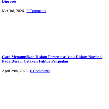
Diproses
Mei 3rd, 2026
|
0 Comments
Cara Menampilkan Diskon Persentase Atau Diskon Nominal
Pada Desain Cetakan Faktur Penjualan
April 28th, 2026
|
0 Comments