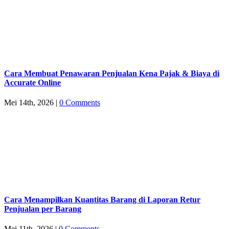
Cara Membuat Penawaran Penjualan Kena Pajak & Biaya di
Accurate Online
Mei 14th, 2026
|
0 Comments
Cara Menampilkan Kuantitas Barang di Laporan Retur
Penjualan per Barang
Mei 11th, 2026
|
0 Comments