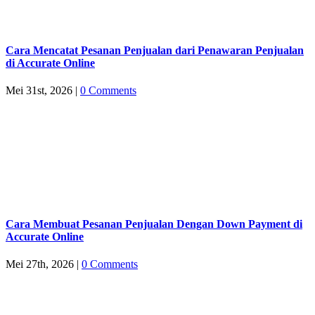
Cara Mencatat Pesanan Penjualan dari Penawaran Penjualan
di Accurate Online
Mei 31st, 2026
|
0 Comments
Cara Membuat Pesanan Penjualan Dengan Down Payment di
Accurate Online
Mei 27th, 2026
|
0 Comments