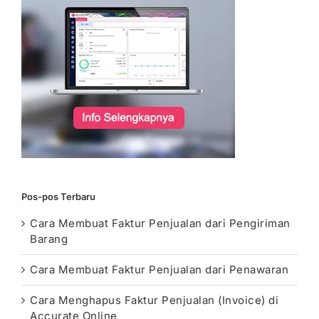
Pos-pos Terbaru
Cara Membuat Faktur Penjualan dari Pengiriman
Barang
Cara Membuat Faktur Penjualan dari Penawaran
Cara Menghapus Faktur Penjualan (Invoice) di
Accurate Online