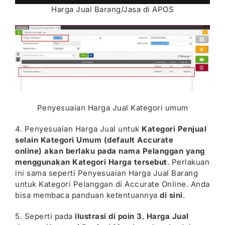
Harga Jual Barang/Jasa di APOS
Penyesuaian Harga Jual Kategori umum
4. Penyesuaian Harga Jual untuk
Kategori Penjual
selain Kategori Umum (default Accurate
online)
akan berlaku pada nama Pelanggan yang
menggunakan Kategori Harga tersebut
. Perlakuan
ini sama seperti Penyesuaian Harga Jual Barang
untuk Kategori Pelanggan di Accurate Online. Anda
bisa membaca panduan ketentuannya
di sini
.
5. Seperti pada
ilustrasi di poin 3
,
Harga Jual