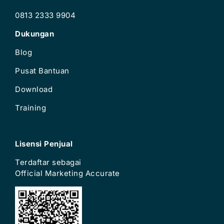
0813 2333 9904
Dukungan
Blog
Pusat Bantuan
Download
Training
Lisensi Penjual
Terdaftar sebagai
Official Marketing Accurate