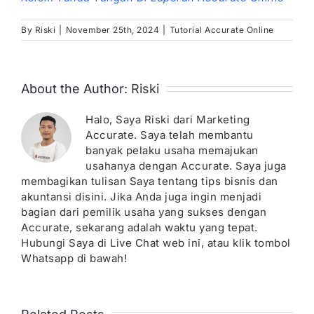
By
Riski
|
November 25th, 2024
|
Tutorial Accurate Online
About the Author:
Riski
Halo, Saya Riski dari Marketing
Accurate. Saya telah membantu
banyak pelaku usaha memajukan
usahanya dengan Accurate. Saya juga
membagikan tulisan Saya tentang tips bisnis dan
akuntansi disini. Jika Anda juga ingin menjadi
bagian dari pemilik usaha yang sukses dengan
Accurate, sekarang adalah waktu yang tepat.
Hubungi Saya di Live Chat web ini, atau klik tombol
Whatsapp di bawah!