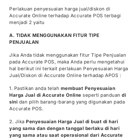
Perlakuan penyesuaian harga jual/diskon di
Accurate Online terhadap Accurate POS terbagi
menjadi 2 yaitu
A. TIDAK MENGGUNAKAN FITUR TIPE
PENJUALAN
Jika Anda tidak menggunakan fitur Tipe Penjualan
pada Accurate POS, maka Anda perlu mengetahui
hal berikut ini terkait perlakuan Penyesuaian Harga
Jual/Diskon di Accurate Online terhadap APOS :
1. Pastikan anda telah
membuat Penyesuaian
Harga Jual di Accurate Online
seperti panduan
di
sini
dan pilih barang-barang yang digunakan pada
Accurate POS.
2. Jika
Penyesuaian Harga Jual di buat di hari
yang sama dan dengan tanggal berlaku di hari
yang sama atau saat operasional dari Accurate