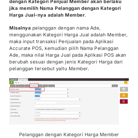
dengan Kategori Penjual Member akan berlaku
jika memilih Nama Pelanggan dengan Kategori
Harga Jual-nya adalah Member
.
Misalnya
pelanggan dengan nama Ade,
menggunakan Kategori Harga Jual adalah Member,
maka input transaksi Penjualan pada Aplikasi
Accurate POS, kemudian pilih Nama Pelanggan
Ade, maka nilai Harga Jual pada Aplikasi POS akan
berubah sesuai dengan jenis Kategori Harga dari
pelanggan tersebut yaitu Member.
Pelanggan dengan Kategori Harga Member