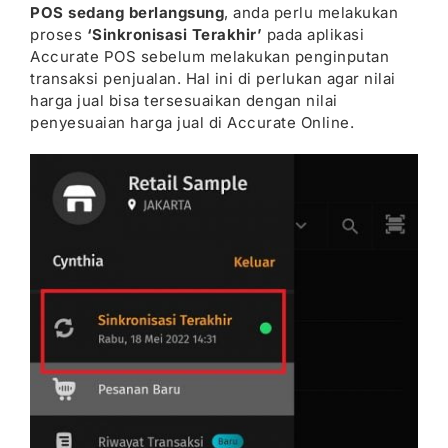
POS sedang berlangsung
, anda perlu melakukan
proses
‘Sinkronisasi Terakhir’
pada aplikasi
Accurate POS sebelum melakukan penginputan
transaksi penjualan. Hal ini di perlukan agar nilai
harga jual bisa tersesuaikan dengan nilai
penyesuaian harga jual di Accurate Online.