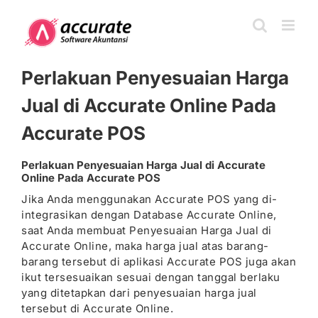
Skip
to
content
Perlakuan Penyesuaian Harga
Jual di Accurate Online Pada
Accurate POS
Perlakuan Penyesuaian Harga Jual di Accurate
Online Pada Accurate POS
Jika Anda menggunakan Accurate POS yang di-
integrasikan dengan Database Accurate Online,
saat Anda membuat Penyesuaian Harga Jual di
Accurate Online, maka harga jual atas barang-
barang tersebut di aplikasi Accurate POS juga akan
ikut tersesuaikan sesuai dengan tanggal berlaku
yang ditetapkan dari penyesuaian harga jual
tersebut di Accurate Online.