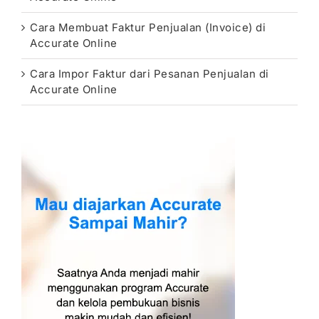
Cara Membuat Faktur Penjualan (Invoice) di
Accurate Online
Cara Impor Faktur dari Pesanan Penjualan di
Accurate Online