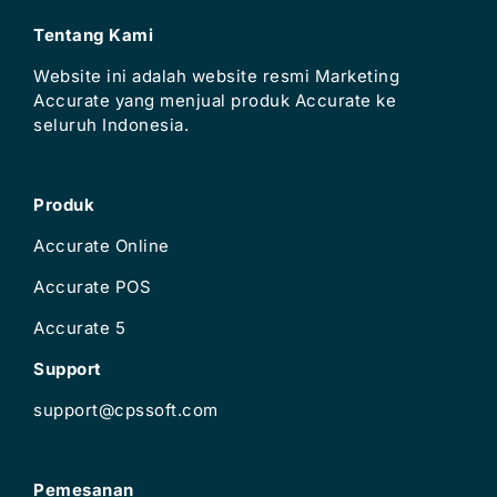
Tentang Kami
Website ini adalah website resmi Marketing
Accurate yang menjual produk Accurate ke
seluruh Indonesia.
Produk
Accurate Online
Accurate POS
Accurate 5
Support
support@cpssoft.com
Pemesanan