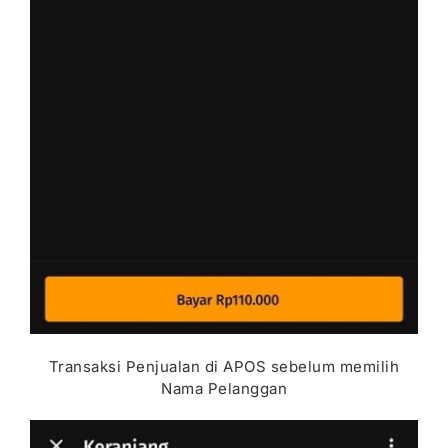
Transaksi Penjualan di APOS sebelum memilih
Nama Pelanggan