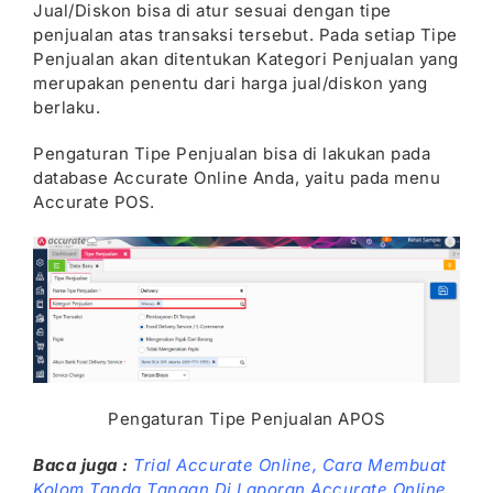
Jual/Diskon bisa di atur sesuai dengan tipe
penjualan atas transaksi tersebut. Pada setiap Tipe
Penjualan akan ditentukan Kategori Penjualan yang
merupakan penentu dari harga jual/diskon yang
berlaku.
Pengaturan Tipe Penjualan bisa di lakukan pada
database Accurate Online Anda, yaitu pada menu
Accurate POS.
Pengaturan Tipe Penjualan APOS
Baca juga :
Trial Accurate Online,
Cara Membuat
Kolom Tanda Tangan Di Laporan Accurate Online