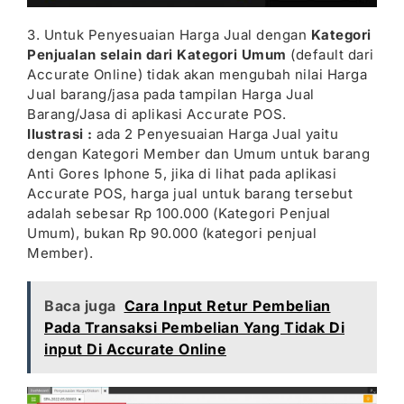
3. Untuk Penyesuaian Harga Jual dengan
Kategori
Penjualan selain dari Kategori Umum
(default dari
Accurate Online) tidak akan mengubah nilai Harga
Jual barang/jasa pada tampilan Harga Jual
Barang/Jasa di aplikasi Accurate POS.
Ilustrasi :
ada 2 Penyesuaian Harga Jual yaitu
dengan Kategori Member dan Umum untuk barang
Anti Gores Iphone 5, jika di lihat pada aplikasi
Accurate POS, harga jual untuk barang tersebut
adalah sebesar Rp 100.000 (Kategori Penjual
Umum), bukan Rp 90.000 (kategori penjual
Member).
Baca juga
Cara Input Retur Pembelian
Pada Transaksi Pembelian Yang Tidak Di
input Di Accurate Online