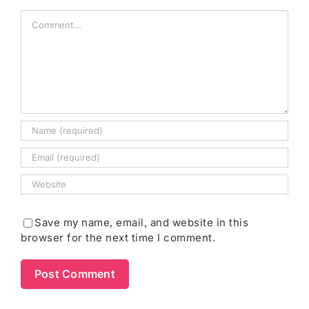
Comment
Save my name, email, and website in this
browser for the next time I comment.