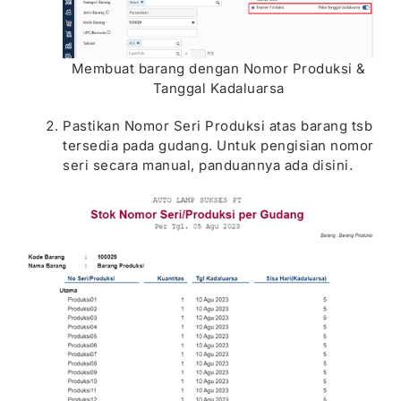
Membuat barang dengan Nomor Produksi &
Tanggal Kadaluarsa
Pastikan Nomor Seri Produksi atas barang tsb
tersedia pada gudang. Untuk pengisian nomor
seri secara manual, panduannya ada
disini
.