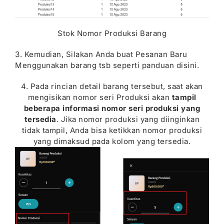
Stok Nomor Produksi Barang
3. Kemudian, Silakan Anda buat Pesanan Baru
Menggunakan barang tsb seperti panduan
disini.
4. Pada rincian detail barang tersebut, saat akan
mengisikan nomor seri Produksi akan
tampil
beberapa informasi nomor seri produksi yang
tersedia
. Jika nomor produksi yang diinginkan
tidak tampil, Anda bisa ketikkan nomor produksi
yang dimaksud pada kolom yang tersedia.