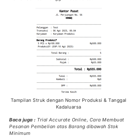
Tampilan Struk dengan Nomor Produksi & Tanggal
Kadaluarsa
Baca juga :
Trial Accurate Online,
Cara Membuat
Pesanan Pembelian atas Barang dibawah Stok
Minimum