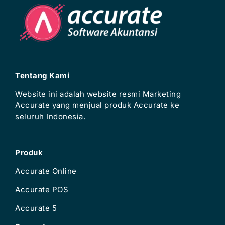
Tentang Kami
Website ini adalah website resmi Marketing
Accurate yang menjual produk Accurate ke
seluruh Indonesia.
Produk
Accurate Online
Accurate POS
Accurate 5