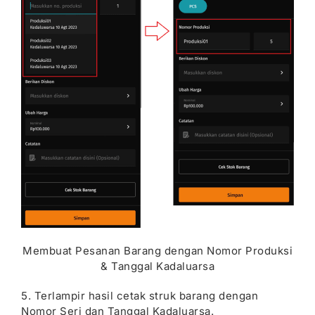
Membuat Pesanan Barang dengan Nomor Produksi
& Tanggal Kadaluarsa
5. Terlampir hasil cetak struk barang dengan
Nomor Seri dan Tanggal Kadaluarsa.