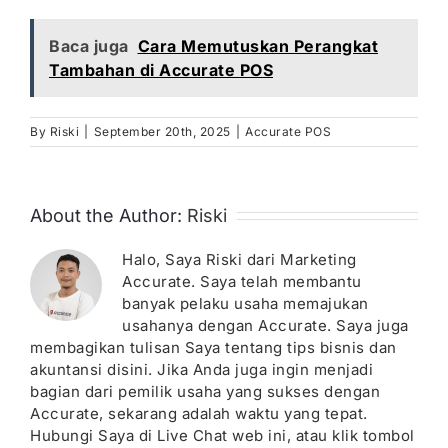
Baca juga
Cara Memutuskan Perangkat
Tambahan di Accurate POS
By
Riski
|
September 20th, 2025
|
Accurate POS
About the Author:
Riski
Halo, Saya Riski dari Marketing
Accurate. Saya telah membantu
banyak pelaku usaha memajukan
usahanya dengan Accurate. Saya juga
membagikan tulisan Saya tentang tips bisnis dan
akuntansi disini. Jika Anda juga ingin menjadi
bagian dari pemilik usaha yang sukses dengan
Accurate, sekarang adalah waktu yang tepat.
Hubungi Saya di Live Chat web ini, atau klik tombol