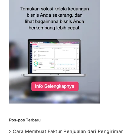
Pos-pos Terbaru
Cara Membuat Faktur Penjualan dari Pengiriman