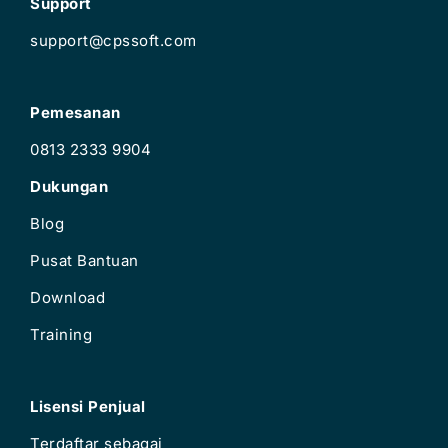
Support
support@cpssoft.com
Pemesanan
0813 2333 9904
Dukungan
Blog
Pusat Bantuan
Download
Training
Lisensi Penjual
Terdaftar sebagai