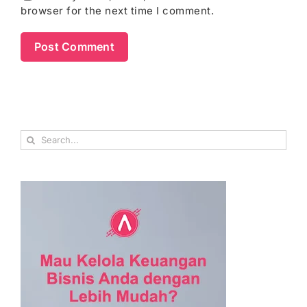
browser for the next time I comment.
Search
for: