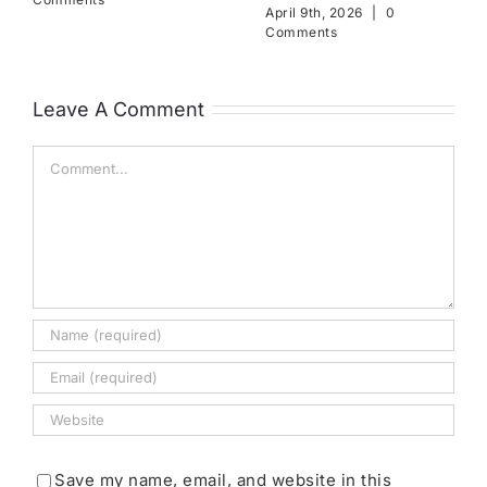
April 9th, 2026
|
0
Comments
Leave A Comment
Comment
Save my name, email, and website in this