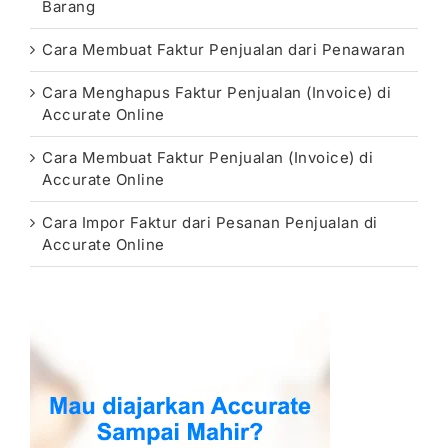
Barang
Cara Membuat Faktur Penjualan dari Penawaran
Cara Menghapus Faktur Penjualan (Invoice) di
Accurate Online
Cara Membuat Faktur Penjualan (Invoice) di
Accurate Online
Cara Impor Faktur dari Pesanan Penjualan di
Accurate Online