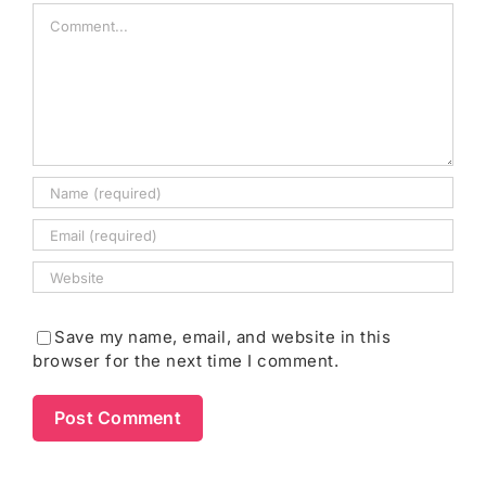
Comment
Save my name, email, and website in this
browser for the next time I comment.