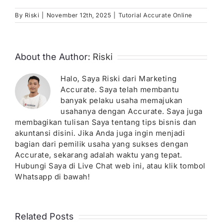
By
Riski
|
November 12th, 2025
|
Tutorial Accurate Online
About the Author:
Riski
Halo, Saya Riski dari Marketing
Accurate. Saya telah membantu
banyak pelaku usaha memajukan
usahanya dengan Accurate. Saya juga
membagikan tulisan Saya tentang tips bisnis dan
akuntansi disini. Jika Anda juga ingin menjadi
bagian dari pemilik usaha yang sukses dengan
Accurate, sekarang adalah waktu yang tepat.
Hubungi Saya di Live Chat web ini, atau klik tombol
Whatsapp di bawah!
Related Posts