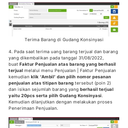
Terima Barang di Gudang Konsinyasi
4. Pada saat terima uang barang terjual dan barang
yang dikembalikan pada tanggal 31/08/2022,
buat
Faktur Penjualan atas barang yang berhasil
terjual
melalui menu Penjualan | Faktur Penjualan
kemudian
klik ‘Ambil’ dan pilih nomor pesanan
penjualan atas titipan barang
tersebut (poin 2)
dan isikan sejumlah barang yang
berhasil terjual
yaitu 20pcs serta pilih Gudang Konsinyasi
.
Kemudian dilanjutkan dengan melakukan proses
Penerimaan Penjualan.