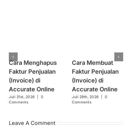
Cara Menghapus
Cara Membuat
Faktur Penjualan
Faktur Penjualan
(Invoice) di
(Invoice) di
Accurate Online
Accurate Online
Juli 31st, 2026
|
0
Juli 29th, 2026
|
0
Comments
Comments
Leave A Comment