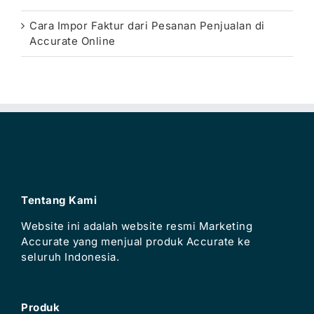
Cara Impor Faktur dari Pesanan Penjualan di
Accurate Online
Tentang Kami
Website ini adalah website resmi Marketing
Accurate yang menjual produk Accurate ke
seluruh Indonesia.
Produk