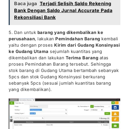
Baca juga
Terjadi Selisih Saldo Rekening
Bank Dengan Saldo Jurnal Accurate Pada
Rekonsiliasi Bank
5. Dan untuk
barang yang dikembalikan ke
perusahaan
, lakukan
Pemindahan Barang
kembali
yaitu dengan proses
Kirim dari Gudang Konsinyasi
ke Gudang Utama
sejumlah kuantitas yang
dikembalikan dan lakukan
Terima Barang
atas
proses Pemindahan Barang tersebut. Sehingga
stok barang di Gudang Utama bertambah sebanyak
5pcs dan stok Gudang Konsinyasi berkurang
sebanyak 5pcs (sesuai jumlah kuantitas barang
yang dikembalikan).