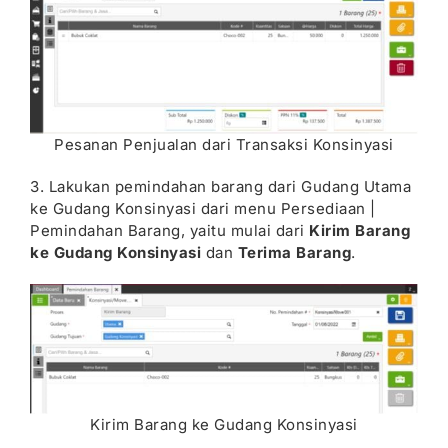
Pesanan Penjualan dari Transaksi Konsinyasi
3. Lakukan pemindahan barang dari Gudang Utama
ke Gudang Konsinyasi dari menu Persediaan |
Pemindahan Barang, yaitu mulai dari
Kirim Barang
ke Gudang Konsinyasi
dan
Terima Barang
.
Kirim Barang ke Gudang Konsinyasi