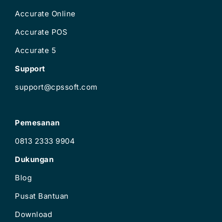
Accurate Online
Accurate POS
Accurate 5
Support
support@cpssoft.com
Pemesanan
0813 2333 9904
Dukungan
Blog
Pusat Bantuan
Download