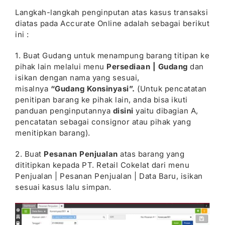
Langkah-langkah penginputan atas kasus transaksi
diatas pada Accurate Online adalah sebagai berikut
ini :
1. Buat Gudang untuk menampung barang titipan ke
pihak lain melalui menu
Persediaan | Gudang
dan
isikan dengan nama yang sesuai,
misalnya
“Gudang Konsinyasi”.
(Untuk pencatatan
penitipan barang ke pihak lain, anda bisa ikuti
panduan penginputannya
disini
yaitu dibagian A,
pencatatan sebagai consignor atau pihak yang
menitipkan barang).
2. Buat
Pesanan Penjualan
atas barang yang
dititipkan kepada PT. Retail Cokelat dari menu
Penjualan | Pesanan Penjualan | Data Baru, isikan
sesuai kasus lalu simpan.