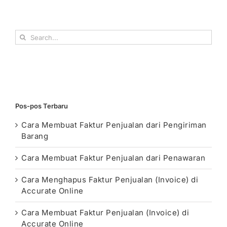
Search
for:
Pos-pos Terbaru
Cara Membuat Faktur Penjualan dari Pengiriman
Barang
Cara Membuat Faktur Penjualan dari Penawaran
Cara Menghapus Faktur Penjualan (Invoice) di
Accurate Online
Cara Membuat Faktur Penjualan (Invoice) di
Accurate Online