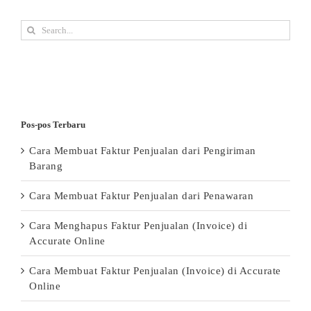
Search
for:
Pos-pos Terbaru
Cara Membuat Faktur Penjualan dari Pengiriman
Barang
Cara Membuat Faktur Penjualan dari Penawaran
Cara Menghapus Faktur Penjualan (Invoice) di
Accurate Online
Cara Membuat Faktur Penjualan (Invoice) di Accurate
Online