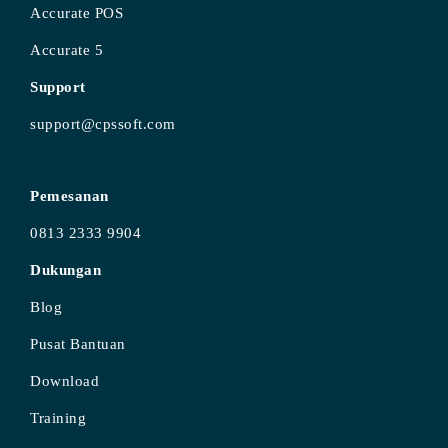
Accurate POS
Accurate 5
Support
support@cpssoft.com
Pemesanan
0813 2333 9904
Dukungan
Blog
Pusat Bantuan
Download
Training