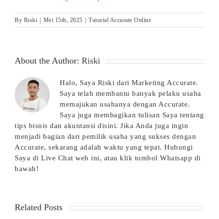
By
Riski
|
Mei 15th, 2025
|
Tutorial Accurate Online
About the Author:
Riski
Halo, Saya Riski dari Marketing Accurate.
Saya telah membantu banyak pelaku usaha
memajukan usahanya dengan Accurate.
Saya juga membagikan tulisan Saya tentang
tips bisnis dan akuntansi disini. Jika Anda juga ingin
menjadi bagian dari pemilik usaha yang sukses dengan
Accurate, sekarang adalah waktu yang tepat. Hubungi
Saya di Live Chat web ini, atau klik tombol Whatsapp di
bawah!
Related Posts