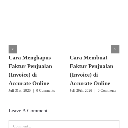
Cara Menghapus
Cara Membuat
Faktur Penjualan
Faktur Penjualan
(Invoice) di
(Invoice) di
Accurate Online
Accurate Online
Juli 31st, 2026
|
0 Comments
Juli 29th, 2026
|
0 Comments
Leave A Comment
Comment