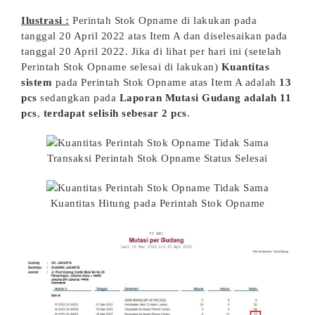
Ilustrasi :
Perintah Stok Opname di lakukan pada
tanggal 20 April 2022 atas Item A dan diselesaikan pada
tanggal 20 April 2022. Jika di lihat per hari ini (setelah
Perintah Stok Opname selesai di lakukan)
Kuantitas
sistem
pada Perintah Stok Opname atas Item A adalah
13
pcs
sedangkan pada
Laporan Mutasi Gudang adalah 11
pcs
,
terdapat selisih sebesar 2 pcs
.
Transaksi Perintah Stok Opname Status Selesai
Kuantitas Hitung pada Perintah Stok Opname