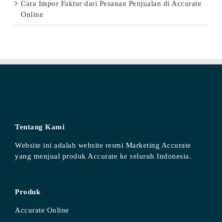
Cara Impor Faktur dari Pesanan Penjualan di Accurate
Online
Tentang Kami
Website ini adalah website resmi Marketing Accurate
yang menjual produk Accurate ke seluruh Indonesia.
Produk
Accurate Online