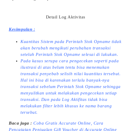
Detail Log Aktivitas
Kesimpulan :
Kuantitas Sistem pada Perintah Stok Opname tidak
akan berubah mengikuti perubahan transaksi
setelah Perintah Stok Opname selesai di lakukan.
Pada kasus serupa cara pengecekan seperti pada
ilustrasi di atas belum tentu bisa menemukan
transaksi penyebab selisih nilai kuantitas tersebut.
Hal ini bisa di karenakan terlalu banyak-nya
transaksi sebelum Perintah Stok Opname sehingga
menyulitkan untuk melakukan pengecekan setiap
transaksi. Dan pada Log Aktifitas tidak bisa
melakukan filter lebih khusus ke nama barang
tersebut.
Baca juga :
Coba Gratis Accurate Online,
Cara
Pencatatan Penjualan Gift Voucher di Accurate Online