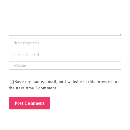
Save my name, email, and website in this browser for
the next time I comment.