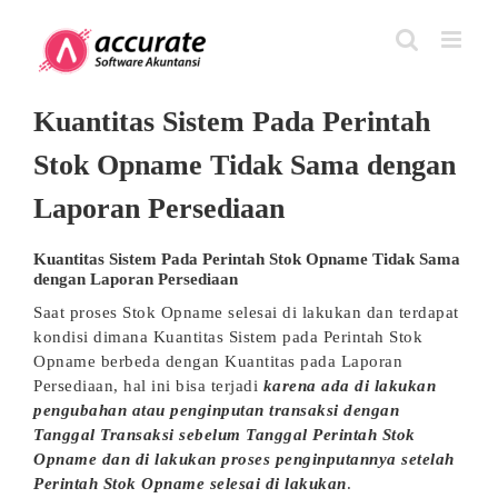
Skip
to
content
Kuantitas Sistem Pada Perintah
Stok Opname Tidak Sama dengan
Laporan Persediaan
Kuantitas Sistem Pada Perintah Stok Opname Tidak Sama
dengan Laporan Persediaan
Saat proses Stok Opname selesai di lakukan dan terdapat
kondisi dimana Kuantitas Sistem pada Perintah Stok
Opname berbeda dengan Kuantitas pada Laporan
Persediaan, hal ini bisa terjadi
karena ada di lakukan
pengubahan atau penginputan transaksi dengan
Tanggal Transaksi sebelum Tanggal Perintah Stok
Opname dan di lakukan proses penginputannya setelah
Perintah Stok Opname selesai di lakukan
.