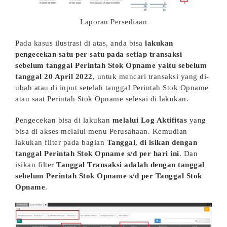
Laporan Persediaan
Pada kasus ilustrasi di atas, anda bisa
lakukan
pengecekan satu per satu pada setiap transaksi
sebelum tanggal Perintah Stok Opname yaitu sebelum
tanggal 20 April 2022
, untuk mencari transaksi yang di-
ubah atau di input setelah tanggal Perintah Stok Opname
atau saat Perintah Stok Opname selesai di lakukan.
Pengecekan bisa di lakukan
melalui Log Aktifitas
yang
bisa di akses melalui menu Perusahaan. Kemudian
lakukan filter pada bagian
Tanggal
,
di isikan dengan
tanggal Perintah Stok Opname s/d per hari ini
. Dan
isikan filter
Tanggal Transaksi adalah dengan tanggal
sebelum Perintah Stok Opname s/d per Tanggal Stok
Opname
.