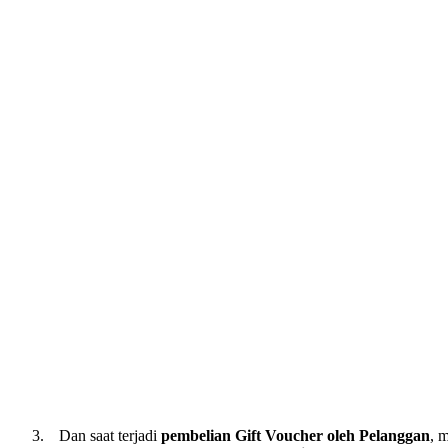
Dan saat terjadi
pembelian Gift Voucher oleh Pelanggan
, 