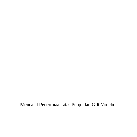
Mencatat Penerimaan atas Penjualan Gift Voucher