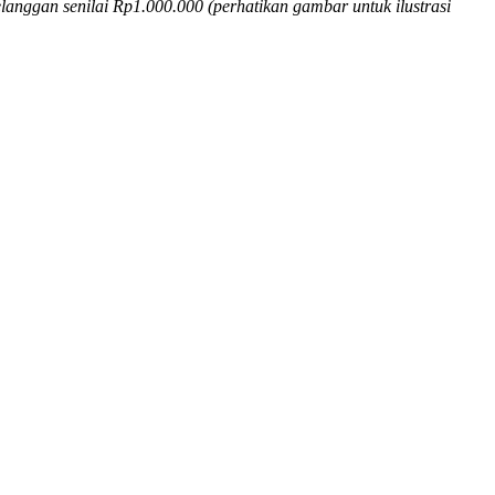
langgan senilai Rp1.000.000 (perhatikan gambar untuk ilustrasi