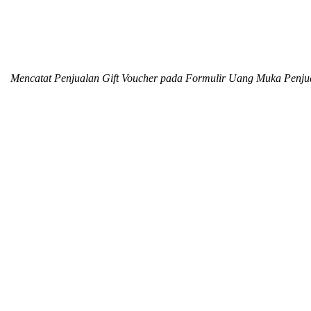
Mencatat Penjualan Gift Voucher pada Formulir Uang Muka Penju