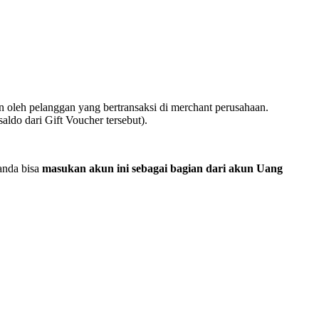
oleh pelanggan yang bertransaksi di merchant perusahaan.
ldo dari Gift Voucher tersebut).
 anda bisa
masukan akun ini sebagai bagian dari akun Uang