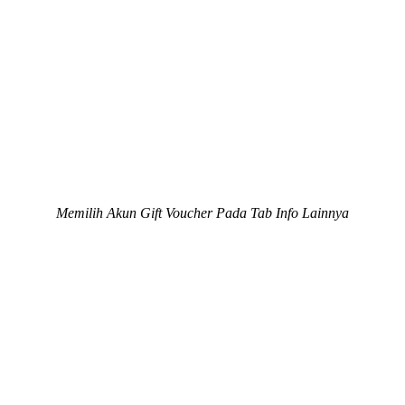
Memilih Akun Gift Voucher Pada Tab Info Lainnya