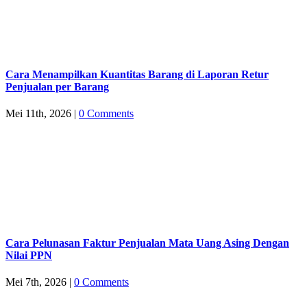
Cara Menampilkan Kuantitas Barang di Laporan Retur
Penjualan per Barang
Mei 11th, 2026
|
0 Comments
Cara Pelunasan Faktur Penjualan Mata Uang Asing Dengan
Nilai PPN
Mei 7th, 2026
|
0 Comments