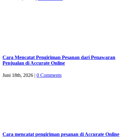
Cara Mencatat Pengiriman Pesanan dari Penawaran
Penjualan di Accurate Online
Juni 18th, 2026
|
0 Comments
Cara mencatat pengiriman pesanan di Accurate Online