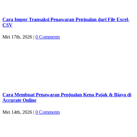
Cara Impor Transaksi Penawaran Penjualan dari File Excel-
CSV
Mei 17th, 2026
|
0 Comments
Cara Membuat Penawaran Penjualan Kena Pajak & Biaya di
Accurate Online
Mei 14th, 2026
|
0 Comments