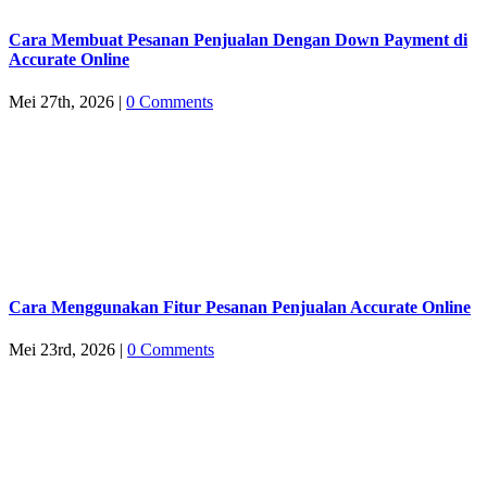
Cara Membuat Pesanan Penjualan Dengan Down Payment di
Accurate Online
Mei 27th, 2026
|
0 Comments
Cara Menggunakan Fitur Pesanan Penjualan Accurate Online
Mei 23rd, 2026
|
0 Comments