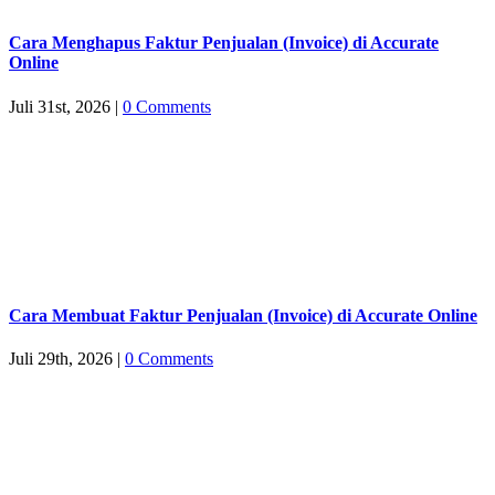
Cara Menghapus Faktur Penjualan (Invoice) di Accurate
Online
Juli 31st, 2026
|
0 Comments
Cara Membuat Faktur Penjualan (Invoice) di Accurate Online
Juli 29th, 2026
|
0 Comments