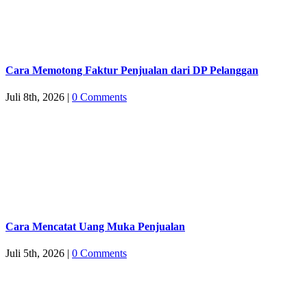
Cara Memotong Faktur Penjualan dari DP Pelanggan
Juli 8th, 2026
|
0 Comments
Cara Mencatat Uang Muka Penjualan
Juli 5th, 2026
|
0 Comments