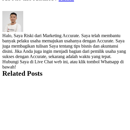
Halo, Saya Riski dari Marketing Accurate. Saya telah membantu
banyak pelaku usaha memajukan usahanya dengan Accurate. Saya
juga membagikan tulisan Saya tentang tips bisnis dan akuntansi
disini. Jika Anda juga ingin menjadi bagian dari pemilik usaha yang
sukses dengan Accurate, sekarang adalah waktu yang tepat.
Hubungi Saya di Live Chat web ini, atau klik tombol Whatsapp di
bawah!
Related Posts