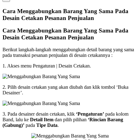
Cara Menggabungkan Barang Yang Sama Pada
Desain Cetakan Pesanan Penjualan
Cara Menggabungkan Barang Yang Sama Pada
Desain Cetakan Pesanan Penjualan
Berikut langkah-langkah menggabungkan detail barang yang sama
pada transaksi pesanan penjualan di desain cetakannya :
1. Akses menu Pengaturan | Desain Cetakan.
2. Pilih desain cetakan yang akan diubah dan klik tombol ‘Buka
Desainer’.
3. Pada desainer desain cetakan, klik
‘Pengaturan’
pada kolom
Band, lalu ke
Detail Item
dan pilih pilihan
‘Rincian Barang
(Gabung)’
pada
Tipe Data
.