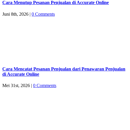
Cara Menutup Pesanan Penjualan di Accurate Online
Juni 8th, 2026
|
0 Comments
Cara Mencatat Pesanan Penjualan dari Penawaran Penjualan
di Accurate Online
Mei 31st, 2026
|
0 Comments