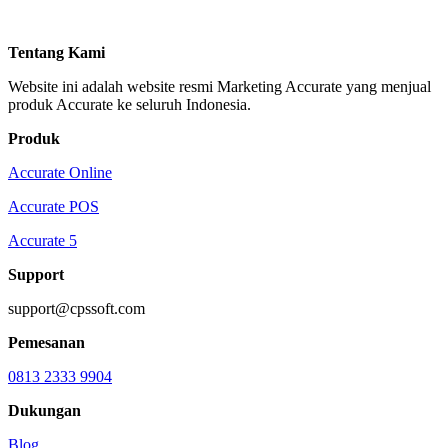
Tentang Kami
Website ini adalah website resmi Marketing Accurate yang menjual
produk Accurate ke seluruh Indonesia.
Produk
Accurate Online
Accurate POS
Accurate 5
Support
support@cpssoft.com
Pemesanan
0813 2333 9904
Dukungan
Blog