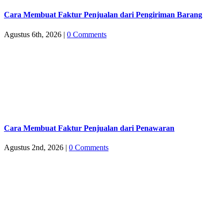
Cara Membuat Faktur Penjualan dari Pengiriman Barang
Agustus 6th, 2026
|
0 Comments
Cara Membuat Faktur Penjualan dari Penawaran
Agustus 2nd, 2026
|
0 Comments