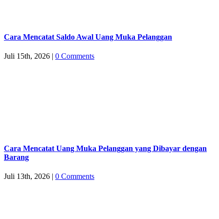
Cara Mencatat Saldo Awal Uang Muka Pelanggan
Juli 15th, 2026
|
0 Comments
Cara Mencatat Uang Muka Pelanggan yang Dibayar dengan
Barang
Juli 13th, 2026
|
0 Comments