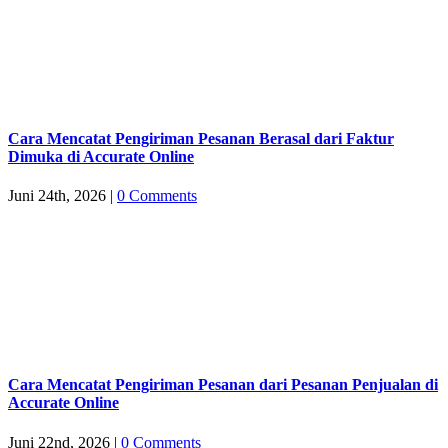
Cara Mencatat Pengiriman Pesanan Berasal dari Faktur
Dimuka di Accurate Online
Juni 24th, 2026
|
0 Comments
Cara Mencatat Pengiriman Pesanan dari Pesanan Penjualan di
Accurate Online
Juni 22nd, 2026
|
0 Comments