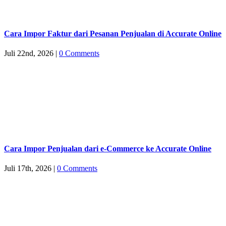
Cara Impor Faktur dari Pesanan Penjualan di Accurate Online
Juli 22nd, 2026
|
0 Comments
Cara Impor Penjualan dari e-Commerce ke Accurate Online
Juli 17th, 2026
|
0 Comments