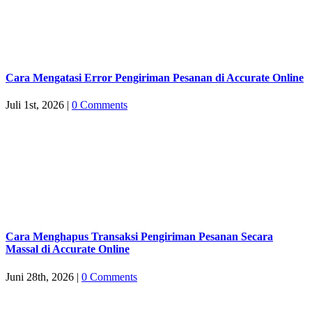
Cara Mengatasi Error Pengiriman Pesanan di Accurate Online
Juli 1st, 2026
|
0 Comments
Cara Menghapus Transaksi Pengiriman Pesanan Secara
Massal di Accurate Online
Juni 28th, 2026
|
0 Comments