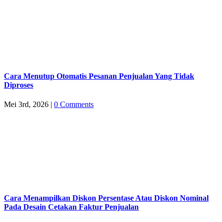
Cara Menutup Otomatis Pesanan Penjualan Yang Tidak
Diproses
Mei 3rd, 2026
|
0 Comments
Cara Menampilkan Diskon Persentase Atau Diskon Nominal
Pada Desain Cetakan Faktur Penjualan