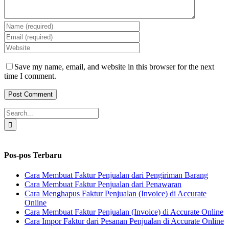
Save my name, email, and website in this browser for the next
time I comment.
Search
for:
Pos-pos Terbaru
Cara Membuat Faktur Penjualan dari Pengiriman Barang
Cara Membuat Faktur Penjualan dari Penawaran
Cara Menghapus Faktur Penjualan (Invoice) di Accurate
Online
Cara Membuat Faktur Penjualan (Invoice) di Accurate Online
Cara Impor Faktur dari Pesanan Penjualan di Accurate Online