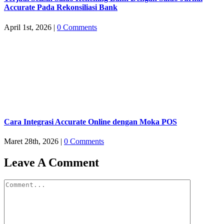
Accurate Pada Rekonsiliasi Bank
April 1st, 2026
|
0 Comments
Cara Integrasi Accurate Online dengan Moka POS
Maret 28th, 2026
|
0 Comments
Leave A Comment
Comment