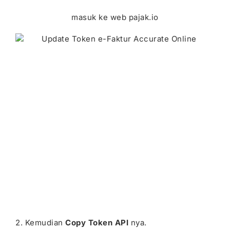
masuk ke web pajak.io
2. Kemudian
Copy Token API
nya.