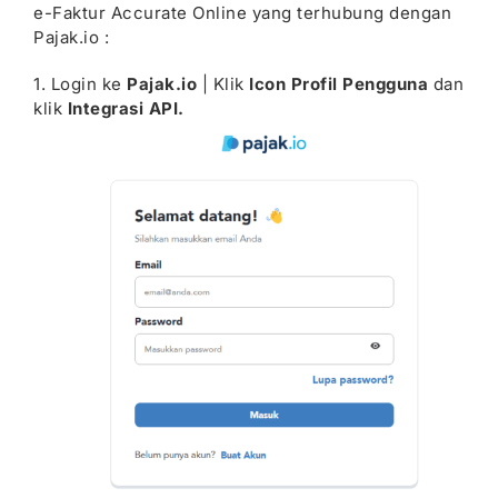
e-Faktur Accurate Online yang terhubung dengan
Pajak.io :
1. Login ke
Pajak.io
| Klik
Icon Profil Pengguna
dan
klik
Integrasi API.