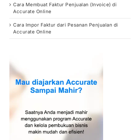
Cara Membuat Faktur Penjualan (Invoice) di
Accurate Online
Cara Impor Faktur dari Pesanan Penjualan di
Accurate Online