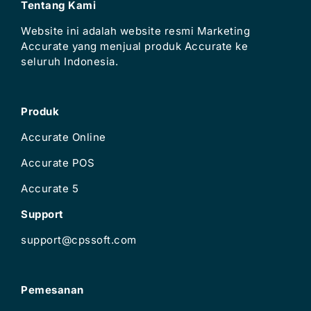
Tentang Kami
Website ini adalah website resmi Marketing
Accurate yang menjual produk Accurate ke
seluruh Indonesia.
Produk
Accurate Online
Accurate POS
Accurate 5
Support
support@cpssoft.com
Pemesanan