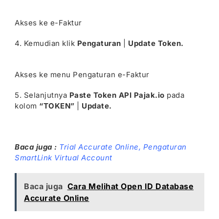
Akses ke e-Faktur
4. Kemudian klik
Pengaturan
|
Update Token.
Akses ke menu Pengaturan e-Faktur
5. Selanjutnya
Paste Token API Pajak.io
pada
kolom
“TOKEN”
|
Update.
Baca juga :
Trial Accurate Online,
Pengaturan
SmartLink Virtual Account
Baca juga
Cara Melihat Open ID Database
Accurate Online