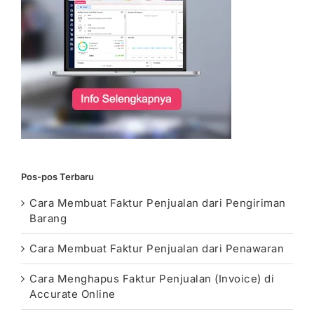
Pos-pos Terbaru
Cara Membuat Faktur Penjualan dari Pengiriman
Barang
Cara Membuat Faktur Penjualan dari Penawaran
Cara Menghapus Faktur Penjualan (Invoice) di
Accurate Online