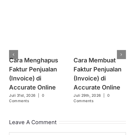
Cara Menghapus
Cara Membuat
Faktur Penjualan
Faktur Penjualan
(Invoice) di
(Invoice) di
Accurate Online
Accurate Online
Juli 31st, 2026
|
0
Juli 29th, 2026
|
0
Comments
Comments
Leave A Comment