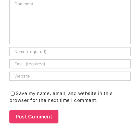
Comment
Save my name, email, and website in this
browser for the next time I comment.