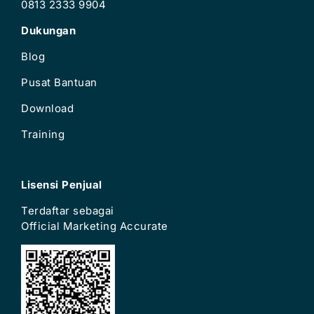
0813 2333 9904
Dukungan
Blog
Pusat Bantuan
Download
Training
Lisensi Penjual
Terdaftar sebagai
Official Marketing Accurate