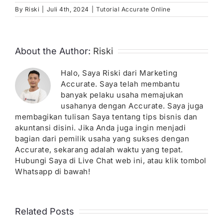
By
Riski
|
Juli 4th, 2024
|
Tutorial Accurate Online
About the Author:
Riski
Halo, Saya Riski dari Marketing
Accurate. Saya telah membantu
banyak pelaku usaha memajukan
usahanya dengan Accurate. Saya juga
membagikan tulisan Saya tentang tips bisnis dan
akuntansi disini. Jika Anda juga ingin menjadi
bagian dari pemilik usaha yang sukses dengan
Accurate, sekarang adalah waktu yang tepat.
Hubungi Saya di Live Chat web ini, atau klik tombol
Whatsapp di bawah!
Related Posts