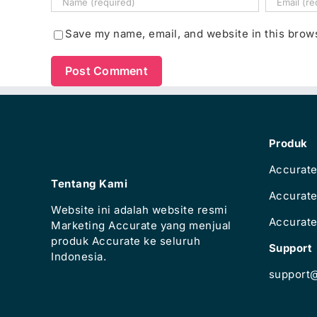
Save my name, email, and website in this brow
Produk
Accurate
Tentang Kami
Accurat
Website ini adalah website resmi
Accurate
Marketing Accurate yang menjual
produk Accurate ke seluruh
Support
Indonesia.
support