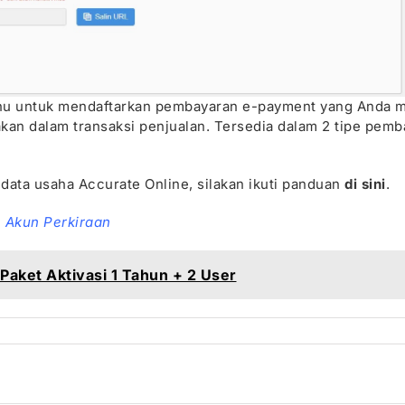
 untuk mendaftarkan pembayaran e-payment yang Anda mi
akan dalam transaksi penjualan. Tersedia dalam 2 tipe pem
ata usaha Accurate Online, silakan ikuti panduan
di sini
.
 Akun Perkiraan
Paket Aktivasi 1 Tahun + 2 User