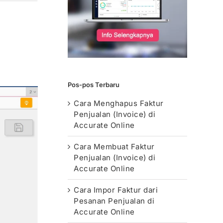
Pos-pos Terbaru
Cara Menghapus Faktur
Penjualan (Invoice) di
Accurate Online
Cara Membuat Faktur
Penjualan (Invoice) di
Accurate Online
Cara Impor Faktur dari
Pesanan Penjualan di
Accurate Online