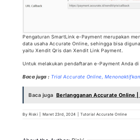
Pengaturan SmartLink e-Payment merupakan menu
data usaha Accurate Online, sehingga bisa digun
yaitu Xendit Qris dan Xendit Link Payment.
Untuk melakukan pendaftaran e-Payment Anda di d
Baca juga :
Trial Accurate Online,
Menonaktifkan
Baca juga
Berlangganan Accurate Online | 
By
Riski
|
Maret 23rd, 2024
|
Tutorial Accurate Online