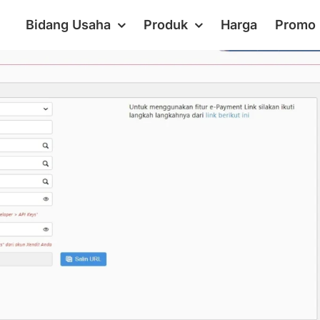
Bidang Usaha
Produk
Harga
Promo