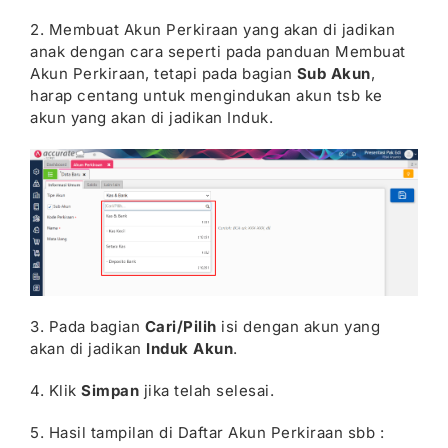
2. Membuat Akun Perkiraan yang akan di jadikan
anak dengan cara seperti pada panduan Membuat
Akun Perkiraan, tetapi pada bagian
Sub Akun
,
harap centang untuk mengindukan akun tsb ke
akun yang akan di jadikan Induk.
3. Pada bagian
Cari/Pilih
isi dengan akun yang
akan di jadikan
Induk Akun
.
4. Klik
Simpan
jika telah selesai.
5. Hasil tampilan di Daftar Akun Perkiraan sbb :