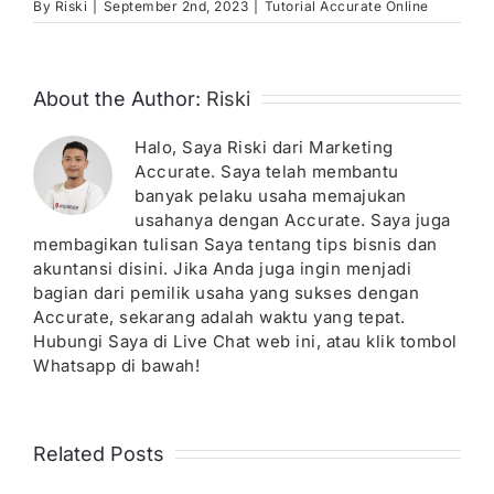
By
Riski
|
September 2nd, 2023
|
Tutorial Accurate Online
About the Author:
Riski
Halo, Saya Riski dari Marketing
Accurate. Saya telah membantu
banyak pelaku usaha memajukan
usahanya dengan Accurate. Saya juga
membagikan tulisan Saya tentang tips bisnis dan
akuntansi disini. Jika Anda juga ingin menjadi
bagian dari pemilik usaha yang sukses dengan
Accurate, sekarang adalah waktu yang tepat.
Hubungi Saya di Live Chat web ini, atau klik tombol
Whatsapp di bawah!
Related Posts