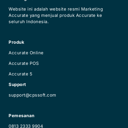
Website ini adalah website resmi Marketing
Accurate yang menjual produk Accurate ke
seluruh Indonesia.
Produk
Accurate Online
Accurate POS
Accurate 5
Support
support@cpssoft.com
Pemesanan
0813 2333 9904