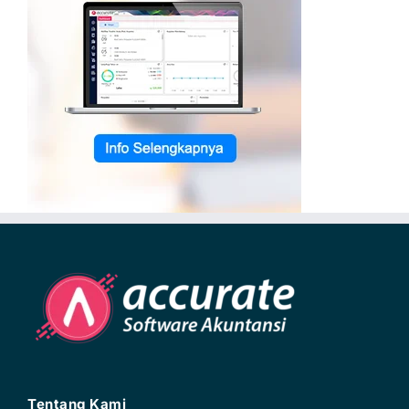
Tentang Kami