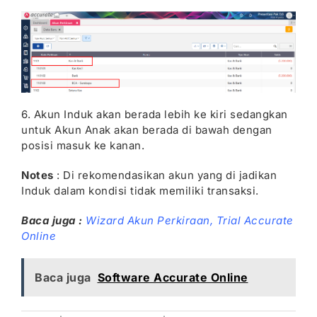
6. Akun Induk akan berada lebih ke kiri sedangkan
untuk Akun Anak akan berada di bawah dengan
posisi masuk ke kanan.
Notes
: Di rekomendasikan akun yang di jadikan
Induk dalam kondisi tidak memiliki transaksi.
Baca juga :
Wizard Akun Perkiraan
,
Trial Accurate
Online
Baca juga
Software Accurate Online