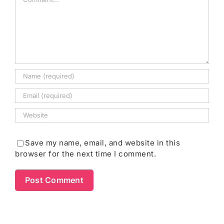
Save my name, email, and website in this
browser for the next time I comment.