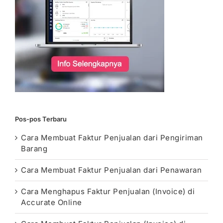
Pos-pos Terbaru
Cara Membuat Faktur Penjualan dari Pengiriman
Barang
Cara Membuat Faktur Penjualan dari Penawaran
Cara Menghapus Faktur Penjualan (Invoice) di
Accurate Online