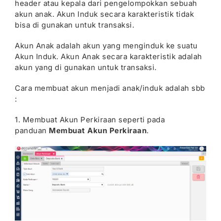
header atau kepala dari pengelompokkan sebuah
akun anak. Akun Induk secara karakteristik tidak
bisa di gunakan untuk transaksi.
Akun Anak adalah akun yang menginduk ke suatu
Akun Induk. Akun Anak secara karakteristik adalah
akun yang di gunakan untuk transaksi.
Cara membuat akun menjadi anak/induk adalah sbb
:
1. Membuat Akun Perkiraan seperti pada
panduan
Membuat Akun Perkiraan
.