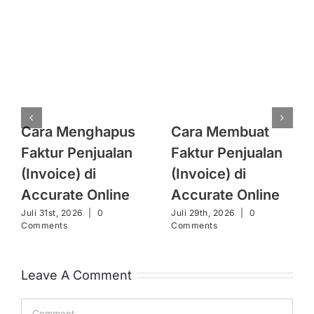
Cara Menghapus
Cara Membuat
Faktur Penjualan
Faktur Penjualan
(Invoice) di
(Invoice) di
Accurate Online
Accurate Online
Juli 31st, 2026
|
0
Juli 29th, 2026
|
0
Comments
Comments
Leave A Comment
Comment