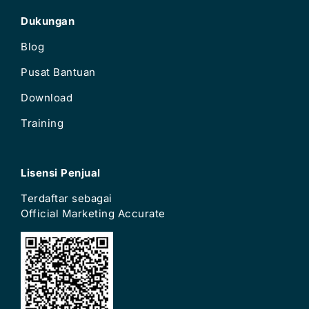
Dukungan
Blog
Pusat Bantuan
Download
Training
Lisensi Penjual
Terdaftar sebagai
Official Marketing Accurate