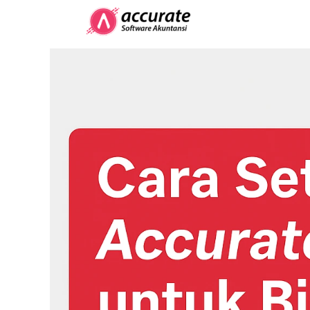
Skip
to
content
View
Larger
Image