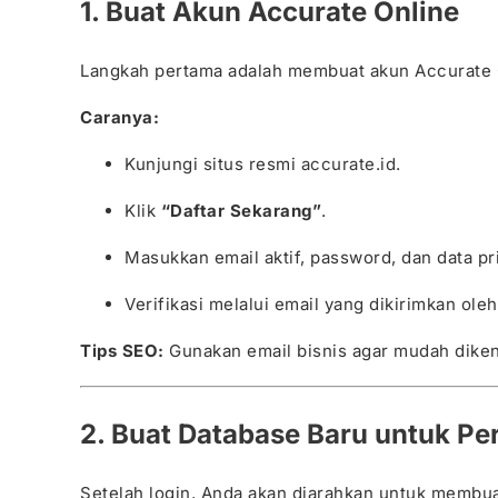
1. Buat Akun Accurate Online
Langkah pertama adalah membuat akun Accurate 
Caranya:
Kunjungi situs resmi
accurate.id
.
Klik
“Daftar Sekarang”
.
Masukkan email aktif, password, dan data pr
Verifikasi melalui email yang dikirimkan ole
Tips SEO:
Gunakan email bisnis agar mudah dikena
2. Buat Database Baru untuk P
Setelah login, Anda akan diarahkan untuk membua