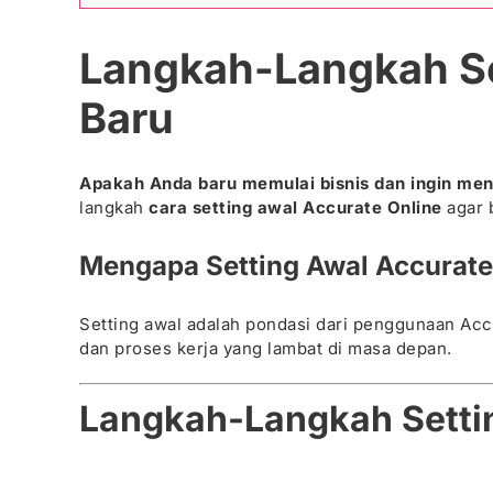
Langkah-Langkah Set
Baru
Apakah Anda baru memulai bisnis dan ingin me
langkah
cara setting awal Accurate Online
agar b
Mengapa Setting Awal Accurate 
Setting awal adalah pondasi dari penggunaan Accu
dan proses kerja yang lambat di masa depan.
Langkah-Langkah Settin