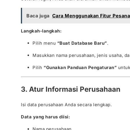
Baca juga
Cara Menggunakan Fitur Pesana
Langkah-langkah:
Pilih menu
“Buat Database Baru”
.
Masukkan nama perusahaan, jenis usaha, da
Pilih
“Gunakan Panduan Pengaturan”
untuk
3. Atur Informasi Perusahaan
Isi data perusahaan Anda secara lengkap.
Data yang harus diisi:
Nama perusahaan