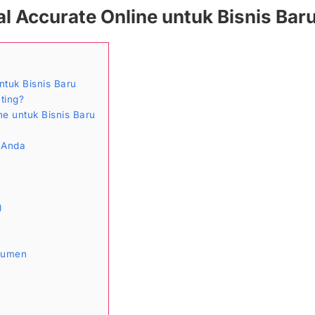
 Accurate Online untuk Bisnis Bar
tuk Bisnis Baru
ting?
e untuk Bisnis Baru
 Anda
)
okumen