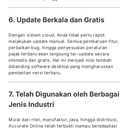
6.
Update Berkala dan Gratis
Dengan sistem cloud, Anda tidak perlu repot
melakukan update manual. Semua pembaruan fitur,
perbaikan bug, hingga penyesuaian peraturan
pajak terbaru akan langsung ter-update secara
otomatis dan gratis. Hal ini menjadi nilai tambah
dibanding software desktop yang mengharuskan
pembelian versi terbaru.
7.
Telah Digunakan oleh Berbagai
Jenis Industri
Mulai dari ritel, manufaktur, jasa, hingga distribusi,
Accurate Online telah terbukti mampu beradaptasi