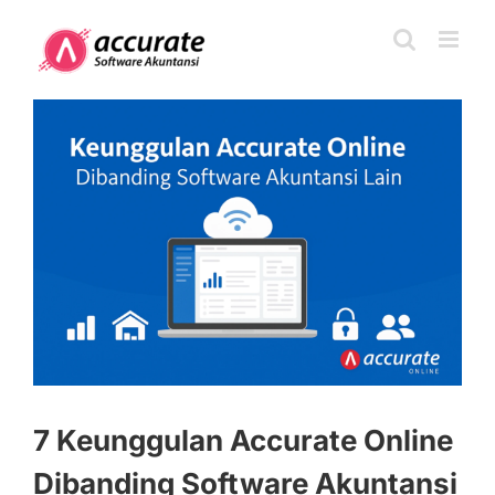
Skip
to
content
View
Larger
Image
7 Keunggulan Accurate Online
Dibanding Software Akuntansi