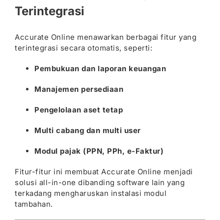
Terintegrasi
Accurate Online menawarkan berbagai fitur yang
terintegrasi secara otomatis, seperti:
Pembukuan dan laporan keuangan
Manajemen persediaan
Pengelolaan aset tetap
Multi cabang dan multi user
Modul pajak (PPN, PPh, e-Faktur)
Fitur-fitur ini membuat Accurate Online menjadi
solusi all-in-one dibanding software lain yang
terkadang mengharuskan instalasi modul
tambahan.