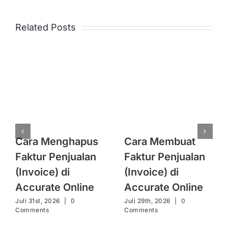
Related Posts
Cara Menghapus
Cara Membuat
Faktur Penjualan
Faktur Penjualan
(Invoice) di
(Invoice) di
Accurate Online
Accurate Online
Juli 31st, 2026
|
0
Juli 29th, 2026
|
0
Comments
Comments