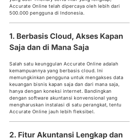
Accurate Online telah dipercaya oleh lebih dari
500.000 pengguna di Indonesia.
1.
Berbasis Cloud, Akses Kapan
Saja dan di Mana Saja
Salah satu keunggulan Accurate Online adalah
kemampuannya yang berbasis cloud. Ini
memungkinkan pengguna untuk mengakses data
keuangan bisnis kapan saja dan dari mana saja,
hanya dengan koneksi internet. Bandingkan
dengan software akuntansi konvensional yang
mengharuskan instalasi di satu perangkat, tentu
Accurate Online jauh lebih fleksibel.
2.
Fitur Akuntansi Lengkap dan