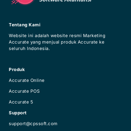
Tentang Kami
Website ini adalah website resmi Marketing
Accurate yang menjual produk Accurate ke
seluruh Indonesia.
Produk
Accurate Online
Accurate POS
Accurate 5
Support
support@cpssoft.com