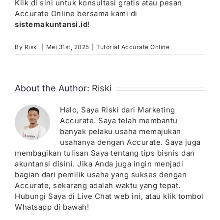
Klik
di sini
untuk konsultasi gratis atau pesan
Accurate Online bersama kami di
sistemakuntansi.id
!
By
Riski
|
Mei 31st, 2025
|
Tutorial Accurate Online
About the Author:
Riski
Halo, Saya Riski dari Marketing
Accurate. Saya telah membantu
banyak pelaku usaha memajukan
usahanya dengan Accurate. Saya juga
membagikan tulisan Saya tentang tips bisnis dan
akuntansi disini. Jika Anda juga ingin menjadi
bagian dari pemilik usaha yang sukses dengan
Accurate, sekarang adalah waktu yang tepat.
Hubungi Saya di Live Chat web ini, atau klik tombol
Whatsapp di bawah!