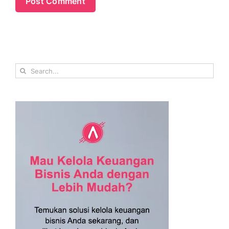
Search
for: