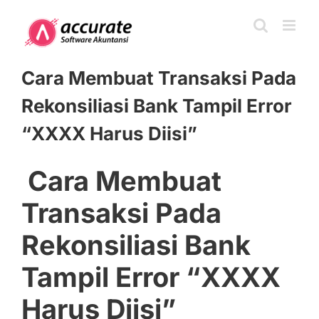
Skip
to
content
Cara Membuat Transaksi Pada
Rekonsiliasi Bank Tampil Error
“XXXX Harus Diisi”
Cara Membuat
Transaksi Pada
Rekonsiliasi Bank
Tampil Error “XXXX
Harus Diisi”