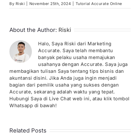
By
Riski
|
November 25th, 2024
|
Tutorial Accurate Online
About the Author:
Riski
Halo, Saya Riski dari Marketing
Accurate. Saya telah membantu
banyak pelaku usaha memajukan
usahanya dengan Accurate. Saya juga
membagikan tulisan Saya tentang tips bisnis dan
akuntansi disini. Jika Anda juga ingin menjadi
bagian dari pemilik usaha yang sukses dengan
Accurate, sekarang adalah waktu yang tepat.
Hubungi Saya di Live Chat web ini, atau klik tombol
Whatsapp di bawah!
Related Posts