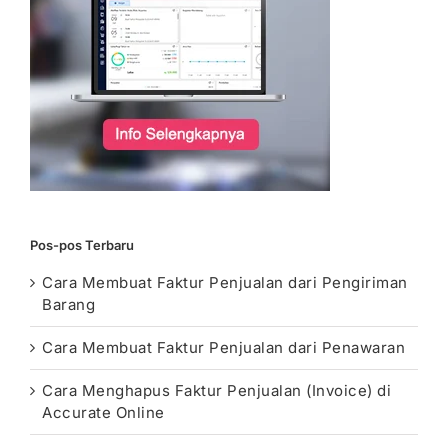
Pos-pos Terbaru
Cara Membuat Faktur Penjualan dari Pengiriman
Barang
Cara Membuat Faktur Penjualan dari Penawaran
Cara Menghapus Faktur Penjualan (Invoice) di
Accurate Online