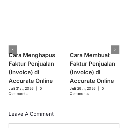
Cara Menghapus
Cara Membuat
Faktur Penjualan
Faktur Penjualan
(Invoice) di
(Invoice) di
Accurate Online
Accurate Online
Juli 31st, 2026
|
0
Juli 29th, 2026
|
0
Comments
Comments
Leave A Comment
Comment