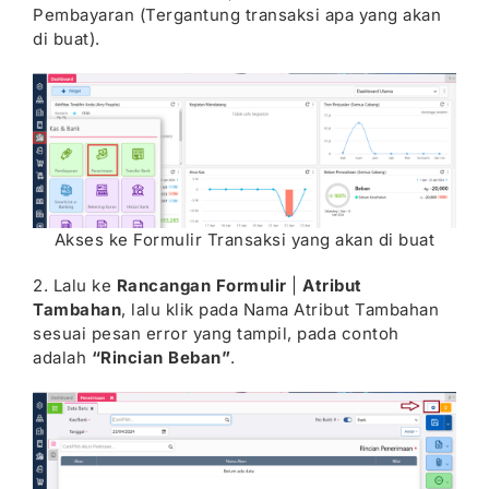
Pembayaran (Tergantung transaksi apa yang akan
di buat).
Akses ke Formulir Transaksi yang akan di buat
2. Lalu ke
Rancangan Formulir
|
Atribut
Tambahan
, lalu klik pada Nama Atribut Tambahan
sesuai pesan error yang tampil, pada contoh
adalah
“Rincian Beban”
.