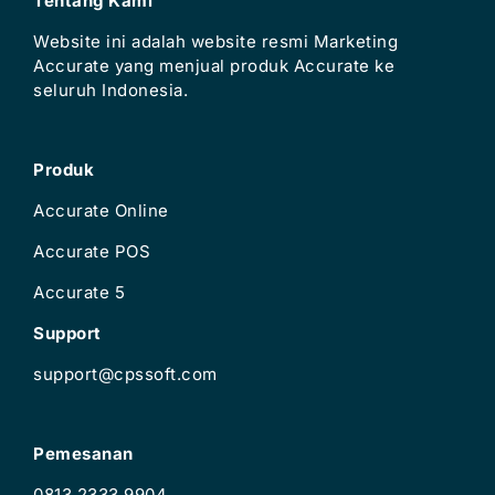
Tentang Kami
Website ini adalah website resmi Marketing
Accurate yang menjual produk Accurate ke
seluruh Indonesia.
Produk
Accurate Online
Accurate POS
Accurate 5
Support
support@cpssoft.com
Pemesanan
0813 2333 9904