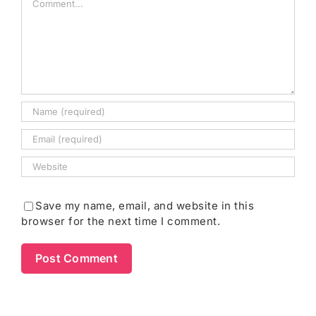
Save my name, email, and website in this
browser for the next time I comment.