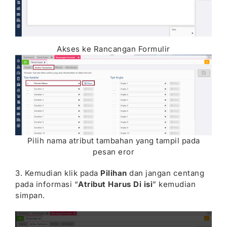
Akses ke Rancangan Formulir
Pilih nama atribut tambahan yang tampil pada
pesan eror
3. Kemudian klik pada
Pilihan
dan jangan centang
pada informasi “
Atribut Harus Di isi
” kemudian
simpan.