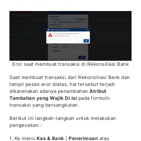
Eror saat membuat transaksi di Rekonsiliasi Bank
Saat membuat transaksi dari Rekonsiliasi Bank dan
tampil pesan eror diatas, hal tersebut terjadi
dikarenakan adanya penambahan
Atribut
Tambahan yang Wajib Di isi
pada formulir
transaksi yang bersangkutan.
Berikut ini langkah-langkah untuk melakukan
pengecekan :
1. Ke menu
Kas & Bank
|
Penerimaan
atau