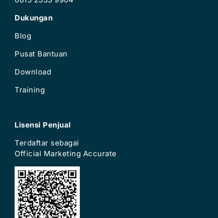
Dukungan
Blog
Pusat Bantuan
Download
Training
Lisensi Penjual
Terdaftar sebagai
Official Marketing Accurate