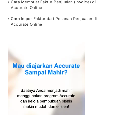
Cara Membuat Faktur Penjualan (Invoice) di
Accurate Online
Cara Impor Faktur dari Pesanan Penjualan di
Accurate Online