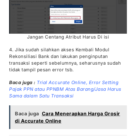
Jangan Centang Atribut Harus Di isi
4. Jika sudah silahkan akses Kembali Modul
Rekonsiliasi Bank dan lakukan penginputan
transaksi seperti sebelumnya, seharusnya sudah
tidak tampil pesan error tsb.
Baca juga :
Trial Accurate Online,
Error Setting
Pajak PPN atau PPNBM Atas Barang/Jasa Harus
Sama dalam Satu Transaksi
Baca juga
Cara Menerapkan Harga Grosir
di Accurate Online