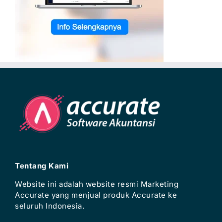
Tentang Kami
Website ini adalah website resmi Marketing
Accurate yang menjual produk Accurate ke
seluruh Indonesia.