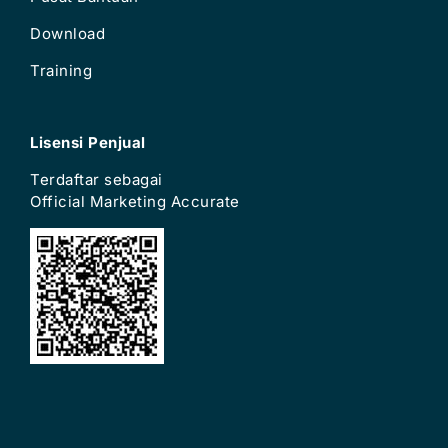
Download
Training
Lisensi Penjual
Terdaftar sebagai
Official Marketing Accurate