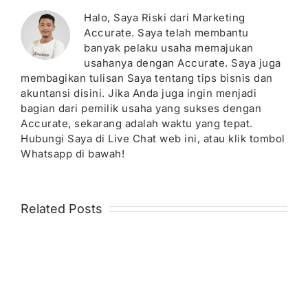
Halo, Saya Riski dari Marketing
Accurate. Saya telah membantu
banyak pelaku usaha memajukan
usahanya dengan Accurate. Saya juga
membagikan tulisan Saya tentang tips bisnis dan
akuntansi disini. Jika Anda juga ingin menjadi
bagian dari pemilik usaha yang sukses dengan
Accurate, sekarang adalah waktu yang tepat.
Hubungi Saya di Live Chat web ini, atau klik tombol
Whatsapp di bawah!
Related Posts