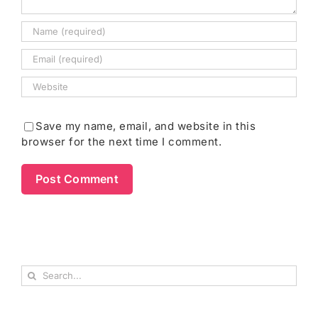
Save my name, email, and website in this
browser for the next time I comment.
Search
for: