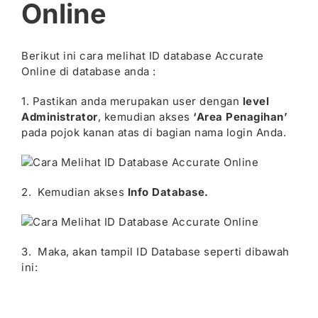
Online
Berikut ini cara melihat ID database Accurate
Online di database anda :
1. Pastikan anda merupakan user dengan
level
Administrator
, kemudian akses
‘Area Penagihan’
pada pojok kanan atas di bagian nama login Anda.
2. Kemudian akses
Info Database.
3. Maka, akan tampil ID Database seperti dibawah
ini: