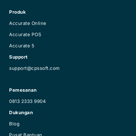
Produk
Accurate Online
Accurate POS
Accurate 5
Support
support@cpssoft.com
Pemesanan
0813 2333 9904
Dukungan
Blog
Pusat Bantuan