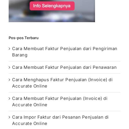
Pos-pos Terbaru
Cara Membuat Faktur Penjualan dari Pengiriman
Barang
Cara Membuat Faktur Penjualan dari Penawaran
Cara Menghapus Faktur Penjualan (Invoice) di
Accurate Online
Cara Membuat Faktur Penjualan (Invoice) di
Accurate Online
Cara Impor Faktur dari Pesanan Penjualan di
Accurate Online