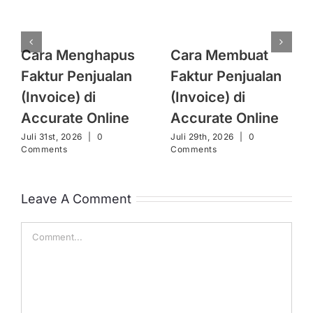
Cara Menghapus
Cara Membuat
Faktur Penjualan
Faktur Penjualan
(Invoice) di
(Invoice) di
Accurate Online
Accurate Online
Juli 31st, 2026
|
0
Juli 29th, 2026
|
0
Comments
Comments
Leave A Comment
Comment