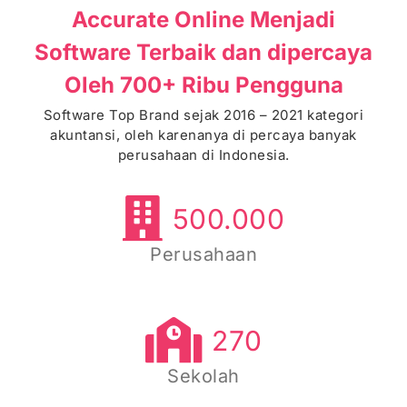
Accurate Online Menjadi
Software Terbaik dan dipercaya
Oleh 700+ Ribu Pengguna
Software Top Brand sejak 2016 – 2021 kategori
akuntansi, oleh karenanya di percaya banyak
perusahaan di Indonesia.
500.000
Perusahaan
270
Sekolah