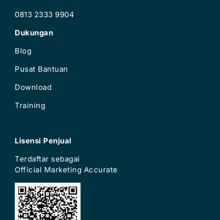
0813 2333 9904
Dukungan
Blog
Pusat Bantuan
Download
Training
Lisensi Penjual
Terdaftar sebagai
Official Marketing Accurate