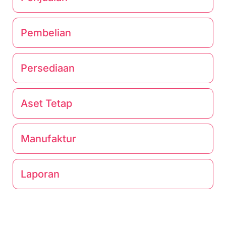
Pembelian
Persediaan
Aset Tetap
Manufaktur
Laporan