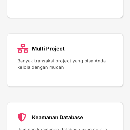
Multi Project
Banyak transaksi project yang bisa Anda
kelola dengan mudah
Keamanan Database
Jaminan keamanan database yang setara