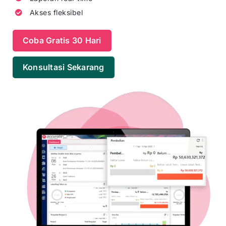
Akses fleksibel
Coba Gratis 30 Hari
Konsultasi Sekarang