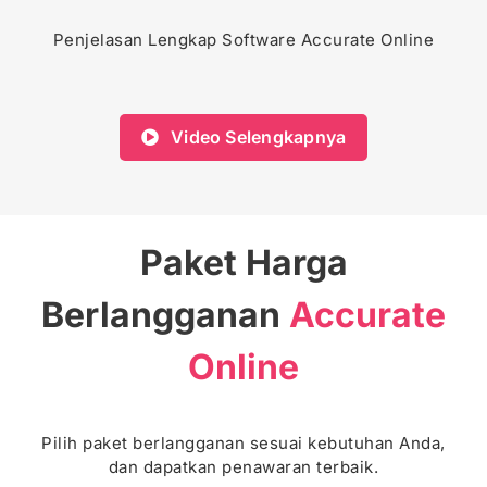
Penjelasan Lengkap Software Accurate Online
Video Selengkapnya
Paket Harga
Berlangganan
Accurate
Online
Pilih paket berlangganan sesuai kebutuhan Anda,
dan dapatkan penawaran terbaik.