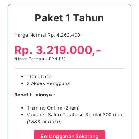
Paket 1 Tahun
Harga Normal
Rp. 4.262.400,-
Rp. 3.219.000,-
*Harga Termasuk PPN 11%
1 Database
2 Akses Pengguna
Benefit Lainnya :
Training Online (2 jam)
Voucher Saldo Database Senilai 300 ribu
(*S&K berlaku)
Berlangganan Sekarang