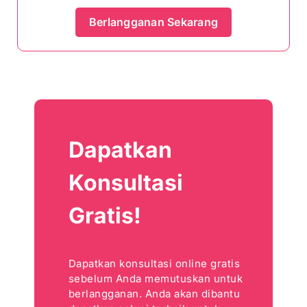
Berlangganan Sekarang
Dapatkan
Konsultasi
Gratis!
Dapatkan konsultasi online gratis
sebelum Anda memutuskan untuk
berlangganan. Anda akan dibantu