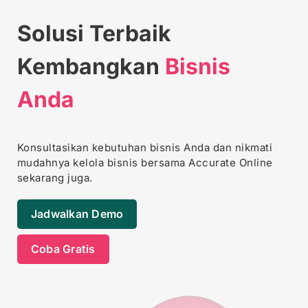
Solusi Terbaik
Kembangkan
Bisnis
Anda
Konsultasikan kebutuhan bisnis Anda dan
nikmati
mudahnya kelola bisnis bersama Accurate Online
sekarang juga.
Jadwalkan Demo
Coba Gratis