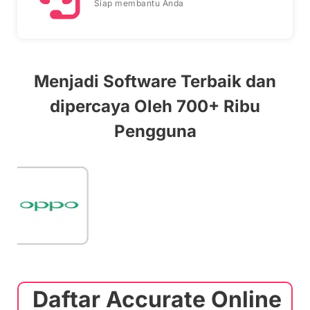
Siap membantu Anda
Menjadi Software Terbaik dan
dipercaya Oleh 700+ Ribu
Pengguna
Daftar Accurate Online