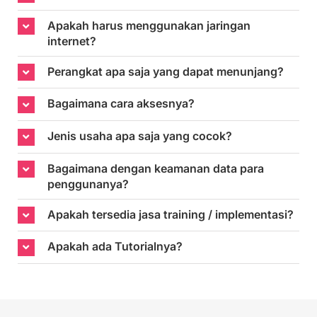
Apakah harus menggunakan jaringan
internet?
Perangkat apa saja yang dapat menunjang?
Bagaimana cara aksesnya?
Jenis usaha apa saja yang cocok?
Bagaimana dengan keamanan data para
penggunanya?
Apakah tersedia jasa training / implementasi?
Apakah ada Tutorialnya?