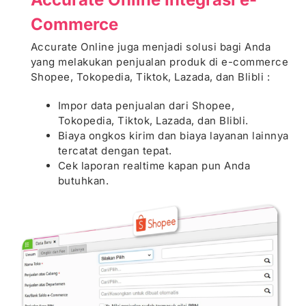
Commerce
Accurate Online juga menjadi solusi bagi Anda
yang melakukan penjualan produk di e-commerce
Shopee, Tokopedia, Tiktok, Lazada, dan Blibli :
Impor data penjualan dari Shopee,
Tokopedia, Tiktok, Lazada, dan Blibli.
Biaya ongkos kirim dan biaya layanan lainnya
tercatat dengan tepat.
Cek laporan realtime kapan pun Anda
butuhkan.