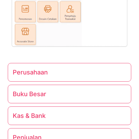
Perusahaan
Buku Besar
Kas & Bank
Penjualan