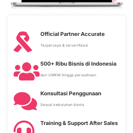
Official Partner Accurate
Terpercaya & terverifikasi
500+ Ribu Bisnis di Indonesia
dari UMKM hingga perusahaan
Konsultasi Penggunaan
Sesuai kebutuhan bisnis
Training & Support After Sales