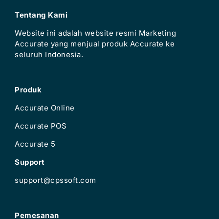
Tentang Kami
Website ini adalah website resmi Marketing
Accurate yang menjual produk Accurate ke
seluruh Indonesia.
Produk
Accurate Online
Accurate POS
Accurate 5
Support
support@cpssoft.com
Pemesanan