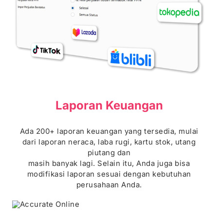
Laporan Keuangan
Ada 200+ laporan keuangan yang tersedia, mulai
dari laporan neraca, laba rugi, kartu stok, utang
piutang dan
masih banyak lagi. Selain itu, Anda juga bisa
modifikasi laporan sesuai dengan kebutuhan
perusahaan Anda.