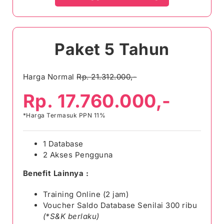
Paket 5 Tahun
Harga Normal
Rp. 21.312.000,-
Rp. 17.760.000,-
*Harga Termasuk PPN 11%
1 Database
2 Akses Pengguna
Benefit Lainnya :
Training Online (2 jam)
Voucher Saldo Database Senilai 300 ribu
(*S&K berlaku)