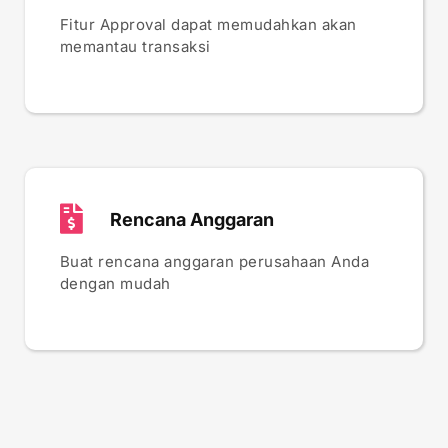
Fitur Approval dapat memudahkan akan
memantau transaksi
Rencana Anggaran
Buat rencana anggaran perusahaan Anda
dengan mudah