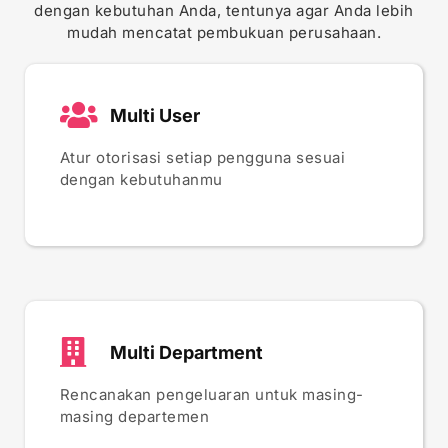
dengan kebutuhan Anda, tentunya agar Anda lebih
mudah mencatat pembukuan perusahaan.
Multi User
Atur otorisasi setiap pengguna sesuai
dengan kebutuhanmu
Multi Department
Rencanakan pengeluaran untuk masing-
masing departemen