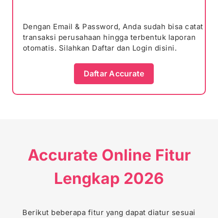
Dengan Email & Password, Anda sudah bisa catat
transaksi perusahaan hingga terbentuk laporan
otomatis. Silahkan Daftar dan Login disini.
Daftar Accurate
Accurate Online Fitur
Lengkap 2026
Berikut beberapa fitur yang dapat diatur sesuai