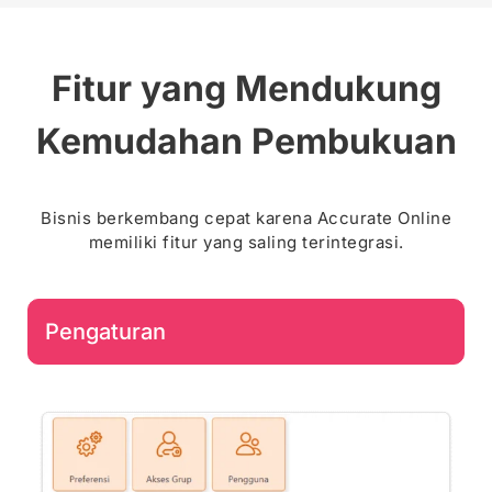
Fitur yang Mendukung
Kemudahan Pembukuan
Bisnis berkembang cepat karena Accurate Online
memiliki fitur yang saling terintegrasi.
Pengaturan