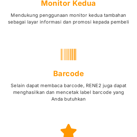
Monitor Kedua
Mendukung penggunaan monitor kedua tambahan
sebagai layar informasi dan promosi kepada pembeli
Barcode
Selain dapat membaca barcode, RENE2 juga dapat
menghasilkan dan mencetak label barcode yang
Anda butuhkan