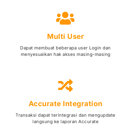
Multi User
Dapat membuat beberapa user Login dan
menyesuaikan hak akses masing-masing
Accurate Integration
Transaksi dapat terintegrasi dan mengupdate
langsung ke laporan Accurate