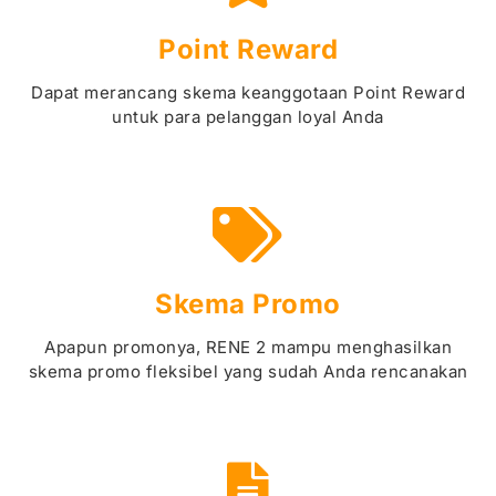
Point Reward
Dapat merancang skema keanggotaan Point Reward
untuk para pelanggan loyal Anda
Skema Promo
Apapun promonya, RENE 2 mampu menghasilkan
skema promo fleksibel yang sudah Anda rencanakan