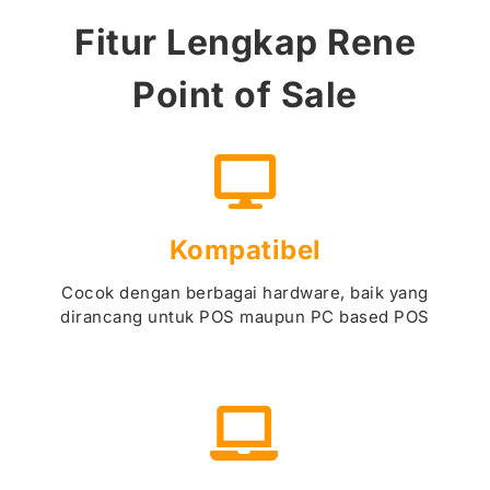
Fitur Lengkap Rene
Point of Sale
Kompatibel
Cocok dengan berbagai hardware, baik yang
dirancang untuk POS maupun PC based POS