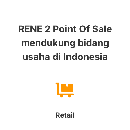
RENE 2 Point Of Sale
mendukung bidang
usaha di Indonesia
Retail