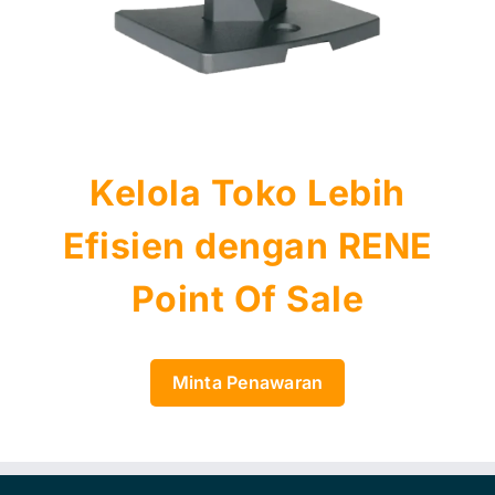
Kelola Toko Lebih
Efisien dengan RENE
Point Of Sale
Minta Penawaran