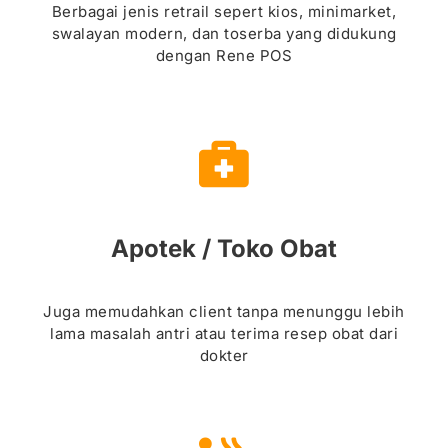
Berbagai jenis retrail sepert kios, minimarket,
swalayan modern, dan toserba yang didukung
dengan Rene POS
Apotek / Toko Obat
Juga memudahkan client tanpa menunggu lebih
lama masalah antri atau terima resep obat dari
dokter