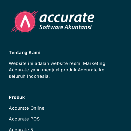
Tentang Kami
Website ini adalah website resmi Marketing
Accurate yang menjual produk Accurate ke
seluruh Indonesia.
Produk
Accurate Online
Accurate POS
Accurate 5