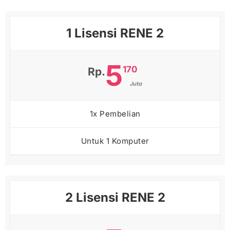
1 Lisensi RENE 2
5
170
Rp.
Juta
1x Pembelian
Untuk 1 Komputer
2 Lisensi RENE 2