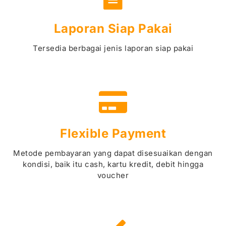
Laporan Siap Pakai
Tersedia berbagai jenis laporan siap pakai
Flexible Payment
Metode pembayaran yang dapat disesuaikan dengan
kondisi, baik itu cash, kartu kredit, debit hingga
voucher