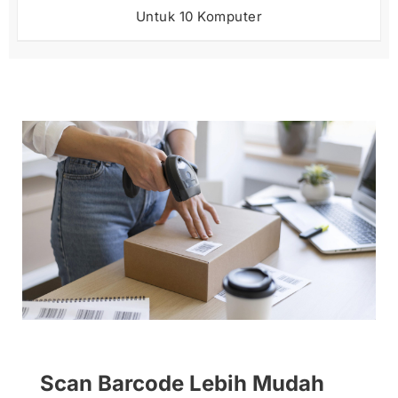
Untuk 10 Komputer
Scan Barcode Lebih Mudah