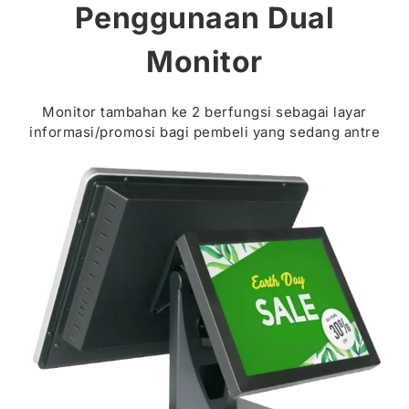
Penggunaan Dual
Monitor
Monitor tambahan ke 2 berfungsi sebagai layar
informasi/promosi bagi pembeli yang sedang antre