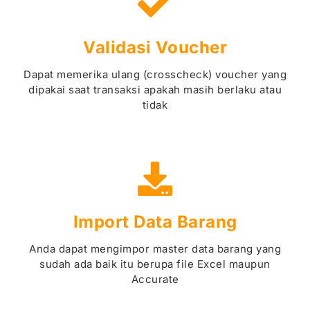
Validasi Voucher
Dapat memerika ulang (crosscheck) voucher yang
dipakai saat transaksi apakah masih berlaku atau
tidak
Import Data Barang
Anda dapat mengimpor master data barang yang
sudah ada baik itu berupa file Excel maupun
Accurate