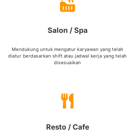
Salon / Spa
Mendukung untuk mengatur karyawan yang telah
diatur berdasarkan shift atau jadwal kerja yang telah
disesuaikan
Resto / Cafe