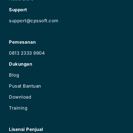
Support
support@cpssoft.com
Pemesanan
0813 2333 9904
Dukungan
Blog
Pusat Bantuan
Download
Training
Lisensi Penjual