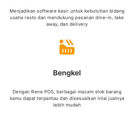
Menjadikan software kasir untuk kebutuhan bidang
usaha resto dan mendukung pesanan dine-in, take
away, dan delivery
Bengkel
Dengan Rene POS, berbagai macam stok barang
kamu dapat terpantau dan disesuaikan nilai jualnya
lebih mudah