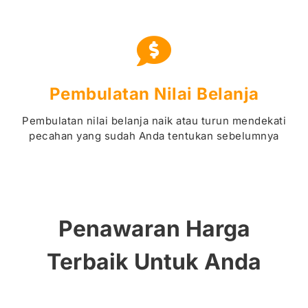
Pembulatan Nilai Belanja
Pembulatan nilai belanja naik atau turun mendekati
pecahan yang sudah Anda tentukan sebelumnya
Penawaran Harga
Terbaik Untuk Anda