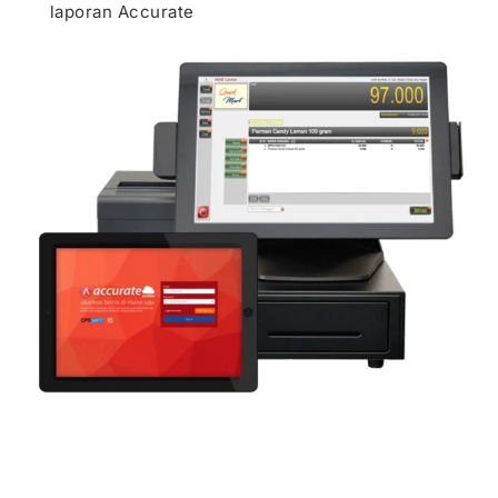
laporan Accurate