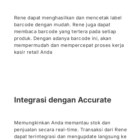
Rene dapat menghasilkan dan mencetak label
barcode dengan mudah. Rene juga dapat
membaca barcode yang tertera pada setiap
produk. Dengan adanya barcode ini, akan
mempermudah dan mempercepat proses kerja
kasir retail Anda
Integrasi dengan Accurate
Memungkinkan Anda memantau stok dan
penjualan secara real-time. Transaksi dari Rene
dapat terintegrasi dan mengupdate langsung ke